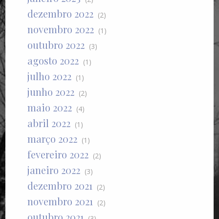
dezembro 2022
(2)
novembro 2022
(1)
outubro 2022
(3)
agosto 2022
(1)
julho 2022
(1)
junho 2022
(2)
maio 2022
(4)
abril 2022
(1)
março 2022
(1)
fevereiro 2022
(2)
janeiro 2022
(3)
dezembro 2021
(2)
novembro 2021
(2)
outubro 2021
(3)