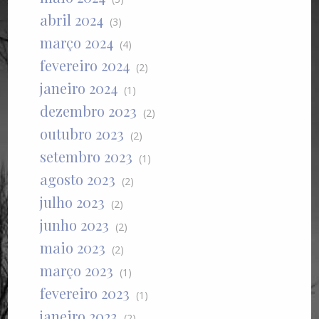
abril 2024
(3)
março 2024
(4)
fevereiro 2024
(2)
janeiro 2024
(1)
dezembro 2023
(2)
outubro 2023
(2)
setembro 2023
(1)
agosto 2023
(2)
julho 2023
(2)
junho 2023
(2)
maio 2023
(2)
março 2023
(1)
fevereiro 2023
(1)
janeiro 2023
(2)