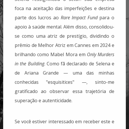
foca na aceitação das imperfeições e destina
parte dos lucros ao
Rare Impact Fund
para o
apoio à saúde mental. Além disso, consolidou-
se como uma atriz de prestígio, dividindo o
prêmio de Melhor Atriz em Cannes em 2024 e
brilhando como Mabel Mora em
Only Murders
in the Building
. Como fã declarado de Selena e
de Ariana Grande — uma das minhas
conhecidas "esquisitices" —, sinto-me
gratificado ao observar essa trajetória de
superação e autenticidade.
Se você estiver interessado em receber este e