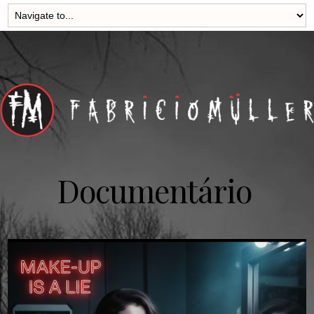
Documentário