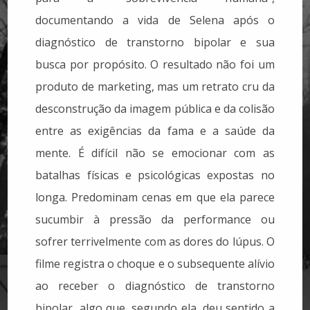
documentando a vida de Selena após o
diagnóstico de transtorno bipolar e sua
busca por propósito. O resultado não foi um
produto de marketing, mas um retrato cru da
desconstrução da imagem pública e da colisão
entre as exigências da fama e a saúde da
mente.
É difícil não se emocionar com as
batalhas físicas e psicológicas expostas no
longa. Predominam cenas em que ela parece
sucumbir à pressão da performance ou
sofrer terrivelmente com as dores do lúpus. O
filme registra o choque e o subsequente alívio
ao receber o diagnóstico de transtorno
bipolar, algo que, segundo ela, deu sentido a