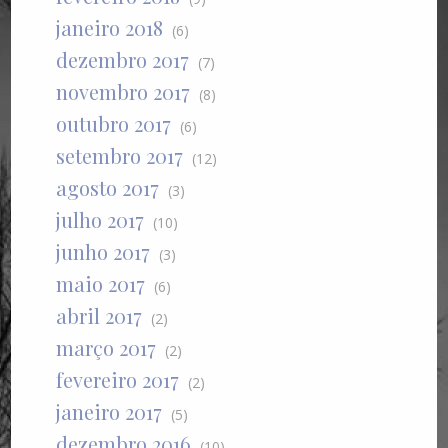
janeiro 2018
(6)
dezembro 2017
(7)
novembro 2017
(8)
outubro 2017
(6)
setembro 2017
(12)
agosto 2017
(3)
julho 2017
(10)
junho 2017
(3)
maio 2017
(6)
abril 2017
(2)
março 2017
(2)
fevereiro 2017
(2)
janeiro 2017
(5)
dezembro 2016
(10)