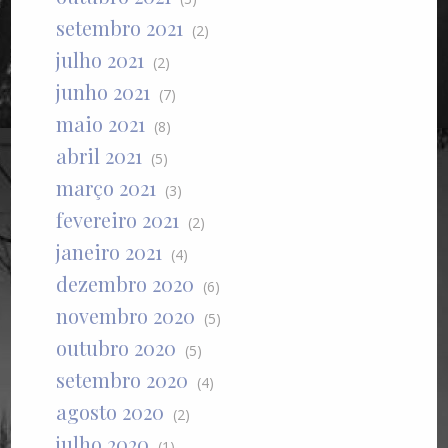
setembro 2021
(2)
julho 2021
(2)
junho 2021
(7)
maio 2021
(8)
abril 2021
(5)
março 2021
(3)
fevereiro 2021
(2)
janeiro 2021
(4)
dezembro 2020
(6)
novembro 2020
(5)
outubro 2020
(5)
setembro 2020
(4)
agosto 2020
(2)
julho 2020
(1)