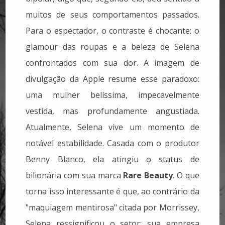
muitos de seus comportamentos passados.
Para o espectador, o contraste é chocante: o
glamour das roupas e a beleza de Selena
confrontados com sua dor. A imagem de
divulgação da Apple resume esse paradoxo:
uma mulher belíssima, impecavelmente
vestida, mas profundamente angustiada.
Atualmente, Selena vive um momento de
notável estabilidade. Casada com o produtor
Benny Blanco, ela atingiu o status de
bilionária com sua marca
Rare Beauty
. O que
torna isso interessante é que, ao contrário da
"maquiagem mentirosa" citada por Morrissey,
Selena ressignificou o setor: sua empresa