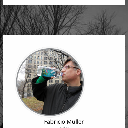
Fabricio Muller