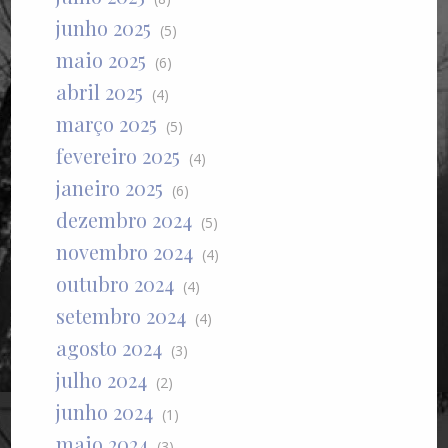
junho 2025
(5)
maio 2025
(6)
abril 2025
(4)
março 2025
(5)
fevereiro 2025
(4)
janeiro 2025
(6)
dezembro 2024
(5)
novembro 2024
(4)
outubro 2024
(4)
setembro 2024
(4)
agosto 2024
(3)
julho 2024
(2)
junho 2024
(1)
maio 2024
(3)