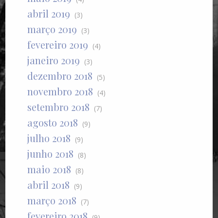
abril 2019
(3)
março 2019
(3)
fevereiro 2019
(4)
janeiro 2019
(3)
dezembro 2018
(5)
novembro 2018
(4)
setembro 2018
(7)
agosto 2018
(9)
julho 2018
(9)
junho 2018
(8)
maio 2018
(8)
abril 2018
(9)
março 2018
(7)
fevereiro 2018
(9)