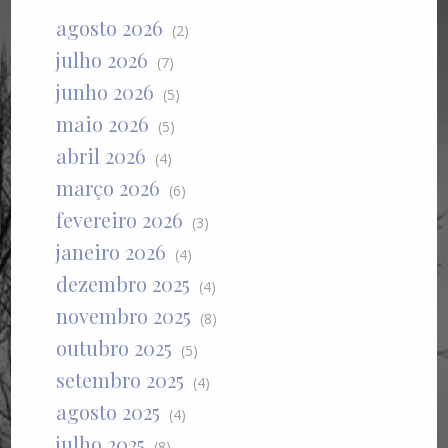
agosto 2026
(2)
julho 2026
(7)
junho 2026
(5)
maio 2026
(5)
abril 2026
(4)
março 2026
(6)
fevereiro 2026
(3)
janeiro 2026
(4)
dezembro 2025
(4)
novembro 2025
(8)
outubro 2025
(5)
setembro 2025
(4)
agosto 2025
(4)
julho 2025
(8)