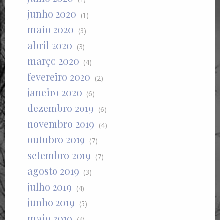
junho 2020
(1)
maio 2020
(3)
abril 2020
(3)
março 2020
(4)
fevereiro 2020
(2)
janeiro 2020
(6)
dezembro 2019
(6)
novembro 2019
(4)
outubro 2019
(7)
setembro 2019
(7)
agosto 2019
(3)
julho 2019
(4)
junho 2019
(5)
maio 2019
(4)