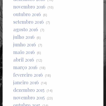
novembro 2016
(10)
outubro 2016
(6)
setembro 2016
(7)
agosto 2016
(7)
julho 2016
(6)
junho 2016
(7)
maio 2016
(6)
abril 2016
(12)
março 2016
(18)
fevereiro 2016
(18)
janeiro 2016
(14)
dezembro 2015
(14)
novembro 2015
(23)
outubro 2015
(24)