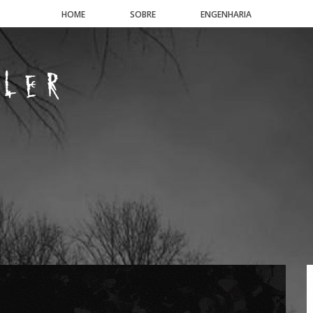
HOME
SOBRE
ENGENHARIA