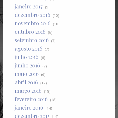
janeiro 2017
(5)
dezembro 2016
(10)
novembro 2016
(10)
outubro 2016
(6)
setembro 2016
(7)
agosto 2016
(7)
julho 2016
(6)
junho 2016
(7)
maio 2016
(6)
abril 2016
(12)
março 2016
(18)
fevereiro 2016
(18)
janeiro 2016
(14)
dezembro 2015
(14)