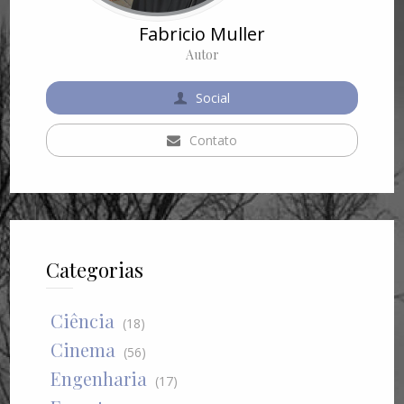
Fabricio Muller
Autor
Social
Contato
Categorias
Ciência
(18)
Cinema
(56)
Engenharia
(17)