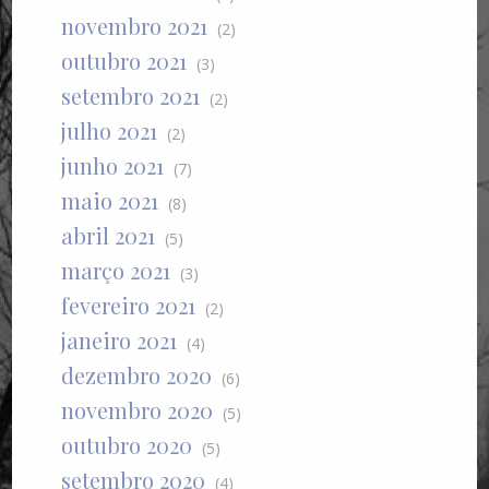
novembro 2021
(2)
outubro 2021
(3)
setembro 2021
(2)
julho 2021
(2)
junho 2021
(7)
maio 2021
(8)
abril 2021
(5)
março 2021
(3)
fevereiro 2021
(2)
janeiro 2021
(4)
dezembro 2020
(6)
novembro 2020
(5)
outubro 2020
(5)
setembro 2020
(4)