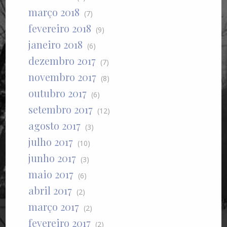
março 2018
(7)
fevereiro 2018
(9)
janeiro 2018
(6)
dezembro 2017
(7)
novembro 2017
(8)
outubro 2017
(6)
setembro 2017
(12)
agosto 2017
(3)
julho 2017
(10)
junho 2017
(3)
maio 2017
(6)
abril 2017
(2)
março 2017
(2)
fevereiro 2017
(2)