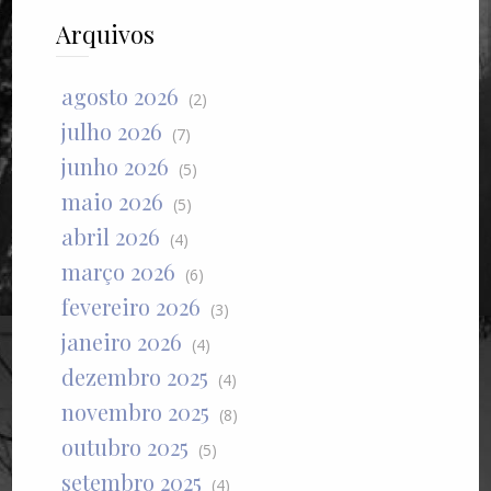
Arquivos
agosto 2026
(2)
julho 2026
(7)
junho 2026
(5)
maio 2026
(5)
abril 2026
(4)
março 2026
(6)
fevereiro 2026
(3)
janeiro 2026
(4)
dezembro 2025
(4)
novembro 2025
(8)
outubro 2025
(5)
setembro 2025
(4)