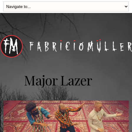
Major Lazer