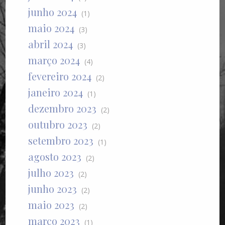
junho 2024
(1)
maio 2024
(3)
abril 2024
(3)
março 2024
(4)
fevereiro 2024
(2)
janeiro 2024
(1)
dezembro 2023
(2)
outubro 2023
(2)
setembro 2023
(1)
agosto 2023
(2)
julho 2023
(2)
junho 2023
(2)
maio 2023
(2)
março 2023
(1)