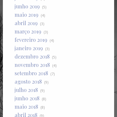
junho 2019
(5)
maio 2019
(4)
abril 2019
(3)
março 2019
(3)
fevereiro 2019
(4)
janeiro 2019
(3)
dezembro 2018
(5)
novembro 2018
(4)
setembro 2018
(7)
agosto 2018
(9)
julho 2018
(9)
junho 2018
(8)
maio 2018
(8)
abril 2018
(9)