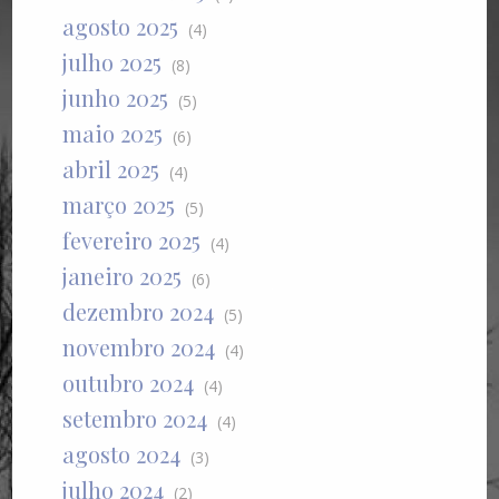
agosto 2025
(4)
julho 2025
(8)
junho 2025
(5)
maio 2025
(6)
abril 2025
(4)
março 2025
(5)
fevereiro 2025
(4)
janeiro 2025
(6)
dezembro 2024
(5)
novembro 2024
(4)
outubro 2024
(4)
setembro 2024
(4)
agosto 2024
(3)
julho 2024
(2)