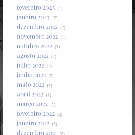
fevereiro 2023
(1)
janeiro 2023
(2)
dezembro 2022
(2)
novembro 2022
(1)
outubro 2022
(3)
agosto 2022
(1)
julho 2022
(1)
junho 2022
(2)
maio 2022
(4)
abril 2022
(1)
março 2022
(1)
fevereiro 2022
(2)
janeiro 2022
(3)
dezembro 2021
(2)