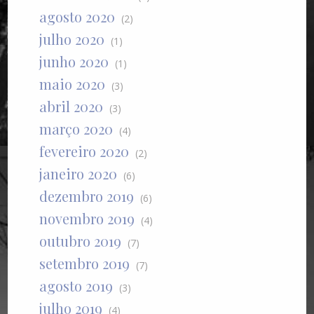
agosto 2020
(2)
julho 2020
(1)
junho 2020
(1)
maio 2020
(3)
abril 2020
(3)
março 2020
(4)
fevereiro 2020
(2)
janeiro 2020
(6)
dezembro 2019
(6)
novembro 2019
(4)
outubro 2019
(7)
setembro 2019
(7)
agosto 2019
(3)
julho 2019
(4)