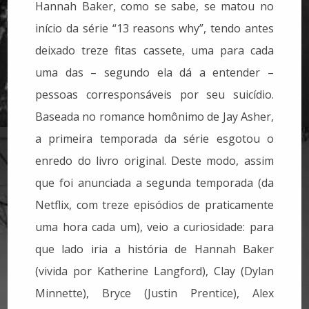
Hannah Baker, como se sabe, se matou no
início da série “13 reasons why”, tendo antes
deixado treze fitas cassete, uma para cada
uma das – segundo ela dá a entender –
pessoas corresponsáveis por seu suicídio.
Baseada no romance homônimo de Jay Asher,
a primeira temporada da série esgotou o
enredo do livro original. Deste modo, assim
que foi anunciada a segunda temporada (da
Netflix, com treze episódios de praticamente
uma hora cada um), veio a curiosidade: para
que lado iria a história de Hannah Baker
(vivida por Katherine Langford), Clay (Dylan
Minnette), Bryce (Justin Prentice), Alex