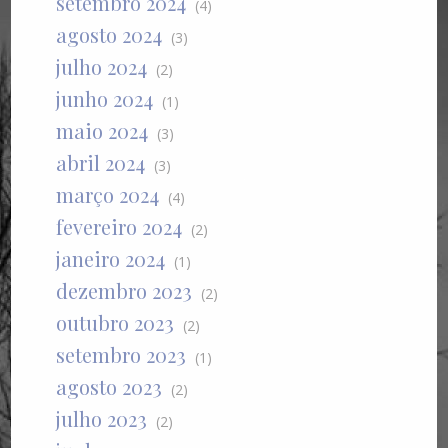
setembro 2024
(4)
agosto 2024
(3)
julho 2024
(2)
junho 2024
(1)
maio 2024
(3)
abril 2024
(3)
março 2024
(4)
fevereiro 2024
(2)
janeiro 2024
(1)
dezembro 2023
(2)
outubro 2023
(2)
setembro 2023
(1)
agosto 2023
(2)
julho 2023
(2)