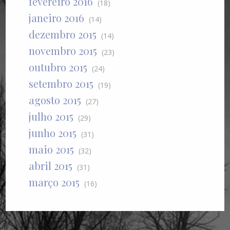
fevereiro 2016
(18)
janeiro 2016
(14)
dezembro 2015
(14)
novembro 2015
(23)
outubro 2015
(24)
setembro 2015
(19)
agosto 2015
(27)
julho 2015
(29)
junho 2015
(31)
maio 2015
(32)
abril 2015
(31)
março 2015
(16)