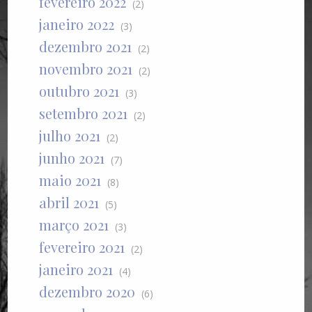
fevereiro 2022
(2)
janeiro 2022
(3)
dezembro 2021
(2)
novembro 2021
(2)
outubro 2021
(3)
setembro 2021
(2)
julho 2021
(2)
junho 2021
(7)
maio 2021
(8)
abril 2021
(5)
março 2021
(3)
fevereiro 2021
(2)
janeiro 2021
(4)
dezembro 2020
(6)