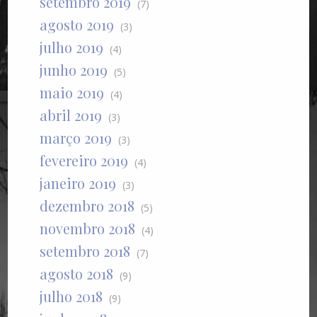
setembro 2019
(7)
agosto 2019
(3)
julho 2019
(4)
junho 2019
(5)
maio 2019
(4)
abril 2019
(3)
março 2019
(3)
fevereiro 2019
(4)
janeiro 2019
(3)
dezembro 2018
(5)
novembro 2018
(4)
setembro 2018
(7)
agosto 2018
(9)
julho 2018
(9)