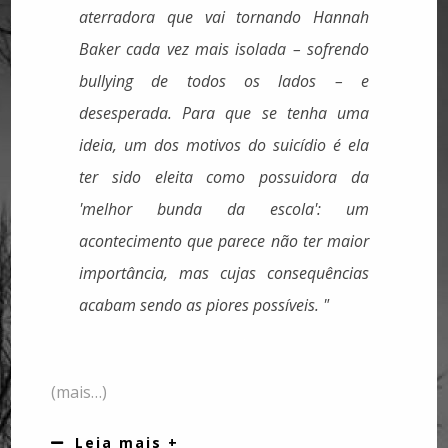
aterradora que vai tornando Hannah
Baker cada vez mais isolada – sofrendo
bullying de todos os lados – e
desesperada. Para que se tenha uma
ideia, um dos motivos do suicídio é ela
ter sido eleita como possuidora da
'melhor bunda da escola': um
acontecimento que parece não ter maior
importância, mas cujas consequências
acabam sendo as piores possíveis. "
(mais…)
Leia mais +