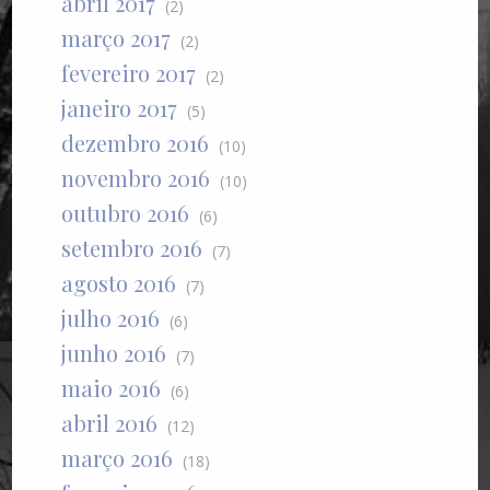
abril 2017
(2)
março 2017
(2)
fevereiro 2017
(2)
janeiro 2017
(5)
dezembro 2016
(10)
novembro 2016
(10)
outubro 2016
(6)
setembro 2016
(7)
agosto 2016
(7)
julho 2016
(6)
junho 2016
(7)
maio 2016
(6)
abril 2016
(12)
março 2016
(18)