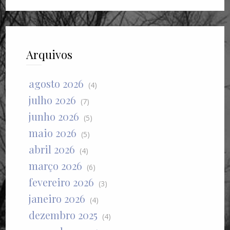
Arquivos
agosto 2026
(4)
julho 2026
(7)
junho 2026
(5)
maio 2026
(5)
abril 2026
(4)
março 2026
(6)
fevereiro 2026
(3)
janeiro 2026
(4)
dezembro 2025
(4)