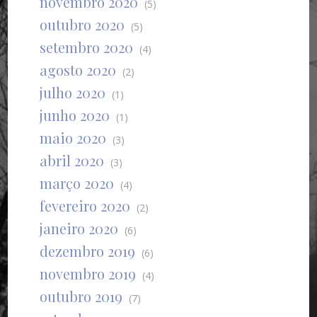
novembro 2020
(5)
outubro 2020
(5)
setembro 2020
(4)
agosto 2020
(2)
julho 2020
(1)
junho 2020
(1)
maio 2020
(3)
abril 2020
(3)
março 2020
(4)
fevereiro 2020
(2)
janeiro 2020
(6)
dezembro 2019
(6)
novembro 2019
(4)
outubro 2019
(7)