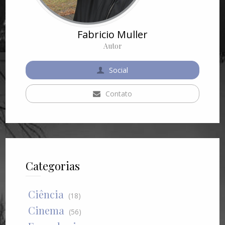
Fabricio Muller
Autor
Social
Contato
Categorias
Ciência
(18)
Cinema
(56)