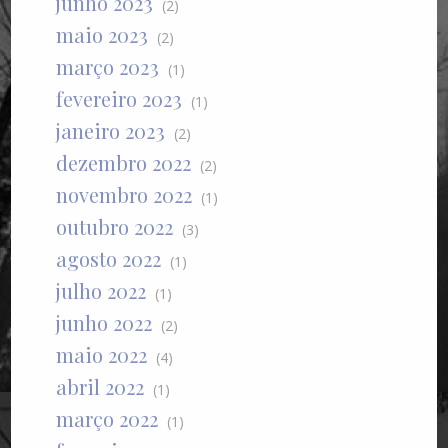
junho 2023
(2)
maio 2023
(2)
março 2023
(1)
fevereiro 2023
(1)
janeiro 2023
(2)
dezembro 2022
(2)
novembro 2022
(1)
outubro 2022
(3)
agosto 2022
(1)
julho 2022
(1)
junho 2022
(2)
maio 2022
(4)
abril 2022
(1)
março 2022
(1)