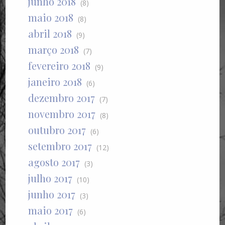
junho 2018
(8)
maio 2018
(8)
abril 2018
(9)
março 2018
(7)
fevereiro 2018
(9)
janeiro 2018
(6)
dezembro 2017
(7)
novembro 2017
(8)
outubro 2017
(6)
setembro 2017
(12)
agosto 2017
(3)
julho 2017
(10)
junho 2017
(3)
maio 2017
(6)