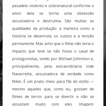
pesadelo violento e sobrenatural conforme o
amor dela se torna uma obsessão
assustadora e destrutiva. São muitas as
qualidades da produção: a maneira como a
história se desenrola, os sustos e a tensão
permanente. Mas acho que o filme não teria o
impacto que teve se não fosse o casal de
protagonistas, vivido por Michael Johnston e,
principalmente, pela extraordinária Inde
Navarrette, assustadora de verdade como
Nikki. É um prato cheio para fãs do estilo —
mesmo aqueles que, como eu, gostam de
filmes de terror para se divertir e não se
assustam muito com eles. Imagem: