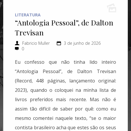
LITERATURA
“Antologia Pessoal”, de Dalton
Trevisan
Fabricio Muller
3 de junho de 2026
0
Eu confesso que não tinha lido inteiro
“Antologia Pessoal”, de Dalton Trevisan
(Record, 448 páginas, lançamento original:
2023), quando o coloquei na minha lista de
livros preferidos mais recente. Mas não é
assim tão difícil de saber por quê: como eu
mesmo comentei naquele texto, “se o maior
contista brasileiro acha que estes são os seus