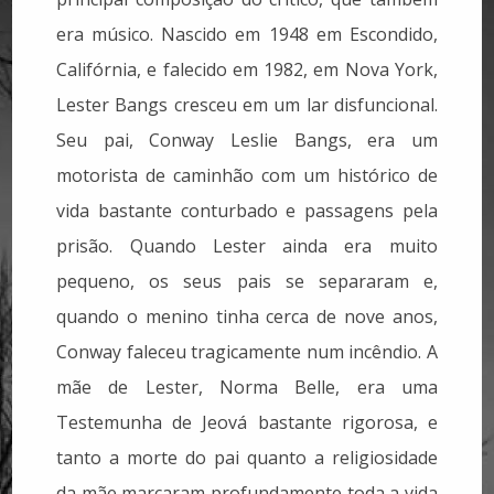
era músico. Nascido em 1948 em Escondido,
Califórnia, e falecido em 1982, em Nova York,
Lester Bangs cresceu em um lar disfuncional.
Seu pai, Conway Leslie Bangs, era um
motorista de caminhão com um histórico de
vida bastante conturbado e passagens pela
prisão. Quando Lester ainda era muito
pequeno, os seus pais se separaram e,
quando o menino tinha cerca de nove anos,
Conway faleceu tragicamente num incêndio. A
mãe de Lester, Norma Belle, era uma
Testemunha de Jeová bastante rigorosa, e
tanto a morte do pai quanto a religiosidade
da mãe marcaram profundamente toda a vida