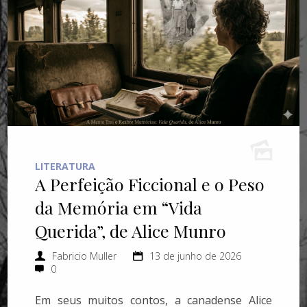
LITERATURA
A Perfeição Ficcional e o Peso
da Memória em “Vida
Querida”, de Alice Munro
Fabricio Muller
13 de junho de 2026
0
Em seus muitos contos, a canadense Alice