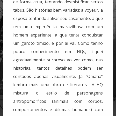
de forma crua, tentando desmistificar certos
tabus. São histórias bem variadas: a voyeur, a
esposa tentando salvar seu casamento, a que
tem uma experiência maravilhosa com um
homem experiente, a que tenta conquistar
um garoto tímido, e por aí vai. Como tenho
pouco conhecimento em HQs, fiquei
agradavelmente surpreso ao ver como, nas
histórias, tantos detalhes podem ser
contados apenas visualmente. Já “Omaha”
lembra mais uma obra de literatura. A HQ
mistura o estilo de personagens
antropomórficos (animais com corpos,
comportamentos e dilemas humanos) com