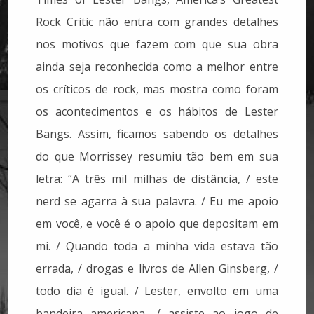
Rock Critic não entra com grandes detalhes
nos motivos que fazem com que sua obra
ainda seja reconhecida como a melhor entre
os críticos de rock, mas mostra como foram
os acontecimentos e os hábitos de Lester
Bangs. Assim, ficamos sabendo os detalhes
do que Morrissey resumiu tão bem em sua
letra: “A três mil milhas de distância, / este
nerd se agarra à sua palavra. / Eu me apoio
em você, e você é o apoio que depositam em
mi. / Quando toda a minha vida estava tão
errada, / drogas e livros de Allen Ginsberg, /
todo dia é igual. / Lester, envolto em uma
bandeira americana, / assiste ao jogo de