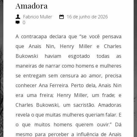
Amadora
Fabricio Muller
16 de junho de 2026
0
A contracapa declara que “se você pensava
que Anaïs Nin, Henry Miller e Charles
Bukowski haviam esgotado todas as
maneiras de narrar como homens e mulheres
se entregam sem censura ao amor, precisa
conhecer Ana Ferreira. Perto dela, Anaïs Nin
era uma freira; Henry Miller, um frade; e
Charles Bukowski, um sacristão. Amadoras
revela o que muitas mulheres queriam falar. E
o que muitos homens querem ouvir.” Dá
mesmo para perceber a influência de Anaïs