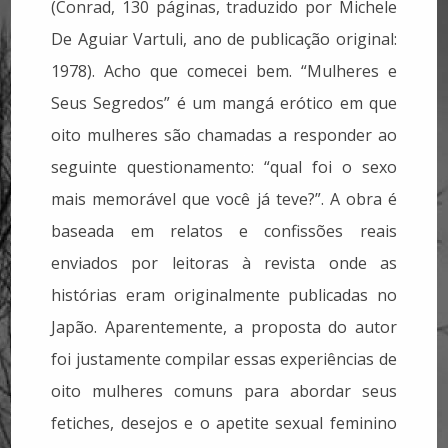
(Conrad, 130 páginas, traduzido por Michele
De Aguiar Vartuli, ano de publicação original:
1978). Acho que comecei bem. “Mulheres e
Seus Segredos” é um mangá erótico em que
oito mulheres são chamadas a responder ao
seguinte questionamento: “qual foi o sexo
mais memorável que você já teve?”. A obra é
baseada em relatos e confissões reais
enviados por leitoras à revista onde as
histórias eram originalmente publicadas no
Japão. Aparentemente, a proposta do autor
foi justamente compilar essas experiências de
oito mulheres comuns para abordar seus
fetiches, desejos e o apetite sexual feminino