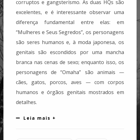
corruptos e gangsterismo. As duas HQs são
excelentes, e é interessante observar uma
diferença fundamental entre elas: em
“Mulheres e Seus Segredos”, os personagens
são seres humanos e, à moda japonesa, os
genitais são escondidos por uma mancha
branca nas cenas de sexo; enquanto isso, os
personagens de “Omaha” são animais —
cães, gatos, porcos, aves — com corpos
humanos e órgãos genitais mostrados em
detalhes.
Leia mais +