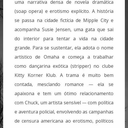
uma narrativa densa de novela dramática
(soap opera) e erotismo explícito. A história
se passa na cidade fictícia de Mipple City e
acompanha Susie Jensen, uma gata que sai
do interior para tentar a vida na cidade
grande. Para se sustentar, ela adota o nome
artístico de Omaha e começa a trabalhar
como dançarina exótica (stripper) no clube
Kitty Korner Klub. A trama é muito bem
contada, mesclando romance — ela se
apaixona e tem um ótimo relacionamento
com Chuck, um artista sensível — com política
e aventura policial, envolvendo as campanhas
de censura americana ao erotismo, políticos