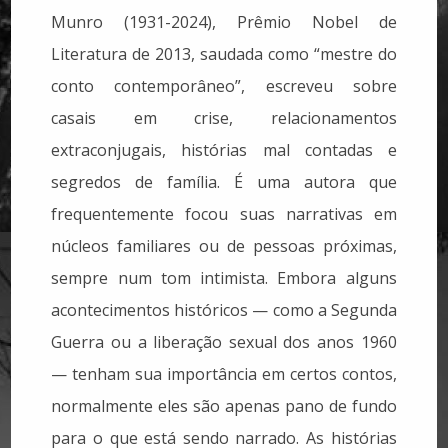
Munro (1931-2024), Prêmio Nobel de
Literatura de 2013, saudada como “mestre do
conto contemporâneo”, escreveu sobre
casais em crise, relacionamentos
extraconjugais, histórias mal contadas e
segredos de família. É uma autora que
frequentemente focou suas narrativas em
núcleos familiares ou de pessoas próximas,
sempre num tom intimista. Embora alguns
acontecimentos históricos — como a Segunda
Guerra ou a liberação sexual dos anos 1960
— tenham sua importância em certos contos,
normalmente eles são apenas pano de fundo
para o que está sendo narrado. As histórias