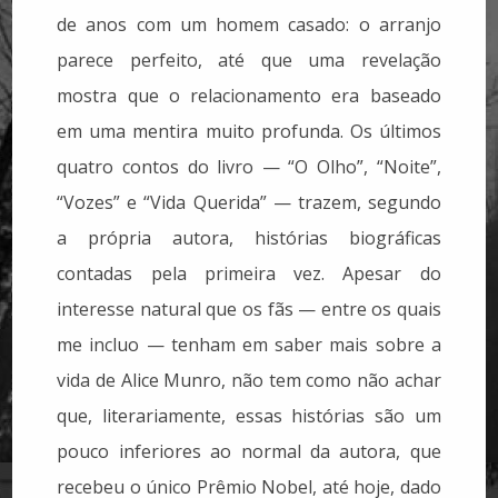
de anos com um homem casado: o arranjo
parece perfeito, até que uma revelação
mostra que o relacionamento era baseado
em uma mentira muito profunda. Os últimos
quatro contos do livro — “O Olho”, “Noite”,
“Vozes” e “Vida Querida” — trazem, segundo
a própria autora, histórias biográficas
contadas pela primeira vez. Apesar do
interesse natural que os fãs — entre os quais
me incluo — tenham em saber mais sobre a
vida de Alice Munro, não tem como não achar
que, literariamente, essas histórias são um
pouco inferiores ao normal da autora, que
recebeu o único Prêmio Nobel, até hoje, dado