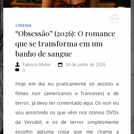
CINEMA
“Obsessão” (2026): O romance
que se transforma em um
banho de sangue
Fabricio Muller
24 de junho de 2026
0
Hoje em dia eu praticamente só assisto a
filmes noir (americanos e franceses) e de
terror, já devo ter comentado aqui. Os noir eu
vou assistindo os que vêm nos ótimos DVDs
da Versátil, e os de terror simplesmente
escolho alguma coisa que me chama a