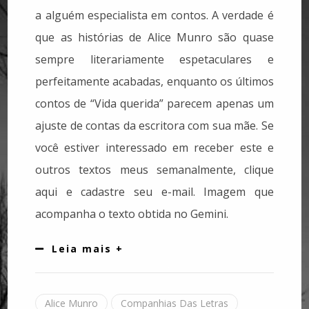
a alguém especialista em contos. A verdade é
que as histórias de Alice Munro são quase
sempre literariamente espetaculares e
perfeitamente acabadas, enquanto os últimos
contos de “Vida querida” parecem apenas um
ajuste de contas da escritora com sua mãe. Se
você estiver interessado em receber este e
outros textos meus semanalmente, clique
aqui e cadastre seu e-mail. Imagem que
acompanha o texto obtida no Gemini.
Leia mais +
Alice Munro
Companhias Das Letras