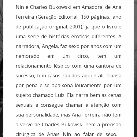
Nin e Charles Bukowski em Amadora, de Ana
Ferreira (Geração Editorial, 150 páginas, ano
de publicação original: 2001), já que o livro é
uma série de histórias eróticas diferentes. A
narradora, Angela, faz sexo por anos com um
namorado em um circo, tem um
relacionamento lésbico com uma cantora de
sucesso, tem casos rápidos aqui e ali, transa
por pena e se apaixona loucamente por um
sujeito chamado Luiz. Ela narra bem as cenas
sexuais e consegue chamar a atenção com
sua personalidade, mas Ana Ferreira não tem
a verve de Charles Bukowski nem a precisão
cirúrgica de Anaïs Nin ao falar de sexo.