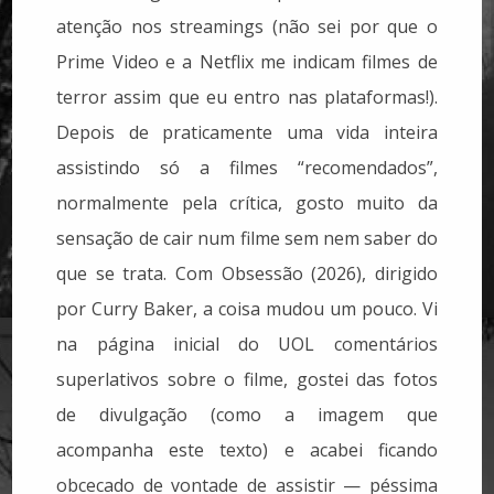
atenção nos streamings (não sei por que o
Prime Video e a Netflix me indicam filmes de
terror assim que eu entro nas plataformas!).
Depois de praticamente uma vida inteira
assistindo só a filmes “recomendados”,
normalmente pela crítica, gosto muito da
sensação de cair num filme sem nem saber do
que se trata. Com Obsessão (2026), dirigido
por Curry Baker, a coisa mudou um pouco. Vi
na página inicial do UOL comentários
superlativos sobre o filme, gostei das fotos
de divulgação (como a imagem que
acompanha este texto) e acabei ficando
obcecado de vontade de assistir — péssima