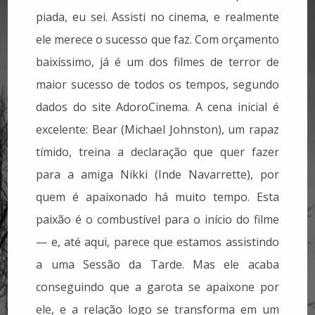
piada, eu sei. Assisti no cinema, e realmente
ele merece o sucesso que faz. Com orçamento
baixíssimo, já é um dos filmes de terror de
maior sucesso de todos os tempos, segundo
dados do site AdoroCinema. A cena inicial é
excelente: Bear (Michael Johnston), um rapaz
tímido, treina a declaração que quer fazer
para a amiga Nikki (Inde Navarrette), por
quem é apaixonado há muito tempo. Esta
paixão é o combustível para o início do filme
— e, até aqui, parece que estamos assistindo
a uma Sessão da Tarde. Mas ele acaba
conseguindo que a garota se apaixone por
ele, e a relação logo se transforma em um