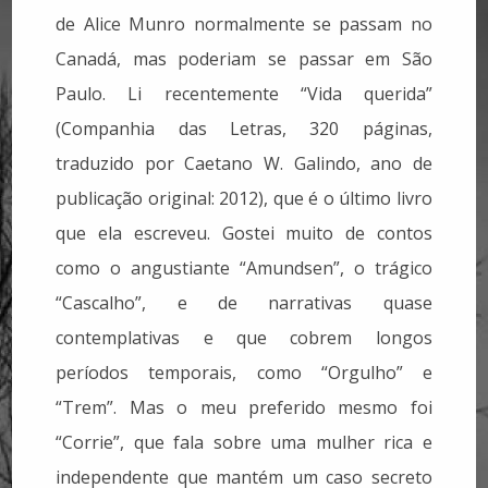
de Alice Munro normalmente se passam no
Canadá, mas poderiam se passar em São
Paulo. Li recentemente “Vida querida”
(Companhia das Letras, 320 páginas,
traduzido por Caetano W. Galindo, ano de
publicação original: 2012), que é o último livro
que ela escreveu. Gostei muito de contos
como o angustiante “Amundsen”, o trágico
“Cascalho”, e de narrativas quase
contemplativas e que cobrem longos
períodos temporais, como “Orgulho” e
“Trem”. Mas o meu preferido mesmo foi
“Corrie”, que fala sobre uma mulher rica e
independente que mantém um caso secreto