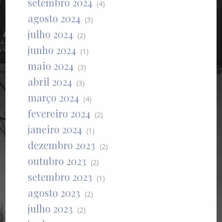
setembro 2024
(4)
agosto 2024
(3)
julho 2024
(2)
junho 2024
(1)
maio 2024
(3)
abril 2024
(3)
março 2024
(4)
fevereiro 2024
(2)
janeiro 2024
(1)
dezembro 2023
(2)
outubro 2023
(2)
setembro 2023
(1)
agosto 2023
(2)
julho 2023
(2)