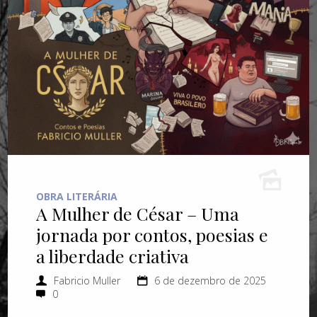
OBRA LITERÁRIA
A Mulher de César – Uma
jornada por contos, poesias e
a liberdade criativa
Fabricio Muller
6 de dezembro de 2025
0