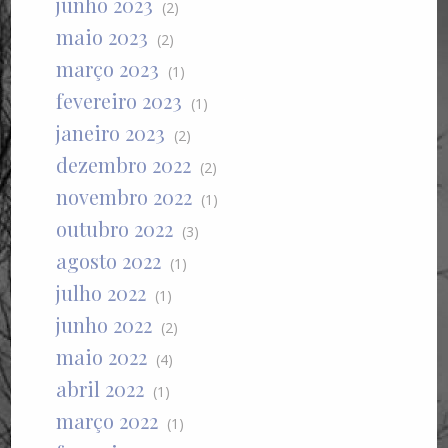
junho 2023
(2)
maio 2023
(2)
março 2023
(1)
fevereiro 2023
(1)
janeiro 2023
(2)
dezembro 2022
(2)
novembro 2022
(1)
outubro 2022
(3)
agosto 2022
(1)
julho 2022
(1)
junho 2022
(2)
maio 2022
(4)
abril 2022
(1)
março 2022
(1)