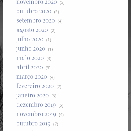
novembro 2020
(5)
outubro 2020
(5)
setembro 2020
(4)
agosto 2020
(2)
julho 2020
(1)
junho 2020
(1)
maio 2020
(3)
abril 2020
(3)
março 2020
(4)
fevereiro 2020
(2)
janeiro 2020
(6)
dezembro 2019
(6)
novembro 2019
(4)
outubro 2019
(7)