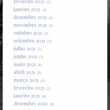
fevereiro 2022
(2)
janeiro 2022
(3)
dezembro 2021
(2)
novembro 2021
(2)
outubro 2021
(3)
setembro 2021
(2)
julho 2021
(2)
junho 2021
(7)
maio 2021
(8)
abril 2021
(5)
março 2021
(3)
fevereiro 2021
(2)
janeiro 2021
(4)
dezembro 2020
(6)