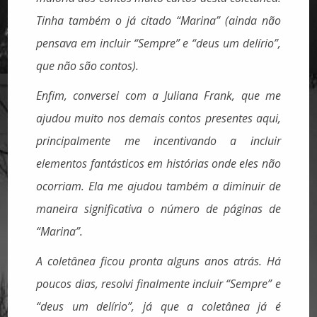
Tinha também o já citado “Marina” (ainda não
pensava em incluir “Sempre” e “deus um delírio”,
que não são contos).
Enfim, conversei com a Juliana Frank, que me
ajudou muito nos demais contos presentes aqui,
principalmente me incentivando a incluir
elementos fantásticos em histórias onde eles não
ocorriam. Ela me ajudou também a diminuir de
maneira significativa o número de páginas de
“Marina”.
A coletânea ficou pronta alguns anos atrás. Há
poucos dias, resolvi finalmente incluir “Sempre” e
“deus um delírio”, já que a coletânea já é