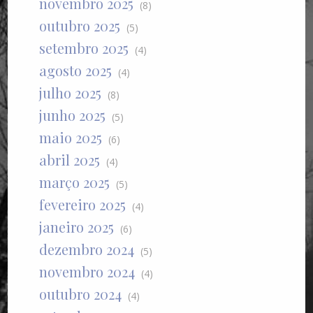
novembro 2025
(8)
outubro 2025
(5)
setembro 2025
(4)
agosto 2025
(4)
julho 2025
(8)
junho 2025
(5)
maio 2025
(6)
abril 2025
(4)
março 2025
(5)
fevereiro 2025
(4)
janeiro 2025
(6)
dezembro 2024
(5)
novembro 2024
(4)
outubro 2024
(4)