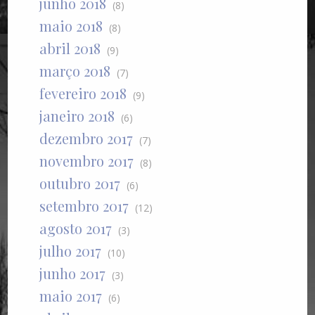
junho 2018
(8)
maio 2018
(8)
abril 2018
(9)
março 2018
(7)
fevereiro 2018
(9)
janeiro 2018
(6)
dezembro 2017
(7)
novembro 2017
(8)
outubro 2017
(6)
setembro 2017
(12)
agosto 2017
(3)
julho 2017
(10)
junho 2017
(3)
maio 2017
(6)