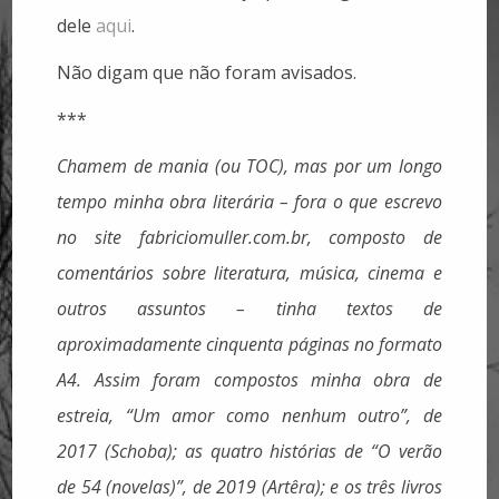
dele
aqui
.
Não digam que não foram avisados.
***
Chamem de mania (ou TOC), mas por um longo
tempo minha obra literária – fora o que escrevo
no site fabriciomuller.com.br, composto de
comentários sobre literatura, música, cinema e
outros assuntos – tinha textos de
aproximadamente cinquenta páginas no formato
A4. Assim foram compostos minha obra de
estreia, “Um amor como nenhum outro”, de
2017 (Schoba); as quatro histórias de “O verão
de 54 (novelas)”, de 2019 (Artêra); e os três livros