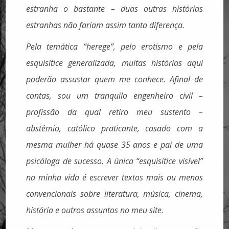
estranha o bastante – duas outras histórias
estranhas não fariam assim tanta diferença.
Pela temática “herege”, pelo erotismo e pela
esquisitice generalizada, muitas histórias aqui
poderão assustar quem me conhece. Afinal de
contas, sou um tranquilo engenheiro civil –
profissão da qual retiro meu sustento –
abstêmio, católico praticante, casado com a
mesma mulher há quase 35 anos e pai de uma
psicóloga de sucesso. A única “esquisitice visível”
na minha vida é escrever textos mais ou menos
convencionais sobre literatura, música, cinema,
história e outros assuntos no meu site.