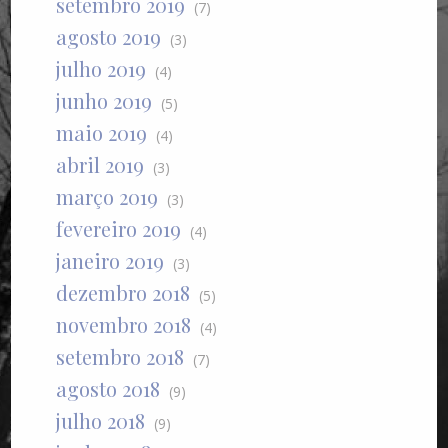
setembro 2019
(7)
agosto 2019
(3)
julho 2019
(4)
junho 2019
(5)
maio 2019
(4)
abril 2019
(3)
março 2019
(3)
fevereiro 2019
(4)
janeiro 2019
(3)
dezembro 2018
(5)
novembro 2018
(4)
setembro 2018
(7)
agosto 2018
(9)
julho 2018
(9)