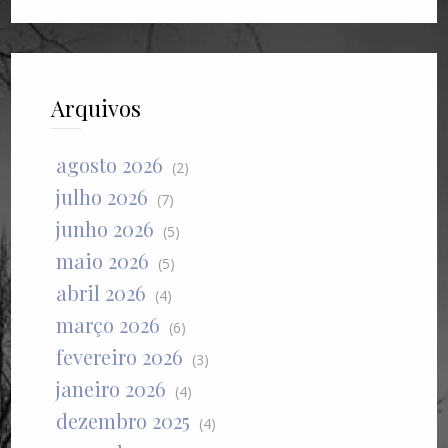
Arquivos
agosto 2026
(2)
julho 2026
(7)
junho 2026
(5)
maio 2026
(5)
abril 2026
(4)
março 2026
(6)
fevereiro 2026
(3)
janeiro 2026
(4)
dezembro 2025
(4)