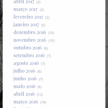
abril 2017
(2)
março 2017
(2)
fevereiro 2017
(2)
janeiro 2017
(5)
dezembro 2016
(10)
novembro 2016
(10)
outubro 2016
(6)
setembro 2016
(7)
agosto 2016
(7)
julho 2016
(6)
junho 2016
(7)
maio 2016
(6)
abril 2016
(12)
março 2016
(18)