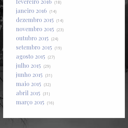
fevereiro 2016
(18)
janeiro 2016
(14)
dezembro 2015
(14)
novembro 2015
(23)
outubro 2015
(24)
setembro 2015
(19)
agosto 2015
(27)
julho 2015
(29)
junho 2015
(31)
maio 2015
(32)
abril 2015
(31)
março 2015
(16)