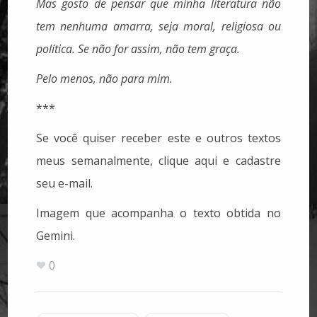
Mas gosto de pensar que minha literatura não
tem nenhuma amarra, seja moral, religiosa ou
política. Se não for assim, não tem graça.
Pelo menos, não para mim.
***
Se você quiser receber este e outros textos
meus semanalmente, clique aqui e cadastre
seu e-mail.
Imagem que acompanha o texto obtida no
Gemini.
0