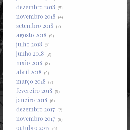
dezembro 2018
(5)
novembro 2018
(4)
setembro 2018
(7)
agosto 2018
(9)
julho 2018
(9)
junho 2018
(8)
maio 2018
(8)
abril 2018
(9)
março 2018
(7)
fevereiro 2018
(9)
janeiro 2018
(6)
dezembro 2017
(7)
novembro 2017
(8)
outubro 2017
(6)