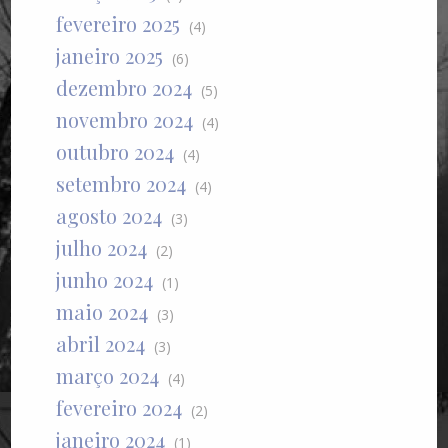
fevereiro 2025
(4)
janeiro 2025
(6)
dezembro 2024
(5)
novembro 2024
(4)
outubro 2024
(4)
setembro 2024
(4)
agosto 2024
(3)
julho 2024
(2)
junho 2024
(1)
maio 2024
(3)
abril 2024
(3)
março 2024
(4)
fevereiro 2024
(2)
janeiro 2024
(1)