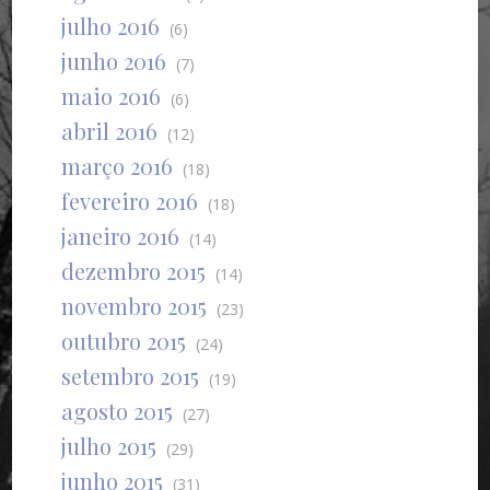
julho 2016
(6)
junho 2016
(7)
maio 2016
(6)
abril 2016
(12)
março 2016
(18)
fevereiro 2016
(18)
janeiro 2016
(14)
dezembro 2015
(14)
novembro 2015
(23)
outubro 2015
(24)
setembro 2015
(19)
agosto 2015
(27)
julho 2015
(29)
junho 2015
(31)