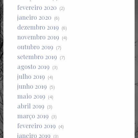
fevereiro 2020
(2)
janeiro 2020
(6)
dezembro 2019
(6)
novembro 2019
(4)
outubro 2019
(7)
setembro 2019
(7)
agosto 2019
(3)
julho 2019
(4)
junho 2019
(5)
maio 2019
(4)
abril 2019
(3)
março 2019
(3)
fevereiro 2019
(4)
janeiro 2019
(3)