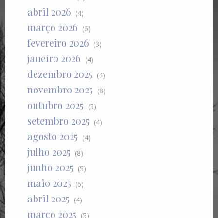
abril 2026
(4)
março 2026
(6)
fevereiro 2026
(3)
janeiro 2026
(4)
dezembro 2025
(4)
novembro 2025
(8)
outubro 2025
(5)
setembro 2025
(4)
agosto 2025
(4)
julho 2025
(8)
junho 2025
(5)
maio 2025
(6)
abril 2025
(4)
março 2025
(5)