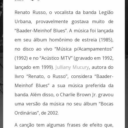
Renato Russo, o vocalista da banda Legião
Urbana, provavelmente gostava muito de
“Baader-Meinhof Blues”. A música foi lançada
em seu álbum homônimo de estreia (1985),
no disco ao vivo “Música p/Acampamentos”
(1992) e no “Acústico MTV” (gravado em 1992,
lançado em 1999).
Julliany Mucury
, autora do
livro “Renato, o Russo”, considera “Baader-
Meinhof Blues” a sua música preferida da
banda. Além disso, o Charlie Brown Jr. gravou
uma versão da música no seu álbum “Bocas
Ordinárias”, de 2002.
A canção tem algumas frases de efeito que,