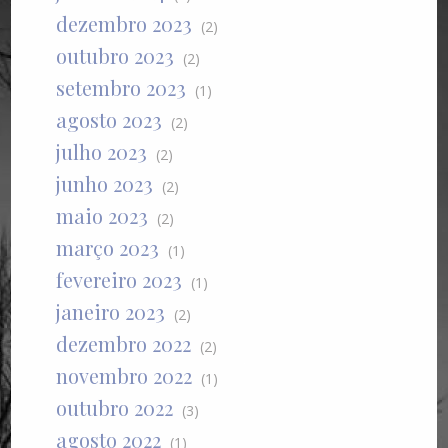
dezembro 2023
(2)
outubro 2023
(2)
setembro 2023
(1)
agosto 2023
(2)
julho 2023
(2)
junho 2023
(2)
maio 2023
(2)
março 2023
(1)
fevereiro 2023
(1)
janeiro 2023
(2)
dezembro 2022
(2)
novembro 2022
(1)
outubro 2022
(3)
agosto 2022
(1)