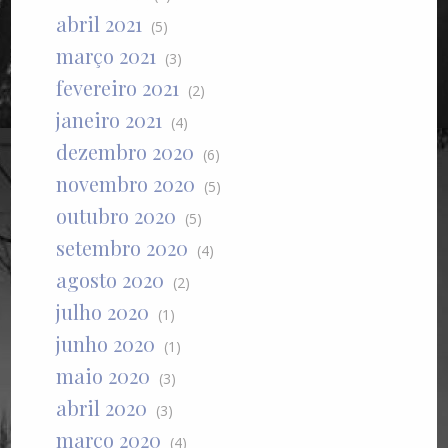
abril 2021
(5)
março 2021
(3)
fevereiro 2021
(2)
janeiro 2021
(4)
dezembro 2020
(6)
novembro 2020
(5)
outubro 2020
(5)
setembro 2020
(4)
agosto 2020
(2)
julho 2020
(1)
junho 2020
(1)
maio 2020
(3)
abril 2020
(3)
março 2020
(4)