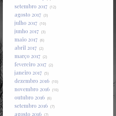
setembro 2017
(12)
agosto 2017
(3)
julho 2017
(10)
junho 2017
(3)
maio 2017
(6)
abril 2017
(2)
março 2017
(2)
fevereiro 2017
(2)
janeiro 2017
(5)
dezembro 2016
(10)
novembro 2016
(10)
outubro 2016
(6)
setembro 2016
(7)
agosto 2016
(7)