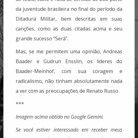
da juventude brasileira no final do período da
Ditadura Militar, bem descritas em suas
canções, como as duas citadas acima e seu
grande sucesso “Será”.
Mas, se me permitem uma opinião, Andreas
Baader e Gudrun Ensslin, os líderes do
Baader-Meinhof, com sua coragem e
radicalismo, não tinham absolutamente nada
a ver com as preocupações de Renato Russo.
***
Imagem acima obtida no Google Gemini.
Se você estiver interessado em receber meus