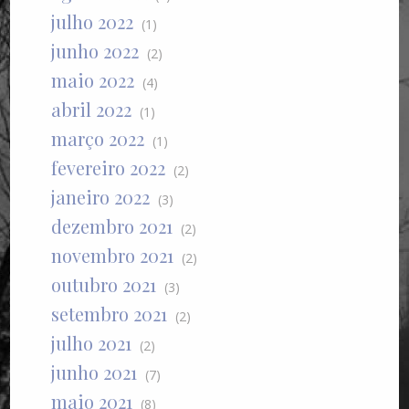
julho 2022
(1)
junho 2022
(2)
maio 2022
(4)
abril 2022
(1)
março 2022
(1)
fevereiro 2022
(2)
janeiro 2022
(3)
dezembro 2021
(2)
novembro 2021
(2)
outubro 2021
(3)
setembro 2021
(2)
julho 2021
(2)
junho 2021
(7)
maio 2021
(8)