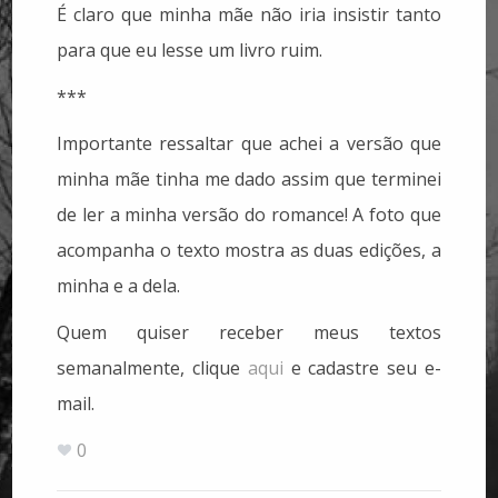
É claro que minha mãe não iria insistir tanto
para que eu lesse um livro ruim.
***
Importante ressaltar que achei a versão que
minha mãe tinha me dado assim que terminei
de ler a minha versão do romance! A foto que
acompanha o texto mostra as duas edições, a
minha e a dela.
Quem quiser receber meus textos
semanalmente, clique
aqui
e cadastre seu e-
mail.
0