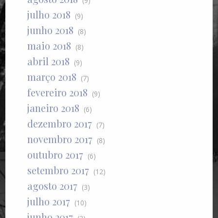
(9)
julho 2018
(9)
junho 2018
(8)
maio 2018
(8)
abril 2018
(9)
março 2018
(7)
fevereiro 2018
(9)
janeiro 2018
(6)
dezembro 2017
(7)
novembro 2017
(8)
outubro 2017
(6)
setembro 2017
(12)
agosto 2017
(3)
julho 2017
(10)
junho 2017