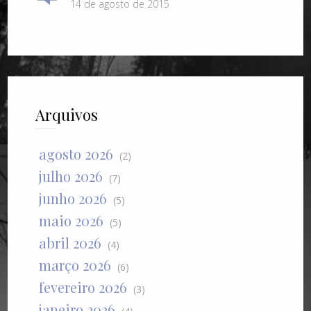
14 de agosto de 2015
Arquivos
agosto 2026
(2)
julho 2026
(7)
junho 2026
(5)
maio 2026
(5)
abril 2026
(4)
março 2026
(6)
fevereiro 2026
(3)
janeiro 2026