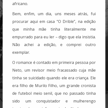
africano.
Bem, enfim, um dia, uns meses atrás, fui
procurar aqui em casa “O Drible”, na edição
que minha mãe tinha literalmente me
empurrado para eu ler – digo que ela insistia.
Não achei a edição, e comprei outro
exemplar.
O romance é contado em primeira pessoa por
Neto, um revisor meio fracassado cuja mãe
tinha se suicidado quando ele era criança. Ele
era filho de Murilo Filho, um grande cronista
de futebol meio senil, que no passado tinha
sido um conquistador e mulherengo