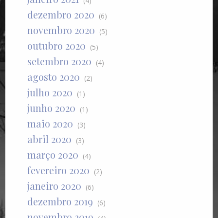
(4)
dezembro 2020
(6)
novembro 2020
(5)
outubro 2020
(5)
setembro 2020
(4)
agosto 2020
(2)
julho 2020
(1)
junho 2020
(1)
maio 2020
(3)
abril 2020
(3)
março 2020
(4)
fevereiro 2020
(2)
janeiro 2020
(6)
dezembro 2019
(6)
novembro 2019