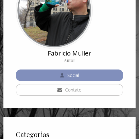
Fabricio Muller
Autor
Social
Contato
Categorias