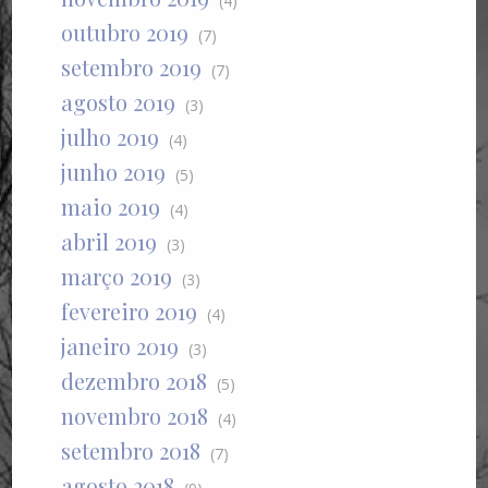
(4)
outubro 2019
(7)
setembro 2019
(7)
agosto 2019
(3)
julho 2019
(4)
junho 2019
(5)
maio 2019
(4)
abril 2019
(3)
março 2019
(3)
fevereiro 2019
(4)
janeiro 2019
(3)
dezembro 2018
(5)
novembro 2018
(4)
setembro 2018
(7)
agosto 2018