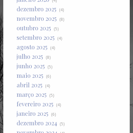
(4)
dezembro 2025
(4)
novembro 2025
(8)
outubro 2025
(5)
setembro 2025
(4)
agosto 2025
(4)
julho 2025
(8)
junho 2025
(5)
maio 2025
(6)
abril 2025
(4)
março 2025
(5)
fevereiro 2025
(4)
janeiro 2025
(6)
dezembro 2024
(5)
novembro 2024