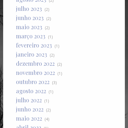
(2)
julho 2023
(2)
junho 2023
(2)
maio 2023
(2)
março 2023
(1)
fevereiro 2023
(1)
janeiro 2023
(2)
dezembro 2022
(2)
novembro 2022
(1)
outubro 2022
(3)
agosto 2022
(1)
julho 2022
(1)
junho 2022
(2)
maio 2022
(4)
abril 2022