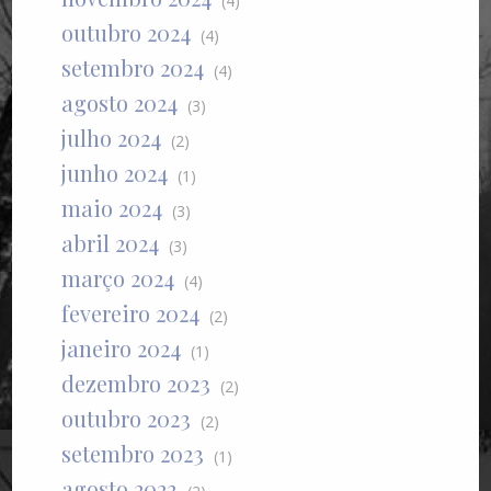
(4)
outubro 2024
(4)
setembro 2024
(4)
agosto 2024
(3)
julho 2024
(2)
junho 2024
(1)
maio 2024
(3)
abril 2024
(3)
março 2024
(4)
fevereiro 2024
(2)
janeiro 2024
(1)
dezembro 2023
(2)
outubro 2023
(2)
setembro 2023
(1)
agosto 2023