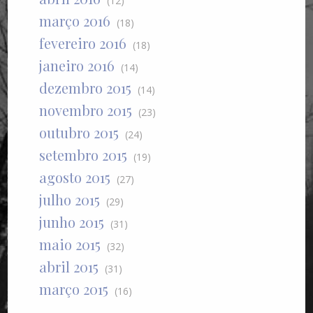
(12)
março 2016
(18)
fevereiro 2016
(18)
janeiro 2016
(14)
dezembro 2015
(14)
novembro 2015
(23)
outubro 2015
(24)
setembro 2015
(19)
agosto 2015
(27)
julho 2015
(29)
junho 2015
(31)
maio 2015
(32)
abril 2015
(31)
março 2015
(16)