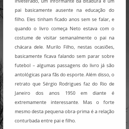
inveterado, um informante da ditadura e um
pai basicamente ausente na educação do
filho. Eles tinham ficado anos sem se falar, e
quando o livro começa Neto estava com o
costume de visitar semanalmente o pai na
chácara dele. Murilo Filho, nestas ocasiões,
basicamente ficava falando sem parar sobre
futebol – algumas passagens do livro já são
antológicas para fãs do esporte. Além disso, o
retrato que Sérgio Rodrigues faz do Rio de
Janeiro dos anos 1950 em diante é
extremamente interessante. Mas o forte
mesmo desta pequena obra-prima é a relação
conturbada entre pai e filho.