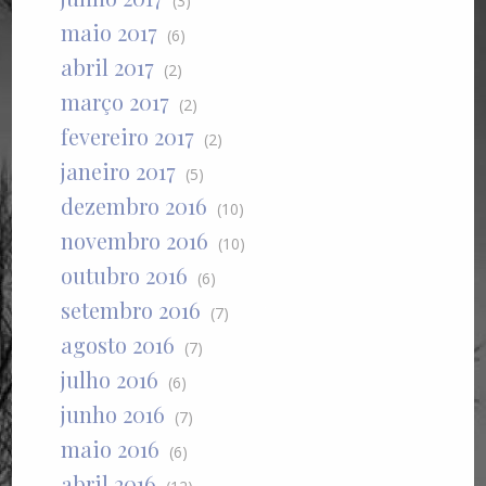
(3)
maio 2017
(6)
abril 2017
(2)
março 2017
(2)
fevereiro 2017
(2)
janeiro 2017
(5)
dezembro 2016
(10)
novembro 2016
(10)
outubro 2016
(6)
setembro 2016
(7)
agosto 2016
(7)
julho 2016
(6)
junho 2016
(7)
maio 2016
(6)
abril 2016