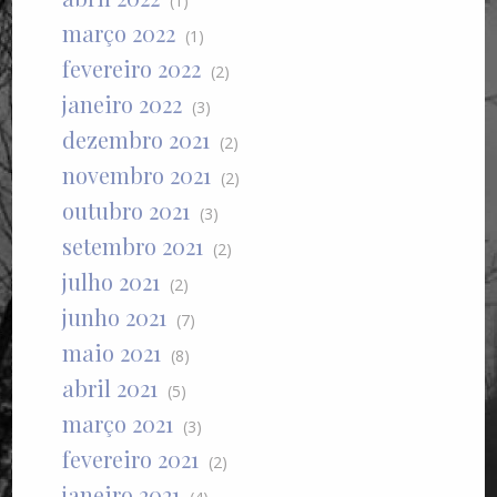
(1)
março 2022
(1)
fevereiro 2022
(2)
janeiro 2022
(3)
dezembro 2021
(2)
novembro 2021
(2)
outubro 2021
(3)
setembro 2021
(2)
julho 2021
(2)
junho 2021
(7)
maio 2021
(8)
abril 2021
(5)
março 2021
(3)
fevereiro 2021
(2)
janeiro 2021