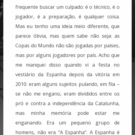
frequente buscar um culpado: é o técnico, é o
jogador, é a preparação, é qualquer coisa.
Mas eu tenho uma ideia meio diferente, que
parece óbvia, mas quem sabe não seja: as
Copas do Mundo não são jogadas por países,
mas por alguns jogadores por país. Acho que
me manquei disso quando vi a festa no
vestiário da Espanha depois da vitória em
2010: eram alguns sujeitos pulando, em fila –
se não me engano, eram divididos entre os
pró e contra a independência da Catalunha,
mas minha memória pode estar me
enganando. Era um pequeno grupo de
homens, não era “A Espanha”. A Espanha é