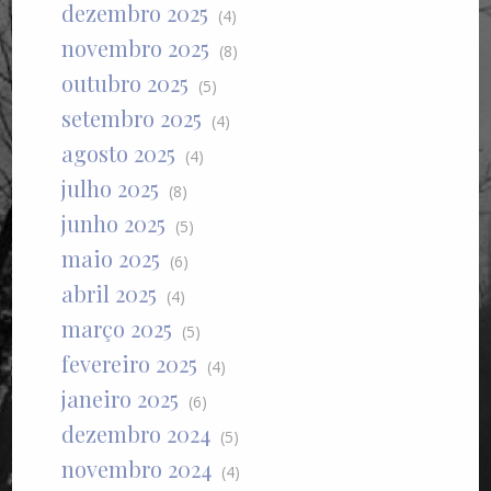
dezembro 2025
(4)
novembro 2025
(8)
outubro 2025
(5)
setembro 2025
(4)
agosto 2025
(4)
julho 2025
(8)
junho 2025
(5)
maio 2025
(6)
abril 2025
(4)
março 2025
(5)
fevereiro 2025
(4)
janeiro 2025
(6)
dezembro 2024
(5)
novembro 2024
(4)