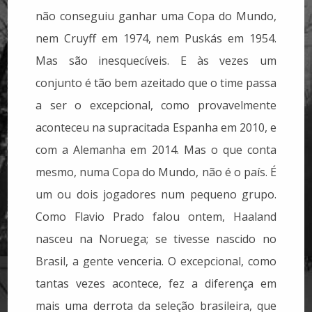
não conseguiu ganhar uma Copa do Mundo,
nem Cruyff em 1974, nem Puskás em 1954.
Mas são inesquecíveis. E às vezes um
conjunto é tão bem azeitado que o time passa
a ser o excepcional, como provavelmente
aconteceu na supracitada Espanha em 2010, e
com a Alemanha em 2014. Mas o que conta
mesmo, numa Copa do Mundo, não é o país. É
um ou dois jogadores num pequeno grupo.
Como Flavio Prado falou ontem, Haaland
nasceu na Noruega; se tivesse nascido no
Brasil, a gente venceria. O excepcional, como
tantas vezes acontece, fez a diferença em
mais uma derrota da seleção brasileira, que