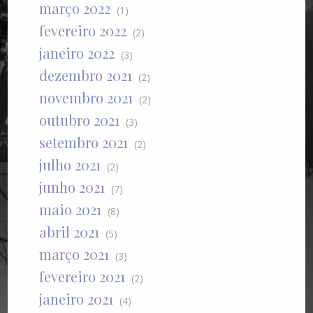
março 2022
(1)
fevereiro 2022
(2)
janeiro 2022
(3)
dezembro 2021
(2)
novembro 2021
(2)
outubro 2021
(3)
setembro 2021
(2)
julho 2021
(2)
junho 2021
(7)
maio 2021
(8)
abril 2021
(5)
março 2021
(3)
fevereiro 2021
(2)
janeiro 2021
(4)