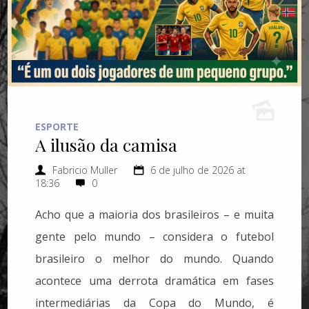
ESPORTE
A ilusão da camisa
Fabricio Muller
6 de julho de 2026 at
18:36
0
Acho que a maioria dos brasileiros – e muita
gente pelo mundo – considera o futebol
brasileiro o melhor do mundo. Quando
acontece uma derrota dramática em fases
intermediárias da Copa do Mundo, é