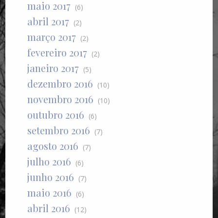
maio 2017
(6)
abril 2017
(2)
março 2017
(2)
fevereiro 2017
(2)
janeiro 2017
(5)
dezembro 2016
(10)
novembro 2016
(10)
outubro 2016
(6)
setembro 2016
(7)
agosto 2016
(7)
julho 2016
(6)
junho 2016
(7)
maio 2016
(6)
abril 2016
(12)