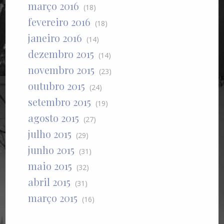
março 2016
(18)
fevereiro 2016
(18)
janeiro 2016
(14)
dezembro 2015
(14)
novembro 2015
(23)
outubro 2015
(24)
setembro 2015
(19)
agosto 2015
(27)
julho 2015
(29)
junho 2015
(31)
maio 2015
(32)
abril 2015
(31)
março 2015
(16)