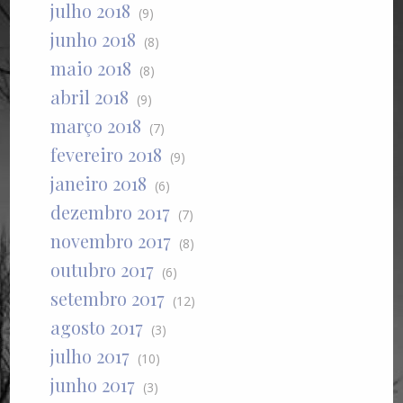
julho 2018
(9)
junho 2018
(8)
maio 2018
(8)
abril 2018
(9)
março 2018
(7)
fevereiro 2018
(9)
janeiro 2018
(6)
dezembro 2017
(7)
novembro 2017
(8)
outubro 2017
(6)
setembro 2017
(12)
agosto 2017
(3)
julho 2017
(10)
junho 2017
(3)