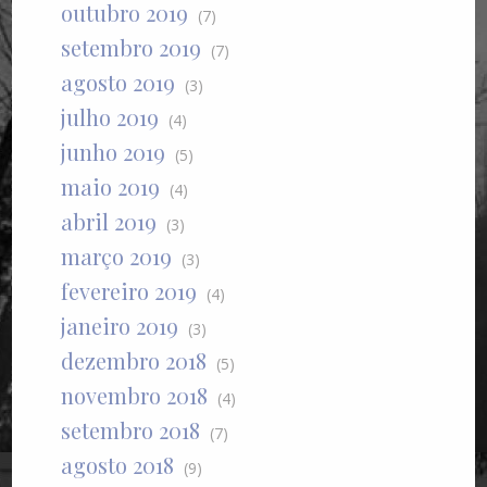
outubro 2019
(7)
setembro 2019
(7)
agosto 2019
(3)
julho 2019
(4)
junho 2019
(5)
maio 2019
(4)
abril 2019
(3)
março 2019
(3)
fevereiro 2019
(4)
janeiro 2019
(3)
dezembro 2018
(5)
novembro 2018
(4)
setembro 2018
(7)
agosto 2018
(9)