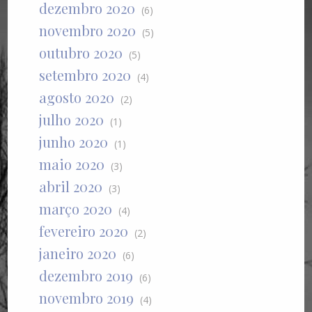
dezembro 2020
(6)
novembro 2020
(5)
outubro 2020
(5)
setembro 2020
(4)
agosto 2020
(2)
julho 2020
(1)
junho 2020
(1)
maio 2020
(3)
abril 2020
(3)
março 2020
(4)
fevereiro 2020
(2)
janeiro 2020
(6)
dezembro 2019
(6)
novembro 2019
(4)