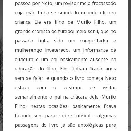
pessoa por Neto, um revisor meio fracassado
cuja mãe tinha se suicidado quando ele era
criança. Ele era filho de Murilo Filho, um
grande cronista de futebol meio senil, que no
passado tinha sido um conquistador e
mulherengo inveterado, um informante da
ditadura e um pai basicamente ausente na
educação do filho. Eles tinham ficado anos
sem se falar, e quando o livro começa Neto
estava com o costume de visitar
semanalmente o pai na chácara dele. Murilo
Filho, nestas ocasiões, basicamente ficava
falando sem parar sobre futebol – algumas
passagens do livro já são antológicas para