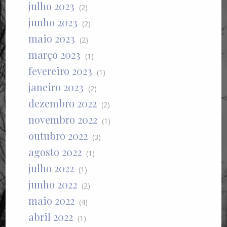
julho 2023
(2)
junho 2023
(2)
maio 2023
(2)
março 2023
(1)
fevereiro 2023
(1)
janeiro 2023
(2)
dezembro 2022
(2)
novembro 2022
(1)
outubro 2022
(3)
agosto 2022
(1)
julho 2022
(1)
junho 2022
(2)
maio 2022
(4)
abril 2022
(1)