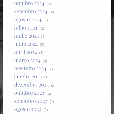
outubro 2024
(4)
setembro 2024
(4)
agosto 2024
(3)
julho 2024
(2)
junho 2024
(1)
maio 2024
(3)
abril 2024
(3)
março 2024
(4)
fevereiro 2024
(2)
janeiro 2024
(1)
dezembro 2023
(2)
outubro 2023
(2)
setembro 2023
(1)
agosto 2023
(2)