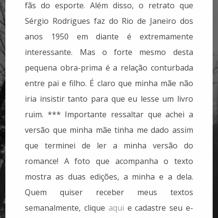
fãs do esporte. Além disso, o retrato que
Sérgio Rodrigues faz do Rio de Janeiro dos
anos 1950 em diante é extremamente
interessante. Mas o forte mesmo desta
pequena obra-prima é a relação conturbada
entre pai e filho. É claro que minha mãe não
iria insistir tanto para que eu lesse um livro
ruim. *** Importante ressaltar que achei a
versão que minha mãe tinha me dado assim
que terminei de ler a minha versão do
romance! A foto que acompanha o texto
mostra as duas edições, a minha e a dela.
Quem quiser receber meus textos
semanalmente, clique
aqui
e cadastre seu e-