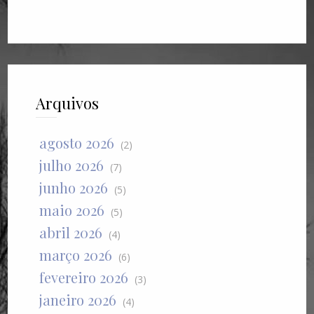
Arquivos
agosto 2026
(2)
julho 2026
(7)
junho 2026
(5)
maio 2026
(5)
abril 2026
(4)
março 2026
(6)
fevereiro 2026
(3)
janeiro 2026
(4)