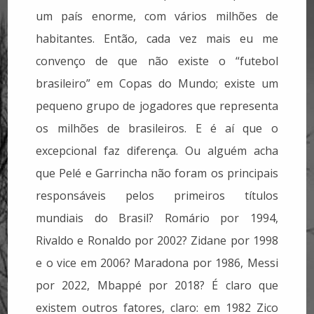
um país enorme, com vários milhões de
habitantes. Então, cada vez mais eu me
convenço de que não existe o “futebol
brasileiro” em Copas do Mundo; existe um
pequeno grupo de jogadores que representa
os milhões de brasileiros. E é aí que o
excepcional faz diferença. Ou alguém acha
que Pelé e Garrincha não foram os principais
responsáveis pelos primeiros títulos
mundiais do Brasil? Romário por 1994,
Rivaldo e Ronaldo por 2002? Zidane por 1998
e o vice em 2006? Maradona por 1986, Messi
por 2022, Mbappé por 2018? É claro que
existem outros fatores, claro: em 1982 Zico