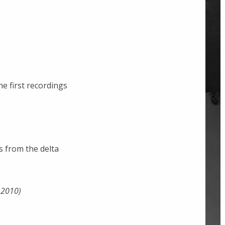
he first recordings
s from the delta
2010)