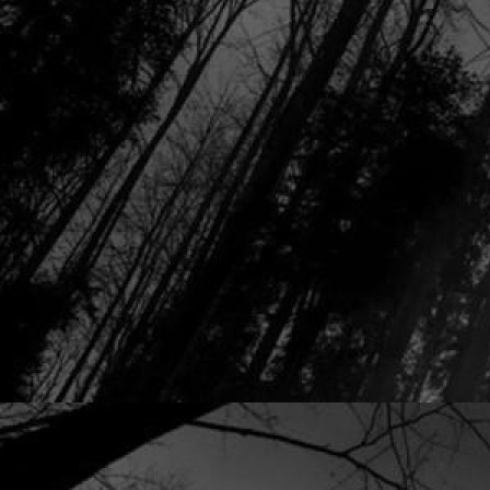
Rápidos