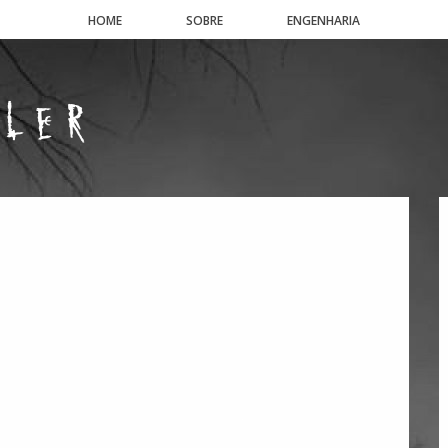
HOME
SOBRE
ENGENHARIA