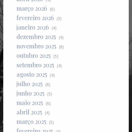
março 2026
(6)
fevereiro 2026
(3)
janeiro 2026
(4)
dezembro 2025
(4)
novembro 2025
(8)
outubro 2025
(5)
setembro 2025
(4)
agosto 2025
(4)
julho 2025
(8)
junho 2025
(5)
maio 2025
(6)
abril 2025
(4)
março 2025
(5)
fevereiro 2025
(4)