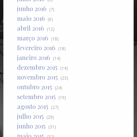
junho 2016
(7)
maio 2016
(6)
abril 2016
(12)
março 2016
(18)
fevereiro 2016
(18)
janeiro 2016
(14)
dezembro 2015
(14)
novembro 2015
(23)
outubro 2015
(24)
setembro 2015
(19)
agosto 2015
(27)
julho 2015
(29)
junho 2015
(31)
maio 2015
(32)