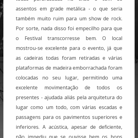
assentos em grade metálica - o que seria
também muito ruim para um show de rock.
Por sorte, nada disso foi empecilho para que
o Festival transcorresse bem. O local
mostrou-se excelente para o evento, já que
as cadeiras todas foram retiradas e várias
plataformas de madeira emborrachada foram
colocadas no seu lugar, permitindo uma
excelente movimentação de todos os
presentes - ajudada aliás pela arquitetura do
lugar como um todo, com várias escadas e
passagens para os pavimentos superiores e
inferiores. A acústica, apesar de deficiente,
não impediu que se ouvisse bem os bons