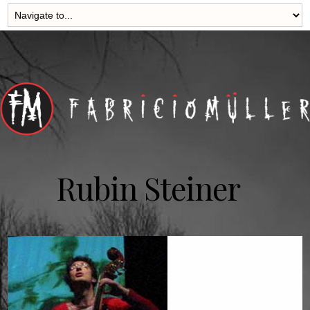
Rubin Steiner