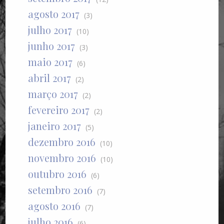
agosto 2017
(3)
julho 2017
(10)
junho 2017
(3)
maio 2017
(6)
abril 2017
(2)
março 2017
(2)
fevereiro 2017
(2)
janeiro 2017
(5)
dezembro 2016
(10)
novembro 2016
(10)
outubro 2016
(6)
setembro 2016
(7)
agosto 2016
(7)
julho 2016
(6)