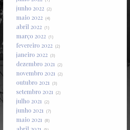
junho 2022
(2)
maio 2022
(4)
abril 2022
(1)
março 2022
(1)
fevereiro 2022
(2)
janeiro 2022
(3)
dezembro 2021
(2)
novembro 2021
(2)
outubro 2021
(3)
setembro 2021
(2)
julho 2021
(2)
junho 2021
(7)
maio 2021
(8)
abril 2021
(5)