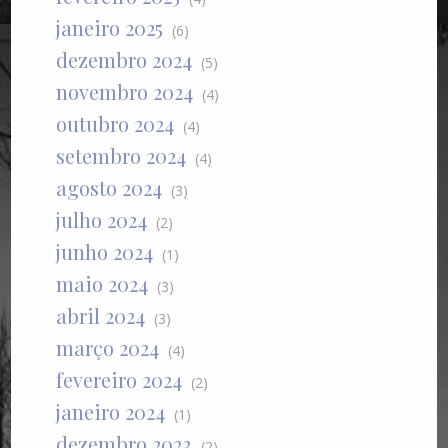
janeiro 2025
(6)
dezembro 2024
(5)
novembro 2024
(4)
outubro 2024
(4)
setembro 2024
(4)
agosto 2024
(3)
julho 2024
(2)
junho 2024
(1)
maio 2024
(3)
abril 2024
(3)
março 2024
(4)
fevereiro 2024
(2)
janeiro 2024
(1)
dezembro 2023
(2)