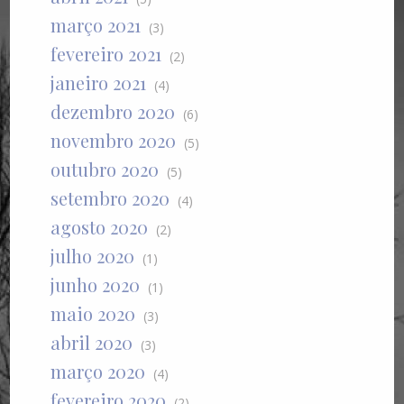
março 2021
(3)
fevereiro 2021
(2)
janeiro 2021
(4)
dezembro 2020
(6)
novembro 2020
(5)
outubro 2020
(5)
setembro 2020
(4)
agosto 2020
(2)
julho 2020
(1)
junho 2020
(1)
maio 2020
(3)
abril 2020
(3)
março 2020
(4)
fevereiro 2020
(2)