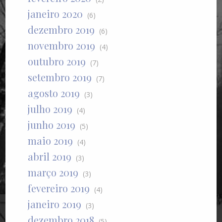
janeiro 2020
(6)
dezembro 2019
(6)
novembro 2019
(4)
outubro 2019
(7)
setembro 2019
(7)
agosto 2019
(3)
julho 2019
(4)
junho 2019
(5)
maio 2019
(4)
abril 2019
(3)
março 2019
(3)
fevereiro 2019
(4)
janeiro 2019
(3)
dezembro 2018
(5)