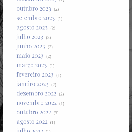
outubro 2023
(2)
setembro 2023
(1)
agosto 2023
(2)
julho 2023
(2)
junho 2023
(2)
maio 2023
(2)
março 2023
(1)
fevereiro 2023
(1)
janeiro 2023
(2)
dezembro 2022
(2)
novembro 2022
(1)
outubro 2022
(3)
agosto 2022
(1)
julho 2022
(1)