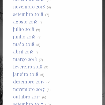
novembro 2018
(4)
setembro 2018
(7)
agosto 2018
(9)
julho 2018
(9)
junho 2018
(8)
maio 2018
(8)
abril 2018
(9)
março 2018
(7)
fevereiro 2018
(9)
janeiro 2018
(6)
dezembro 2017
(7)
novembro 2017
(8)
outubro 2017
(6)
setembro 2017
(12)