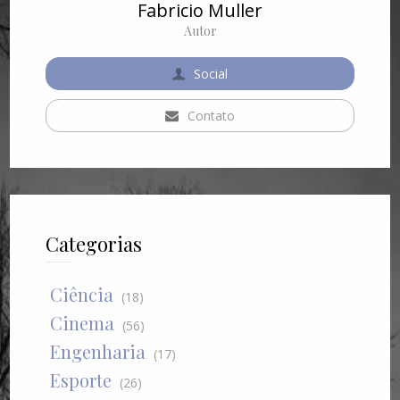
Fabricio Muller
Autor
Social
Contato
Categorias
Ciência
(18)
Cinema
(56)
Engenharia
(17)
Esporte
(26)