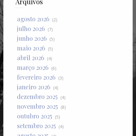
Arquivos
agosto 2026
(2)
julho 2026
(7)
junho 2026
(5)
maio 2026
(5)
abril 2026
(4)
março 2026
(6)
fevereiro 2026
(3)
janeiro 2026
(4)
dezembro 2025
(4)
novembro 2025
(8)
outubro 2025
(5)
setembro 2025
(4)
agosto 2025