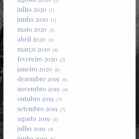
(2)
julho 2020
(1)
junho 2020
(1)
maio 2020
(3)
abril 2020
(3)
março 2020
(4)
fevereiro 2020
(2)
janeiro 2020
(6)
dezembro 2019
(6)
novembro 2019
(4)
outubro 2019
(7)
setembro 2019
(7)
agosto 2019
(3)
julho 2019
(4)
junho 2019