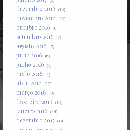
(5)
dezembro 2016
(10)
novembro 2016
(10)
outubro 2016
(6)
setembro 2016
(7)
agosto 2016
(7)
julho 2016
(6)
junho 2016
(7)
maio 2016
(6)
abril 2016
(12)
março 2016
(18)
fevereiro 2016
(18)
janeiro 2016
(14)
dezembro 2015
(14)
novembro 2015