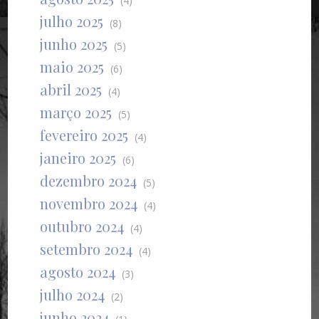
(4)
julho 2025
(8)
junho 2025
(5)
maio 2025
(6)
abril 2025
(4)
março 2025
(5)
fevereiro 2025
(4)
janeiro 2025
(6)
dezembro 2024
(5)
novembro 2024
(4)
outubro 2024
(4)
setembro 2024
(4)
agosto 2024
(3)
julho 2024
(2)
junho 2024