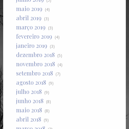
(5)
maio 2019
(4)
abril 2019
(3)
março 2019
(3)
fevereiro 2019
(4)
janeiro 2019
(3)
dezembro 2018
(5)
novembro 2018
(4)
setembro 2018
(7)
agosto 2018
(9)
julho 2018
(9)
junho 2018
(8)
maio 2018
(8)
abril 2018
(9)
março 2018