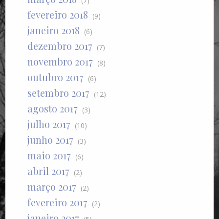
(7)
fevereiro 2018
(9)
janeiro 2018
(6)
dezembro 2017
(7)
novembro 2017
(8)
outubro 2017
(6)
setembro 2017
(12)
agosto 2017
(3)
julho 2017
(10)
junho 2017
(3)
maio 2017
(6)
abril 2017
(2)
março 2017
(2)
fevereiro 2017
(2)
janeiro 2017