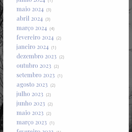
(1)
maio 2024
(3)
abril 2024
(3)
março 2024
(4)
fevereiro 2024
(2)
janeiro 2024
(1)
dezembro 2023
(2)
outubro 2023
(2)
setembro 2023
(1)
agosto 2023
(2)
julho 2023
(2)
junho 2023
(2)
maio 2023
(2)
março 2023
(1)
fevereiro 2023