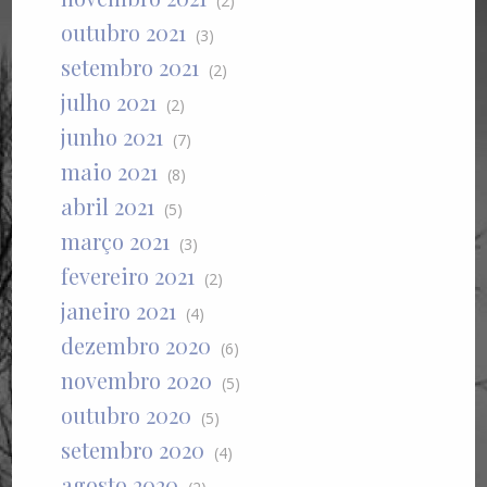
(2)
outubro 2021
(3)
setembro 2021
(2)
julho 2021
(2)
junho 2021
(7)
maio 2021
(8)
abril 2021
(5)
março 2021
(3)
fevereiro 2021
(2)
janeiro 2021
(4)
dezembro 2020
(6)
novembro 2020
(5)
outubro 2020
(5)
setembro 2020
(4)
agosto 2020