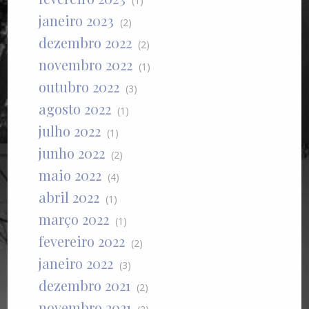
(1)
janeiro 2023
(2)
dezembro 2022
(2)
novembro 2022
(1)
outubro 2022
(3)
agosto 2022
(1)
julho 2022
(1)
junho 2022
(2)
maio 2022
(4)
abril 2022
(1)
março 2022
(1)
fevereiro 2022
(2)
janeiro 2022
(3)
dezembro 2021
(2)
novembro 2021