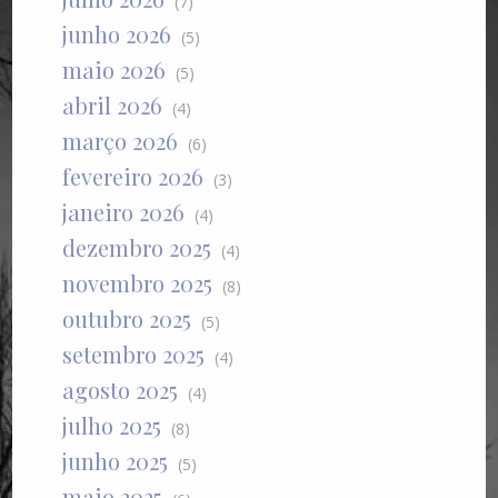
(7)
junho 2026
(5)
maio 2026
(5)
abril 2026
(4)
março 2026
(6)
fevereiro 2026
(3)
janeiro 2026
(4)
dezembro 2025
(4)
novembro 2025
(8)
outubro 2025
(5)
setembro 2025
(4)
agosto 2025
(4)
julho 2025
(8)
junho 2025
(5)
maio 2025