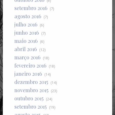
(6)
setembro 2016
(7)
agosto 2016
(7)
julho 2016
(6)
junho 2016
(7)
maio 2016
(6)
abril 2016
(12)
março 2016
(18)
fevereiro 2016
(18)
janeiro 2016
(14)
dezembro 2015
(14)
novembro 2015
(23)
outubro 2015
(24)
setembro 2015
(19)
agosto 2015