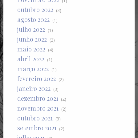
(1)
outubro 2022
(3)
agosto 2022
(1)
julho 2022
(1)
junho 2022
(2)
maio 2022
(4)
abril 2022
(1)
março 2022
(1)
fevereiro 2022
(2)
janeiro 2022
(3)
dezembro 2021
(2)
novembro 2021
(2)
outubro 2021
(3)
setembro 2021
(2)
julho 2021