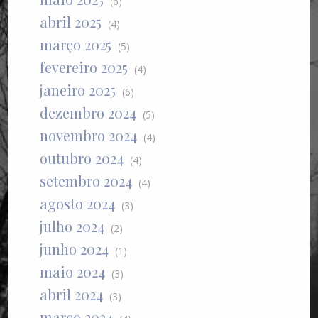
(6)
abril 2025
(4)
março 2025
(5)
fevereiro 2025
(4)
janeiro 2025
(6)
dezembro 2024
(5)
novembro 2024
(4)
outubro 2024
(4)
setembro 2024
(4)
agosto 2024
(3)
julho 2024
(2)
junho 2024
(1)
maio 2024
(3)
abril 2024
(3)
março 2024