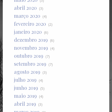
(3)
abril 2020
(3)
março 2020
(4)
fevereiro 2020
(2)
janeiro 2020
(6)
dezembro 2019
(6)
novembro 2019
(4)
outubro 2019
(7)
setembro 2019
(7)
agosto 2019
(3)
julho 2019
(4)
junho 2019
(5)
maio 2019
(4)
abril 2019
(3)
março 2019