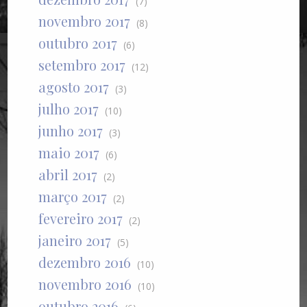
(7)
novembro 2017
(8)
outubro 2017
(6)
setembro 2017
(12)
agosto 2017
(3)
julho 2017
(10)
junho 2017
(3)
maio 2017
(6)
abril 2017
(2)
março 2017
(2)
fevereiro 2017
(2)
janeiro 2017
(5)
dezembro 2016
(10)
novembro 2016
(10)
outubro 2016