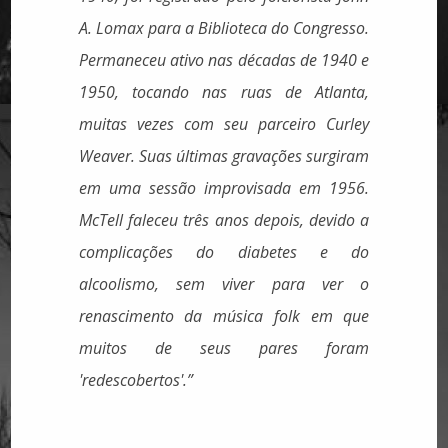
A. Lomax para a Biblioteca do Congresso.
Permaneceu ativo nas décadas de 1940 e
1950, tocando nas ruas de Atlanta,
muitas vezes com seu parceiro Curley
Weaver. Suas últimas gravações surgiram
em uma sessão improvisada em 1956.
McTell faleceu três anos depois, devido a
complicações do diabetes e do
alcoolismo, sem viver para ver o
renascimento da música folk em que
muitos de seus pares foram
'redescobertos'.”