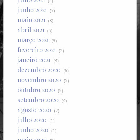
(2)
junho 2021
(7)
maio 2021
(8)
abril 2021
(5)
março 2021
(3)
fevereiro 2021
(2)
janeiro 2021
(4)
dezembro 2020
(6)
novembro 2020
(5)
outubro 2020
(5)
setembro 2020
(4)
agosto 2020
(2)
julho 2020
(1)
junho 2020
(1)
maio 2020