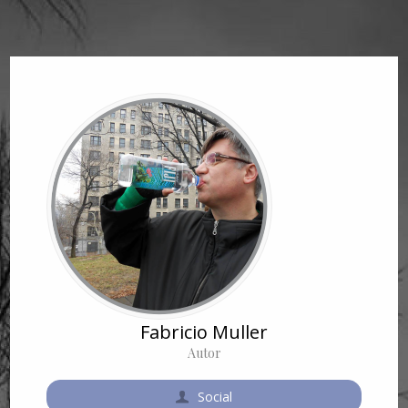
Fabricio Muller
Autor
Social