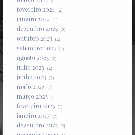
(4)
fevereiro 2024
(2)
janeiro 2024
(1)
dezembro 2023
(2)
outubro 2023
(2)
setembro 2023
(1)
agosto 2023
(2)
julho 2023
(2)
junho 2023
(2)
maio 2023
(2)
março 2023
(1)
fevereiro 2023
(1)
janeiro 2023
(2)
dezembro 2022
(2)
novembro 2022