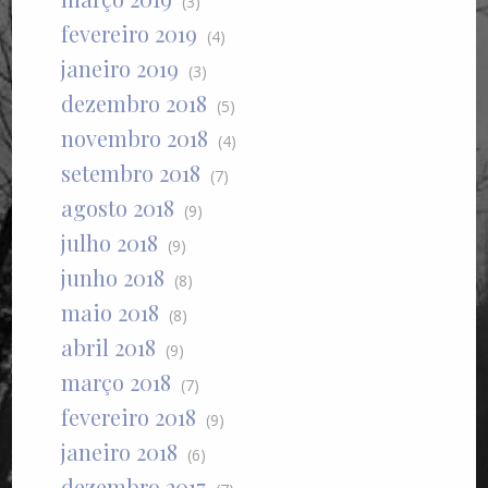
(3)
fevereiro 2019
(4)
janeiro 2019
(3)
dezembro 2018
(5)
novembro 2018
(4)
setembro 2018
(7)
agosto 2018
(9)
julho 2018
(9)
junho 2018
(8)
maio 2018
(8)
abril 2018
(9)
março 2018
(7)
fevereiro 2018
(9)
janeiro 2018
(6)
dezembro 2017