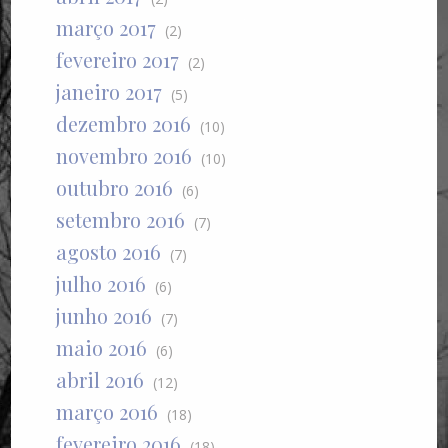
março 2017
(2)
fevereiro 2017
(2)
janeiro 2017
(5)
dezembro 2016
(10)
novembro 2016
(10)
outubro 2016
(6)
setembro 2016
(7)
agosto 2016
(7)
julho 2016
(6)
junho 2016
(7)
maio 2016
(6)
abril 2016
(12)
março 2016
(18)
fevereiro 2016
(18)