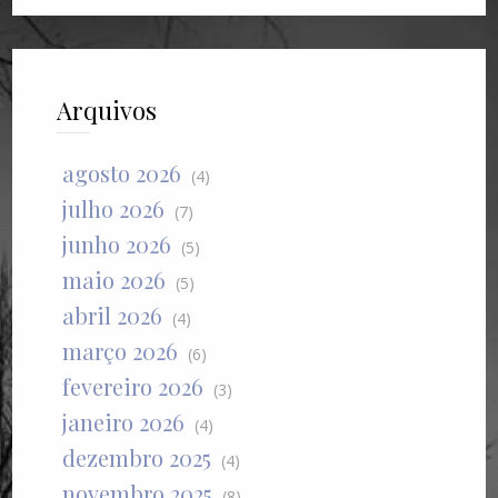
Arquivos
agosto 2026
(4)
julho 2026
(7)
junho 2026
(5)
maio 2026
(5)
abril 2026
(4)
março 2026
(6)
fevereiro 2026
(3)
janeiro 2026
(4)
dezembro 2025
(4)
novembro 2025
(8)