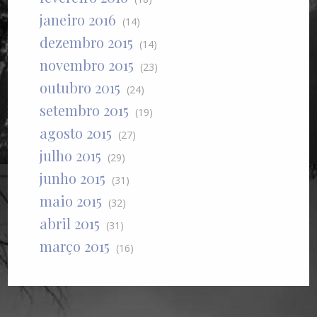
janeiro 2016
(14)
dezembro 2015
(14)
novembro 2015
(23)
outubro 2015
(24)
setembro 2015
(19)
agosto 2015
(27)
julho 2015
(29)
junho 2015
(31)
maio 2015
(32)
abril 2015
(31)
março 2015
(16)