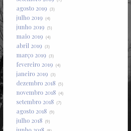
agosto 2019
(3)
julho 2019
(4)
junho 2019
(5)
maio 2019
(4)
abril 2019
(3)
março 2019
(3)
fevereiro 2019
(4)
janeiro 2019
(3)
dezembro 2018
(5)
novembro 2018
(4)
setembro 2018
(7)
agosto 2018
(9)
julho 2018
(9)
junho 2018
(8)