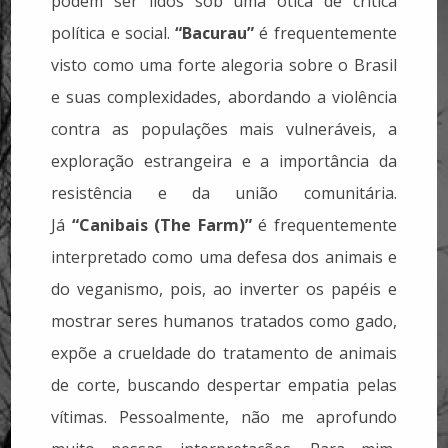
podem ser lidos sob uma ótica de crítica
política e social.
“Bacurau”
é frequentemente
visto como uma forte alegoria sobre o Brasil
e suas complexidades, abordando a violência
contra as populações mais vulneráveis, a
exploração estrangeira e a importância da
resistência e da união comunitária.
Já
“Canibais (The Farm)”
é frequentemente
interpretado como uma defesa dos animais e
do veganismo, pois, ao inverter os papéis e
mostrar seres humanos tratados como gado,
expõe a crueldade do tratamento de animais
de corte, buscando despertar empatia pelas
vítimas. Pessoalmente, não me aprofundo