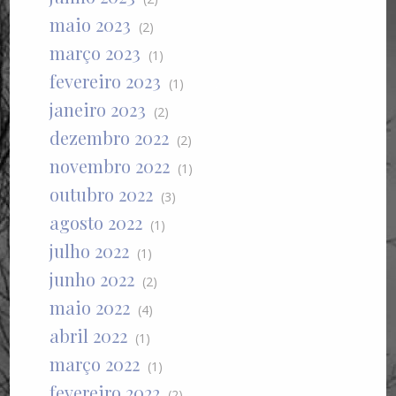
maio 2023
(2)
março 2023
(1)
fevereiro 2023
(1)
janeiro 2023
(2)
dezembro 2022
(2)
novembro 2022
(1)
outubro 2022
(3)
agosto 2022
(1)
julho 2022
(1)
junho 2022
(2)
maio 2022
(4)
abril 2022
(1)
março 2022
(1)
fevereiro 2022
(2)