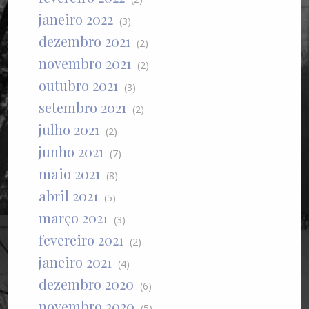
janeiro 2022
(3)
dezembro 2021
(2)
novembro 2021
(2)
outubro 2021
(3)
setembro 2021
(2)
julho 2021
(2)
junho 2021
(7)
maio 2021
(8)
abril 2021
(5)
março 2021
(3)
fevereiro 2021
(2)
janeiro 2021
(4)
dezembro 2020
(6)
novembro 2020
(5)