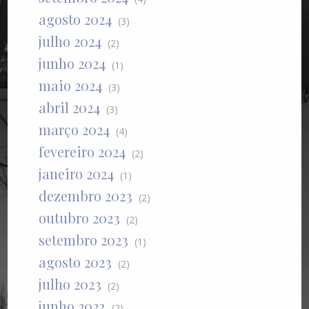
agosto 2024
(3)
julho 2024
(2)
junho 2024
(1)
maio 2024
(3)
abril 2024
(3)
março 2024
(4)
fevereiro 2024
(2)
janeiro 2024
(1)
dezembro 2023
(2)
outubro 2023
(2)
setembro 2023
(1)
agosto 2023
(2)
julho 2023
(2)
junho 2023
(2)