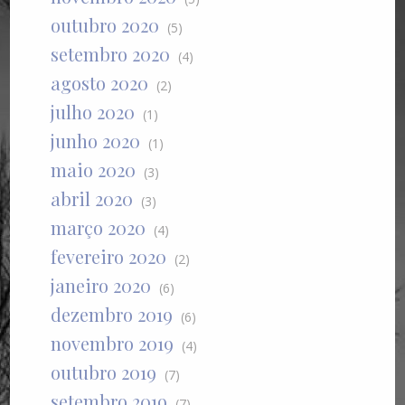
outubro 2020
(5)
setembro 2020
(4)
agosto 2020
(2)
julho 2020
(1)
junho 2020
(1)
maio 2020
(3)
abril 2020
(3)
março 2020
(4)
fevereiro 2020
(2)
janeiro 2020
(6)
dezembro 2019
(6)
novembro 2019
(4)
outubro 2019
(7)
setembro 2019
(7)