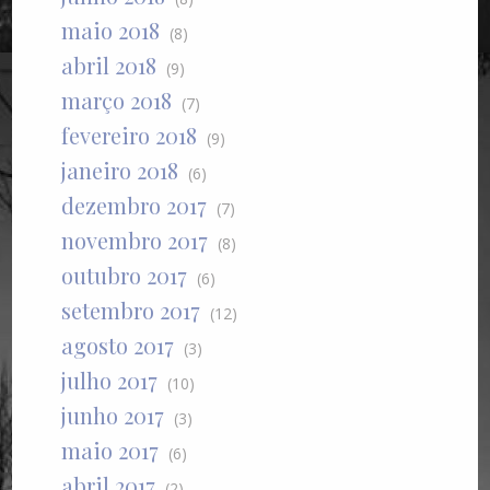
maio 2018
(8)
abril 2018
(9)
março 2018
(7)
fevereiro 2018
(9)
janeiro 2018
(6)
dezembro 2017
(7)
novembro 2017
(8)
outubro 2017
(6)
setembro 2017
(12)
agosto 2017
(3)
julho 2017
(10)
junho 2017
(3)
maio 2017
(6)
abril 2017
(2)