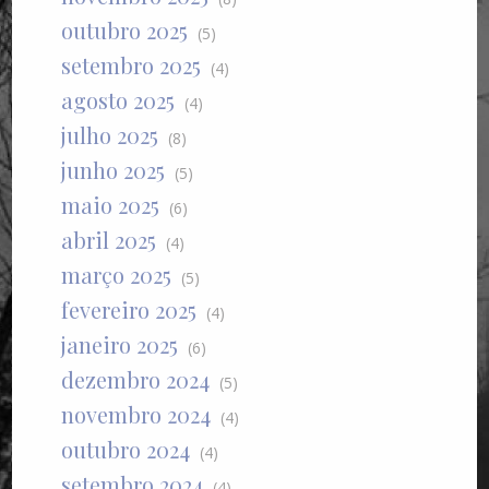
outubro 2025
(5)
setembro 2025
(4)
agosto 2025
(4)
julho 2025
(8)
junho 2025
(5)
maio 2025
(6)
abril 2025
(4)
março 2025
(5)
fevereiro 2025
(4)
janeiro 2025
(6)
dezembro 2024
(5)
novembro 2024
(4)
outubro 2024
(4)
setembro 2024
(4)