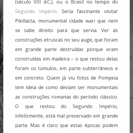
(século VIII d.C.), ou o Brasil no tempo do
Segundo Império
. Seria fascinante visitar
Pikillacta, monumental cidade wari que nem
se sabe direito para que servia. Ver as
construções etruscas no seu auge, que foram
em grande parte destruídas porque eram
construídas em madeira – o que restou delas
foram os túmulos, em parte subterrâneos e
em concreto. Quem já viu fotos de Pompeia
tem ideia de como deviam ser monumentais
as construções romanas do período clássico.
O que restou do Segundo Império,
infelizmente, está mal preservado em grande
parte. Mas é claro que estas épocas podem