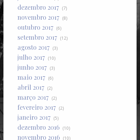
dezembro 2017
(7)
novembro 2017
(8)
outubro 2017
(6)
setembro 2017
(12)
agosto 2017
(3)
julho 2017
(10)
junho 2017
(3)
maio 2017
(6)
abril 2017
(2)
março 2017
(2)
fevereiro 2017
(2)
janeiro 2017
(5)
dezembro 2016
(10)
novembro 2016
(10)