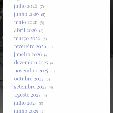
julho 2026
(7)
junho 2026
(5)
maio 2026
(5)
abril 2026
(4)
março 2026
(6)
fevereiro 2026
(3)
janeiro 2026
(4)
dezembro 2025
(4)
novembro 2025
(8)
outubro 2025
(5)
setembro 2025
(4)
agosto 2025
(4)
julho 2025
(8)
junho 2025
(5)