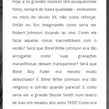
hoje, e os grandes músicos têm pouquíssimas
fotos, sempre de baixa qualidade – estávamos
no início do século XX, não custa reforçar.
Então eu fico imaginando como seria ver
Robert Johnson tocando ao vivo. Como ele
fazia aquelas coisas inacreditáveis com o
violão? Será que Blind Willie Johnson era tão
arrogante como suas gravações
maravilhosas deixam transparecer? Será que
Blind Boy Fuller era mesmo muito
debochado? E Blind Willie Johnson era tão
religioso e sofrido quando parecia? E como
seria ver a grande Bessie Smith num teatro
de luxo em meados dos anos 1920? Como era