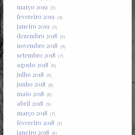
março 2019
(3)
fevereiro 2019
(4)
janeiro 2019
(3)
dezembro 2018
(5)
novembro 2018
(4)
setembro 2018
(7)
agosto 2018
(9)
julho 2018
(9)
junho 2018
(8)
maio 2018
(8)
abril 2018
(9)
março 2018
(7)
fevereiro 2018
(9)
janeiro 2018
(6)