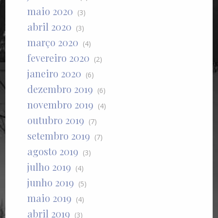
maio 2020
(3)
abril 2020
(3)
março 2020
(4)
fevereiro 2020
(2)
janeiro 2020
(6)
dezembro 2019
(6)
novembro 2019
(4)
outubro 2019
(7)
setembro 2019
(7)
agosto 2019
(3)
julho 2019
(4)
junho 2019
(5)
maio 2019
(4)
abril 2019
(3)