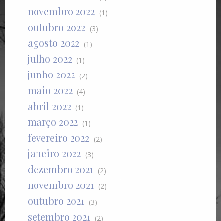
novembro 2022
(1)
outubro 2022
(3)
agosto 2022
(1)
julho 2022
(1)
junho 2022
(2)
maio 2022
(4)
abril 2022
(1)
março 2022
(1)
fevereiro 2022
(2)
janeiro 2022
(3)
dezembro 2021
(2)
novembro 2021
(2)
outubro 2021
(3)
setembro 2021
(2)