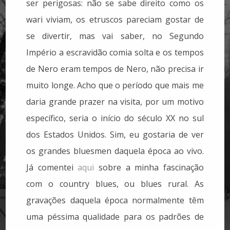
ser perigosas: não se sabe direito como os
wari viviam, os etruscos pareciam gostar de
se divertir, mas vai saber, no Segundo
Império a escravidão comia solta e os tempos
de Nero eram tempos de Nero, não precisa ir
muito longe. Acho que o período que mais me
daria grande prazer na visita, por um motivo
específico, seria o início do século XX no sul
dos Estados Unidos. Sim, eu gostaria de ver
os grandes bluesmen daquela época ao vivo.
Já comentei
aqui
sobre a minha fascinação
com o country blues, ou blues rural. As
gravações daquela época normalmente têm
uma péssima qualidade para os padrões de