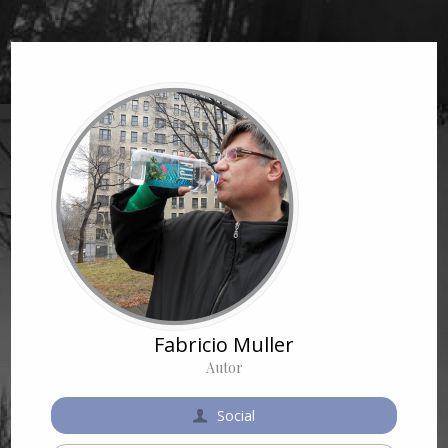
Fabricio Muller
Autor
Social