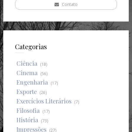
Contato
Categorias
Ciência
(18)
Cinema
(56)
Engenharia
(17)
Esporte
(26)
Exercícios Literários
(7)
Filosofia
(17)
História
(73)
Impressões
(27)