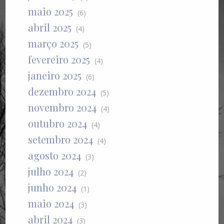
maio 2025
(6)
abril 2025
(4)
março 2025
(5)
fevereiro 2025
(4)
janeiro 2025
(6)
dezembro 2024
(5)
novembro 2024
(4)
outubro 2024
(4)
setembro 2024
(4)
agosto 2024
(3)
julho 2024
(2)
junho 2024
(1)
maio 2024
(3)
abril 2024
(3)