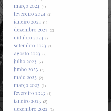
março 2024
(4)
fevereiro 2024
(2)
janeiro 2024
(1)
dezembro 2023
(2)
outubro 2023
(2)
setembro 2023
(1)
agosto 2023
(2)
julho 2023
(2)
junho 2023
(2)
maio 2023
(2)
março 2023
(1)
fevereiro 2023
(1)
janeiro 2023
(2)
dezembro 2022
(2)