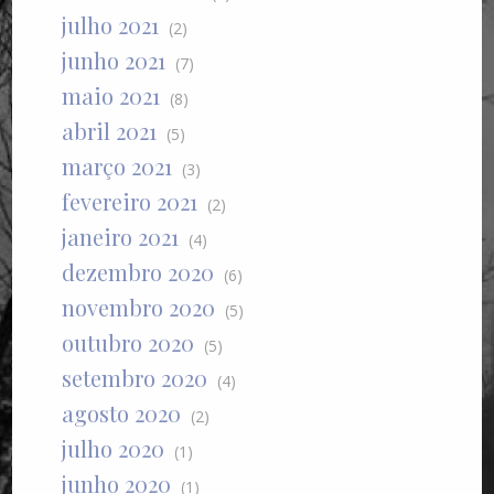
julho 2021
(2)
junho 2021
(7)
maio 2021
(8)
abril 2021
(5)
março 2021
(3)
fevereiro 2021
(2)
janeiro 2021
(4)
dezembro 2020
(6)
novembro 2020
(5)
outubro 2020
(5)
setembro 2020
(4)
agosto 2020
(2)
julho 2020
(1)
junho 2020
(1)