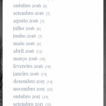
outubro 2016
(6)
setembro 2016
(7)
agosto 2016
(7)
julho 2016
(6)
junho 2016
(7)
maio 2016
(6)
abril 2016
(12)
março 2016
(18)
fevereiro 2016
(18)
janeiro 2016
(14)
dezembro 2015
(14)
novembro 2015
(23)
outubro 2015
(24)
setembro 2015
(19)