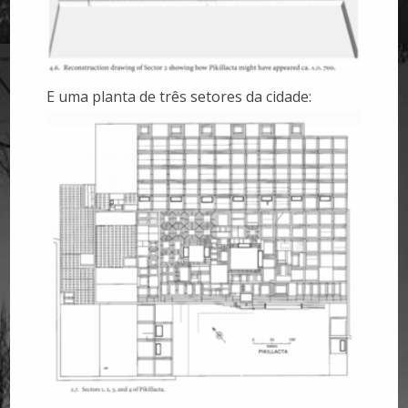
E uma planta de três setores da cidade: