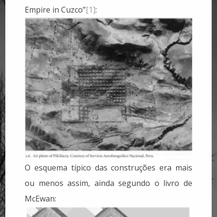
Empire in Cuzco”
[1]
:
O esquema típico das construções era mais
ou menos assim, ainda segundo o livro de
McEwan: