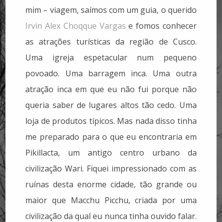
mim – viagem, saímos com um guia, o querido
Irvin Alex Choqque Vargas
e fomos conhecer
as atrações turísticas da região de Cusco.
Uma igreja espetacular num pequeno
povoado. Uma barragem inca. Uma outra
atração inca em que eu não fui porque não
queria saber de lugares altos tão cedo. Uma
loja de produtos típicos. Mas nada disso tinha
me preparado para o que eu encontraria em
Pikillacta, um antigo centro urbano da
civilização Wari. Fiquei impressionado com as
ruínas desta enorme cidade, tão grande ou
maior que Macchu Picchu, criada por uma
civilização da qual eu nunca tinha ouvido falar.