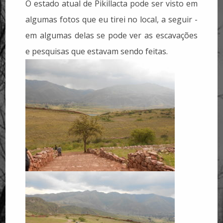
O estado atual de Pikillacta pode ser visto em
algumas fotos que eu tirei no local, a seguir -
em algumas delas se pode ver as escavações
e pesquisas que estavam sendo feitas.