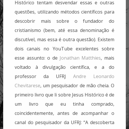
Histórico tentam desvendar essas e outras
questões, utilizando métodos científicos para
descobrir mais sobre o fundador do
cristianismo (bem, até essa denominação é
discutível, mas essa é outra questão). Existem
dois canais no YouTube excelentes sobre
esse assunto: o de
Jonathan Matthies
, mais
voltado à divulgação científica, e a do
professor da UFRJ
Andre Leonardo
Chevitarese
, um pesquisador de mão cheia. O
primeiro livro que li sobre Jesus Histórico é de
um livro que eu tinha comprado,
coincidentemente, antes de acompanhar o
canal do pesquisador da UFRJ: “A descoberta