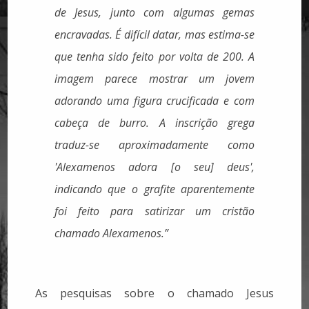
de Jesus, junto com algumas gemas
encravadas. É difícil datar, mas estima-se
que tenha sido feito por volta de 200. A
imagem parece mostrar um jovem
adorando uma figura crucificada e com
cabeça de burro. A inscrição grega
traduz-se aproximadamente como
'Alexamenos adora [o seu] deus',
indicando que o grafite aparentemente
foi feito para satirizar um cristão
chamado Alexamenos.”
As pesquisas sobre o chamado Jesus