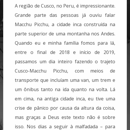
A região de Cusco, no Peru, é impressionante.
Grande parte das pessoas já ouviu falar
Macchu Picchu, a cidade inca construída na
parte superior de uma montanha nos Andes.
Quando eu e minha família fomos para lá,
entre o final de 2018 e início de 2019,
passamos um dia inteiro fazendo o trajeto
Cusco-Macchu Picchu, com meios de
transporte que incluíam uma van, um trem e
um ônibus tanto na ida quanto na volta. Lá
em cima, na antiga cidade inca, eu tive uma
crise de pânico por causa da altura da coisa,
mas graças a Deus este texto não é sobre
isso. Nos dias a seguir à malfadada – para