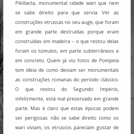
Pikillacta, monumental cidade wari que nem
se sabe direito para que servia. Ver as
construções etruscas no seu auge, que foram
em grande parte destruídas porque eram
construídas em madeira – o que restou delas
foram os túmulos, em parte subterrâneos e
em concreto. Quem já viu fotos de Pompeia
tem ideia de como deviam ser monumentais
as construções romanas do período clássico.
O que restou do Segundo Império,
infelizmente, está mal preservado em grande
parte. Mas é claro que estas épocas podem
ser perigosas: não se sabe direito como os
wari viviam, os etruscos pareciam gostar de