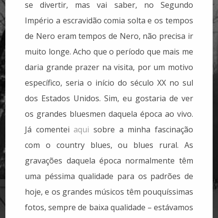
se divertir, mas vai saber, no Segundo
Império a escravidão comia solta e os tempos
de Nero eram tempos de Nero, não precisa ir
muito longe. Acho que o período que mais me
daria grande prazer na visita, por um motivo
específico, seria o início do século XX no sul
dos Estados Unidos. Sim, eu gostaria de ver
os grandes bluesmen daquela época ao vivo.
Já comentei
aqui
sobre a minha fascinação
com o country blues, ou blues rural. As
gravações daquela época normalmente têm
uma péssima qualidade para os padrões de
hoje, e os grandes músicos têm pouquíssimas
fotos, sempre de baixa qualidade – estávamos