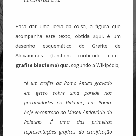
Para dar uma ideia da coisa, a figura que
acompanha este texto, obtida
aqui
, é um
desenho esquemático do Grafite de
Alexamenos (também conhecido como
grafite blasfemo
) que, segundo a Wikipédia,
“é um grafite da Roma Antiga gravado
em gesso sobre uma parede nas
proximidades do Palatino, em Roma,
hoje encontrado no Museu Antiquário do
Palatino. É uma das primeiras
representações gráficas da crucificação