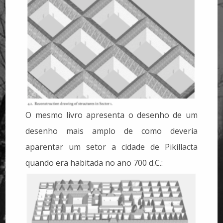
O mesmo livro apresenta o desenho de um
desenho mais amplo de como deveria
aparentar um setor a cidade de Pikillacta
quando era habitada no ano 700 d.C.: