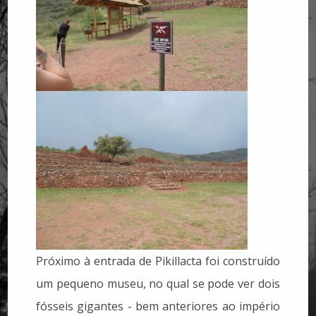
Próximo à entrada de Pikillacta foi construído
um pequeno museu, no qual se pode ver dois
fósseis gigantes - bem anteriores ao império