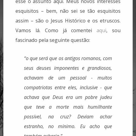
esse o assunto aqui. Meus novos interesses
esquisitos – bem, não sei se tão esquisitos
assim – são o Jesus Histórico e os etruscos.
Vamos lá. Como já comentei
aqui
, sou
fascinado pela seguinte questão:
“o que será que os antigos romanos, com
seus deuses imponentes e grandiosos,
achavam de um pessoal - muitos
compatriotas entre eles, inclusive - que
achava que Deus era um pobre judeu
que teve a morte mais humilhante
possível, na cruz? Deviam achar
estranho, no mínimo. Eu acho que
também acharia.”