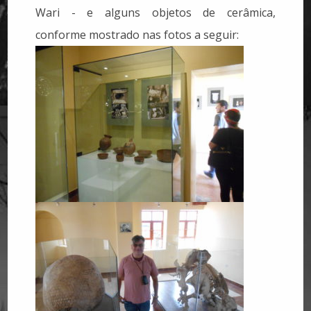
Wari - e alguns objetos de cerâmica,
conforme mostrado nas fotos a seguir: