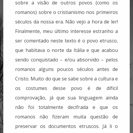
sobre a visão de outros povos (como os
romanos) sobre o cristianismo nos primeiros
séculos da nossa era. Não vejo a hora de ler!
Finalmente, meu último interesse estranho a
ser comentado neste texto é o povo etrusco,
que habitava o norte da Itália e que acabou
sendo conquistado – e/ou absorvido – pelos
romanos alguns poucos séculos antes de
Cristo. Muito do que se sabe sobre a cultura e
os costumes desse povo é de difícil
comprovação, já que sua linguagem ainda
não foi totalmente decifrada e que os
romanos não fizeram muita questão de
preservar os documentos etruscos. Já li o