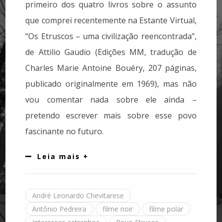
primeiro dos quatro livros sobre o assunto
que comprei recentemente na Estante Virtual,
“Os Etruscos – uma civilização reencontrada”,
de Attilio Gaudio (Edições MM, tradução de
Charles Marie Antoine Bouéry, 207 páginas,
publicado originalmente em 1969), mas não
vou comentar nada sobre ele ainda –
pretendo escrever mais sobre esse povo
fascinante no futuro.
Leia mais +
André Leonardo Chevitarese
Antônio Pedreira
filme noir
filme polar