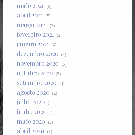
maio 2021
(8)
abril 2021
(5)
março 2021
(3)
fevereiro 2021
(2)
janeiro 2021
(4)
dezembro 2020
(6)
novembro 2020
(5)
outubro 2020
(5)
setembro 2020
(4)
agosto 2020
(2)
julho 2020
(1)
junho 2020
(1)
maio 2020
(3)
abril 2020
(3)