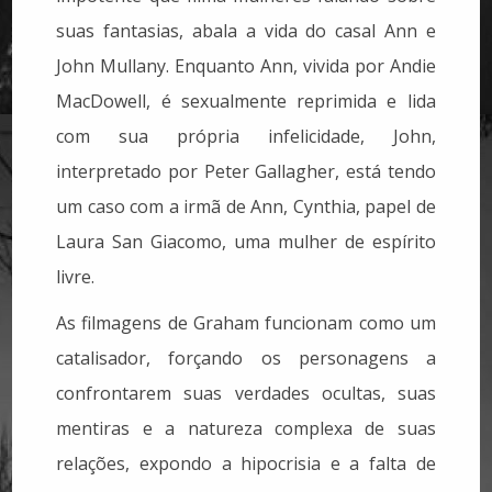
suas fantasias, abala a vida do casal Ann e
John Mullany. Enquanto Ann, vivida por Andie
MacDowell, é sexualmente reprimida e lida
com sua própria infelicidade, John,
interpretado por Peter Gallagher, está tendo
um caso com a irmã de Ann, Cynthia, papel de
Laura San Giacomo, uma mulher de espírito
livre.
As filmagens de Graham funcionam como um
catalisador, forçando os personagens a
confrontarem suas verdades ocultas, suas
mentiras e a natureza complexa de suas
relações, expondo a hipocrisia e a falta de