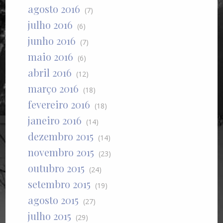
agosto 2016
(7)
julho 2016
(6)
junho 2016
(7)
maio 2016
(6)
abril 2016
(12)
março 2016
(18)
fevereiro 2016
(18)
janeiro 2016
(14)
dezembro 2015
(14)
novembro 2015
(23)
outubro 2015
(24)
setembro 2015
(19)
agosto 2015
(27)
julho 2015
(29)