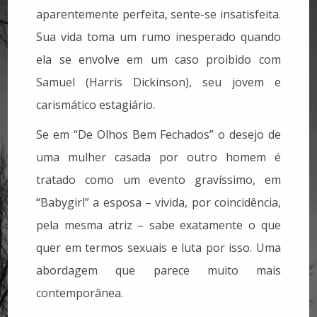
aparentemente perfeita, sente-se insatisfeita.
Sua vida toma um rumo inesperado quando
ela se envolve em um caso proibido com
Samuel (Harris Dickinson), seu jovem e
carismático estagiário.
Se em “De Olhos Bem Fechados” o desejo de
uma mulher casada por outro homem é
tratado como um evento gravíssimo, em
“Babygirl” a esposa – vivida, por coincidência,
pela mesma atriz – sabe exatamente o que
quer em termos sexuais e luta por isso. Uma
abordagem que parece muito mais
contemporânea.