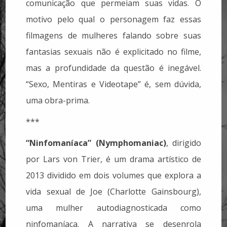
comunicação que permeiam suas vidas. O
motivo pelo qual o personagem faz essas
filmagens de mulheres falando sobre suas
fantasias sexuais não é explicitado no filme,
mas a profundidade da questão é inegável.
“Sexo, Mentiras e Videotape” é, sem dúvida,
uma obra-prima.
***
“Ninfomaníaca” (Nymphomaniac)
, dirigido
por Lars von Trier, é um drama artístico de
2013 dividido em dois volumes que explora a
vida sexual de Joe (Charlotte Gainsbourg),
uma mulher autodiagnosticada como
ninfomaníaca. A narrativa se desenrola