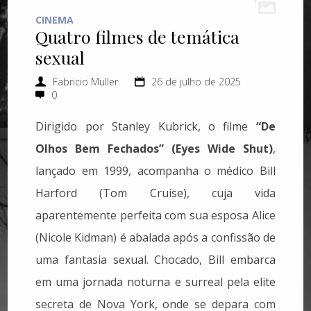
CINEMA
Quatro filmes de temática
sexual
Fabricio Muller
26 de julho de 2025
0
Dirigido por Stanley Kubrick, o filme
“De
Olhos Bem Fechados” (Eyes Wide Shut)
,
lançado em 1999, acompanha o médico Bill
Harford (Tom Cruise), cuja vida
aparentemente perfeita com sua esposa Alice
(Nicole Kidman) é abalada após a confissão de
uma fantasia sexual. Chocado, Bill embarca
em uma jornada noturna e surreal pela elite
secreta de Nova York, onde se depara com