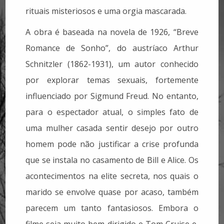
rituais misteriosos e uma orgia mascarada.
A obra é baseada na novela de 1926, “Breve
Romance de Sonho”, do austríaco Arthur
Schnitzler (1862-1931), um autor conhecido
por explorar temas sexuais, fortemente
influenciado por Sigmund Freud. No entanto,
para o espectador atual, o simples fato de
uma mulher casada sentir desejo por outro
homem pode não justificar a crise profunda
que se instala no casamento de Bill e Alice. Os
acontecimentos na elite secreta, nos quais o
marido se envolve quase por acaso, também
parecem um tanto fantasiosos. Embora o