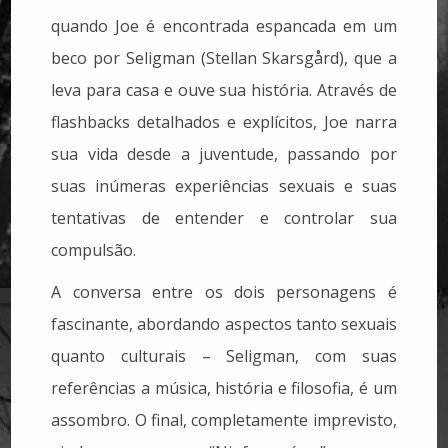
quando Joe é encontrada espancada em um
beco por Seligman (Stellan Skarsgård), que a
leva para casa e ouve sua história. Através de
flashbacks detalhados e explícitos, Joe narra
sua vida desde a juventude, passando por
suas inúmeras experiências sexuais e suas
tentativas de entender e controlar sua
compulsão.
A conversa entre os dois personagens é
fascinante, abordando aspectos tanto sexuais
quanto culturais – Seligman, com suas
referências a música, história e filosofia, é um
assombro. O final, completamente imprevisto,