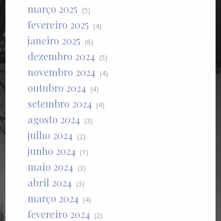
março 2025
(5)
fevereiro 2025
(4)
janeiro 2025
(6)
dezembro 2024
(5)
novembro 2024
(4)
outubro 2024
(4)
setembro 2024
(4)
agosto 2024
(3)
julho 2024
(2)
junho 2024
(1)
maio 2024
(3)
abril 2024
(3)
março 2024
(4)
fevereiro 2024
(2)