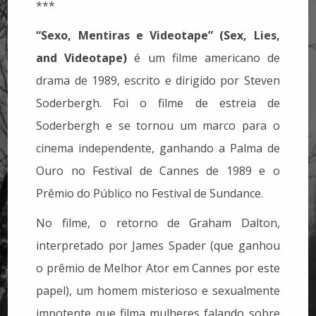
***
“Sexo, Mentiras e Videotape” (Sex, Lies,
and Videotape)
é um filme americano de
drama de 1989, escrito e dirigido por Steven
Soderbergh. Foi o filme de estreia de
Soderbergh e se tornou um marco para o
cinema independente, ganhando a Palma de
Ouro no Festival de Cannes de 1989 e o
Prêmio do Público no Festival de Sundance.
No filme, o retorno de Graham Dalton,
interpretado por James Spader (que ganhou
o prêmio de Melhor Ator em Cannes por este
papel), um homem misterioso e sexualmente
impotente que filma mulheres falando sobre