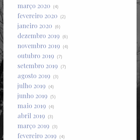
março 2020
(4)
fevereiro 2020
(2)
janeiro 2020
(6)
dezembro 2019
(6)
novembro 2019
(4)
outubro 2019
(7)
setembro 2019
(7)
agosto 2019
(3)
julho 2019
(4)
junho 2019
(5)
maio 2019
(4)
abril 2019
(3)
março 2019
(3)
fevereiro 2019
(4)