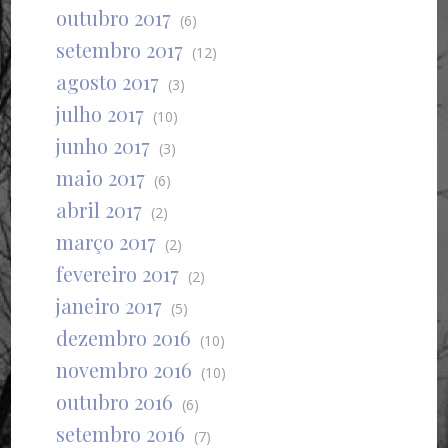
outubro 2017
(6)
setembro 2017
(12)
agosto 2017
(3)
julho 2017
(10)
junho 2017
(3)
maio 2017
(6)
abril 2017
(2)
março 2017
(2)
fevereiro 2017
(2)
janeiro 2017
(5)
dezembro 2016
(10)
novembro 2016
(10)
outubro 2016
(6)
setembro 2016
(7)