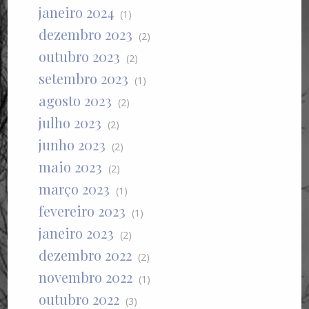
janeiro 2024
(1)
dezembro 2023
(2)
outubro 2023
(2)
setembro 2023
(1)
agosto 2023
(2)
julho 2023
(2)
junho 2023
(2)
maio 2023
(2)
março 2023
(1)
fevereiro 2023
(1)
janeiro 2023
(2)
dezembro 2022
(2)
novembro 2022
(1)
outubro 2022
(3)