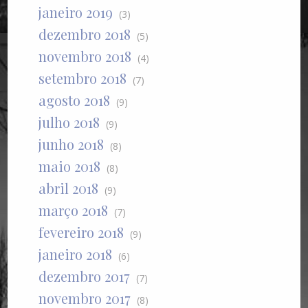
janeiro 2019
(3)
dezembro 2018
(5)
novembro 2018
(4)
setembro 2018
(7)
agosto 2018
(9)
julho 2018
(9)
junho 2018
(8)
maio 2018
(8)
abril 2018
(9)
março 2018
(7)
fevereiro 2018
(9)
janeiro 2018
(6)
dezembro 2017
(7)
novembro 2017
(8)