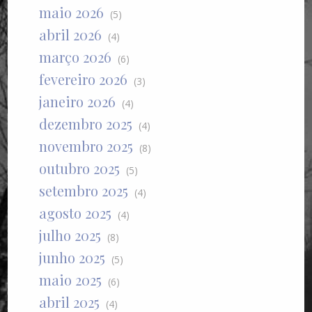
maio 2026
(5)
abril 2026
(4)
março 2026
(6)
fevereiro 2026
(3)
janeiro 2026
(4)
dezembro 2025
(4)
novembro 2025
(8)
outubro 2025
(5)
setembro 2025
(4)
agosto 2025
(4)
julho 2025
(8)
junho 2025
(5)
maio 2025
(6)
abril 2025
(4)