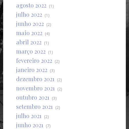
agosto 2022
(1)
julho 2022
(1)
junho 2022
(2)
maio 2022
(4)
abril 2022
(1)
março 2022
(1)
fevereiro 2022
(2)
janeiro 2022
(3)
dezembro 2021
(2)
novembro 2021
(2)
outubro 2021
(3)
setembro 2021
(2)
julho 2021
(2)
junho 2021
(7)