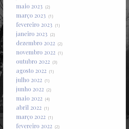
maio 2023
(2)
março 2023
(1)
fevereiro 2023
(1)
janeiro 2023
(2)
dezembro 2022
(2)
novembro 2022
(1)
outubro 2022
(3)
agosto 2022
(1)
julho 2022
(1)
junho 2022
(2)
maio 2022
(4)
abril 2022
(1)
março 2022
(1)
fevereiro 2022
(2)