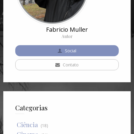
Fabricio Muller
Autor
Social
Contato
Categorias
Ciência
(18)