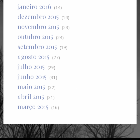
janeiro 2016
(14)
dezembro 2015
(14)
novembro 2015
(23)
outubro 2015
(24)
setembro 2015
(19)
agosto 2015
(27)
julho 2015
(29)
junho 2015
(31)
maio 2015
(32)
abril 2015
(31)
março 2015
(16)