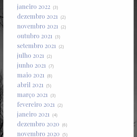
janeiro 2022
(3)
dezembro 2021
(2)
novembro 2021
(2)
outubro 2021
(3)
setembro 2021
(2)
julho 2021
(2)
junho 2021
(7)
maio 2021
(8)
abril 2021
(5)
março 2021
(3)
fevereiro 2021
(2)
janeiro 2021
(4)
dezembro 2020
(6)
novembro 2020
(5)