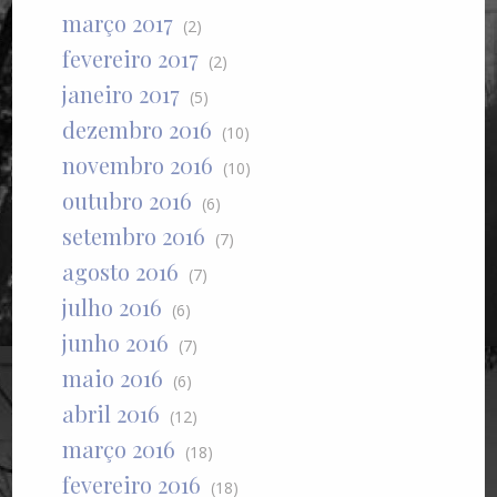
março 2017
(2)
fevereiro 2017
(2)
janeiro 2017
(5)
dezembro 2016
(10)
novembro 2016
(10)
outubro 2016
(6)
setembro 2016
(7)
agosto 2016
(7)
julho 2016
(6)
junho 2016
(7)
maio 2016
(6)
abril 2016
(12)
março 2016
(18)
fevereiro 2016
(18)