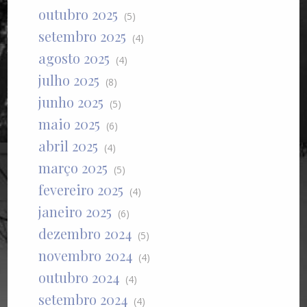
outubro 2025
(5)
setembro 2025
(4)
agosto 2025
(4)
julho 2025
(8)
junho 2025
(5)
maio 2025
(6)
abril 2025
(4)
março 2025
(5)
fevereiro 2025
(4)
janeiro 2025
(6)
dezembro 2024
(5)
novembro 2024
(4)
outubro 2024
(4)
setembro 2024
(4)