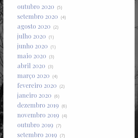
outubro 2020
(5)
setembro 2020
(4)
agosto 2020
(2)
julho 2020
(1)
junho 2020
(1)
maio 2020
(3)
abril 2020
(3)
março 2020
(4)
fevereiro 2020
(2)
janeiro 2020
(6)
dezembro 2019
(6)
novembro 2019
(4)
outubro 2019
(7)
setembro 2019
(7)