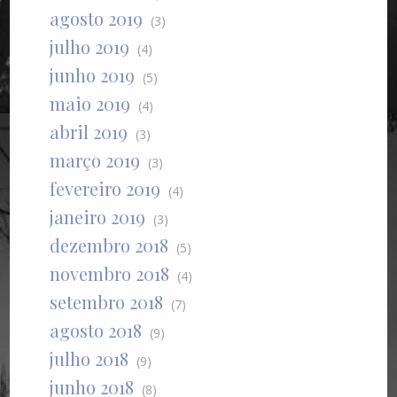
agosto 2019
(3)
julho 2019
(4)
junho 2019
(5)
maio 2019
(4)
abril 2019
(3)
março 2019
(3)
fevereiro 2019
(4)
janeiro 2019
(3)
dezembro 2018
(5)
novembro 2018
(4)
setembro 2018
(7)
agosto 2018
(9)
julho 2018
(9)
junho 2018
(8)