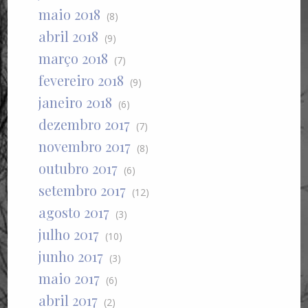
maio 2018
(8)
abril 2018
(9)
março 2018
(7)
fevereiro 2018
(9)
janeiro 2018
(6)
dezembro 2017
(7)
novembro 2017
(8)
outubro 2017
(6)
setembro 2017
(12)
agosto 2017
(3)
julho 2017
(10)
junho 2017
(3)
maio 2017
(6)
abril 2017
(2)