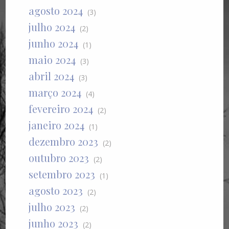
agosto 2024
(3)
julho 2024
(2)
junho 2024
(1)
maio 2024
(3)
abril 2024
(3)
março 2024
(4)
fevereiro 2024
(2)
janeiro 2024
(1)
dezembro 2023
(2)
outubro 2023
(2)
setembro 2023
(1)
agosto 2023
(2)
julho 2023
(2)
junho 2023
(2)