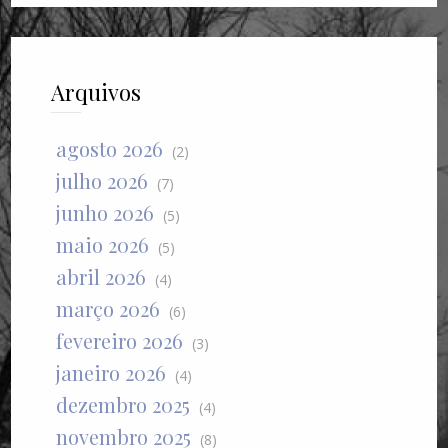
Arquivos
agosto 2026
(2)
julho 2026
(7)
junho 2026
(5)
maio 2026
(5)
abril 2026
(4)
março 2026
(6)
fevereiro 2026
(3)
janeiro 2026
(4)
dezembro 2025
(4)
novembro 2025
(8)