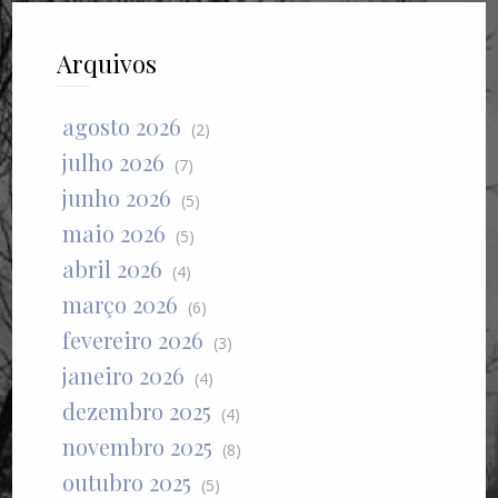
Arquivos
agosto 2026
(2)
julho 2026
(7)
junho 2026
(5)
maio 2026
(5)
abril 2026
(4)
março 2026
(6)
fevereiro 2026
(3)
janeiro 2026
(4)
dezembro 2025
(4)
novembro 2025
(8)
outubro 2025
(5)