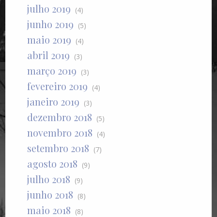
julho 2019
(4)
junho 2019
(5)
maio 2019
(4)
abril 2019
(3)
março 2019
(3)
fevereiro 2019
(4)
janeiro 2019
(3)
dezembro 2018
(5)
novembro 2018
(4)
setembro 2018
(7)
agosto 2018
(9)
julho 2018
(9)
junho 2018
(8)
maio 2018
(8)