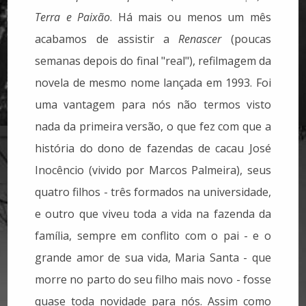
Terra e Paixão
. Há mais ou menos um mês
acabamos de assistir a
Renascer
(poucas
semanas depois do final "real"), refilmagem da
novela de mesmo nome lançada em 1993. Foi
uma vantagem para nós não termos visto
nada da primeira versão, o que fez com que a
história do dono de fazendas de cacau José
Inocêncio (vivido por Marcos Palmeira), seus
quatro filhos - três formados na universidade,
e outro que viveu toda a vida na fazenda da
família, sempre em conflito com o pai - e o
grande amor de sua vida, Maria Santa - que
morre no parto do seu filho mais novo - fosse
quase toda novidade para nós. Assim como