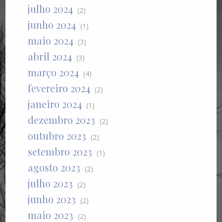
julho 2024
(2)
junho 2024
(1)
maio 2024
(3)
abril 2024
(3)
março 2024
(4)
fevereiro 2024
(2)
janeiro 2024
(1)
dezembro 2023
(2)
outubro 2023
(2)
setembro 2023
(1)
agosto 2023
(2)
julho 2023
(2)
junho 2023
(2)
maio 2023
(2)