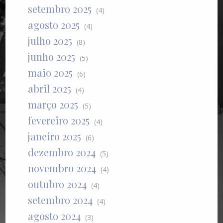
setembro 2025
(4)
agosto 2025
(4)
julho 2025
(8)
junho 2025
(5)
maio 2025
(6)
abril 2025
(4)
março 2025
(5)
fevereiro 2025
(4)
janeiro 2025
(6)
dezembro 2024
(5)
novembro 2024
(4)
outubro 2024
(4)
setembro 2024
(4)
agosto 2024
(3)