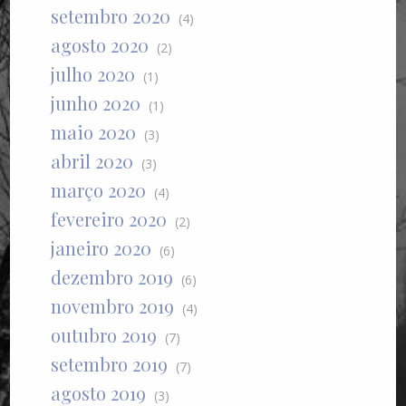
setembro 2020
(4)
agosto 2020
(2)
julho 2020
(1)
junho 2020
(1)
maio 2020
(3)
abril 2020
(3)
março 2020
(4)
fevereiro 2020
(2)
janeiro 2020
(6)
dezembro 2019
(6)
novembro 2019
(4)
outubro 2019
(7)
setembro 2019
(7)
agosto 2019
(3)