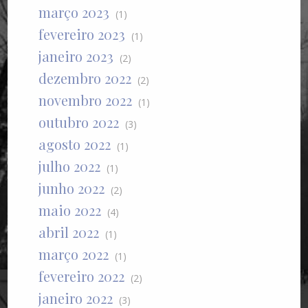
março 2023
(1)
fevereiro 2023
(1)
janeiro 2023
(2)
dezembro 2022
(2)
novembro 2022
(1)
outubro 2022
(3)
agosto 2022
(1)
julho 2022
(1)
junho 2022
(2)
maio 2022
(4)
abril 2022
(1)
março 2022
(1)
fevereiro 2022
(2)
janeiro 2022
(3)