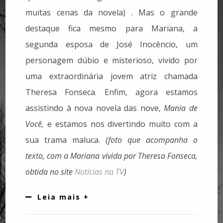
muitas cenas da novela) . Mas o grande
destaque fica mesmo para Mariana, a
segunda esposa de José Inocêncio, um
personagem dúbio e misterioso, vivido por
uma extraordinária jovem atriz chamada
Theresa Fonseca. Enfim, agora estamos
assistindo à nova novela das nove,
Mania de
Você,
e estamos nos divertindo muito com a
sua trama maluca.
(foto que acompanha o
texto, com a Mariana vivida por Theresa Fonseca,
obtida no site
Notícias na TV
)
Leia mais +