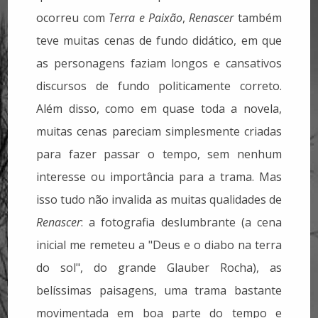
ocorreu com
Terra e Paixão
,
Renascer
também
teve muitas cenas de fundo didático, em que
as personagens faziam longos e cansativos
discursos de fundo politicamente correto.
Além disso, como em quase toda a novela,
muitas cenas pareciam simplesmente criadas
para fazer passar o tempo, sem nenhum
interesse ou importância para a trama. Mas
isso tudo não invalida as muitas qualidades de
Renascer
: a fotografia deslumbrante (a cena
inicial me remeteu a "Deus e o diabo na terra
do sol", do grande Glauber Rocha), as
belíssimas paisagens, uma trama bastante
movimentada em boa parte do tempo e