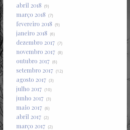
abril 2018
(9)
março 2018
(7)
fevereiro 2018
(9)
janeiro 2018
(6)
dezembro 2017
(7)
novembro 2017
(8)
outubro 2017
(6)
setembro 2017
(12)
agosto 2017
(3)
julho 2017
(10)
junho 2017
(3)
maio 2017
(6)
abril 2017
(2)
março 2017
(2)