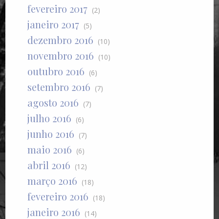
fevereiro 2017
(2)
janeiro 2017
(5)
dezembro 2016
(10)
novembro 2016
(10)
outubro 2016
(6)
setembro 2016
(7)
agosto 2016
(7)
julho 2016
(6)
junho 2016
(7)
maio 2016
(6)
abril 2016
(12)
março 2016
(18)
fevereiro 2016
(18)
janeiro 2016
(14)