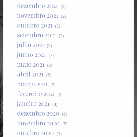
dezembro 2021
(2)
novembro 2021
(2)
outubro 2021
(3)
setembro 2021
(2)
julho 2021
(2)
junho 2021
(7)
maio 2021
(8)
abril 2021
(5)
março 2021
(3)
fevereiro 2021
(2)
janeiro 2021
(4)
dezembro 2020
(6)
novembro 2020
(5)
outubro 2020
(5)