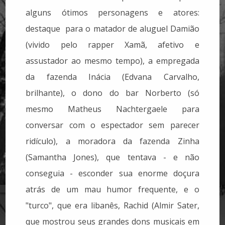
alguns ótimos personagens e atores:
destaque para o matador de aluguel Damião
(vivido pelo rapper Xamã, afetivo e
assustador ao mesmo tempo), a empregada
da fazenda Inácia (Edvana Carvalho,
brilhante), o dono do bar Norberto (só
mesmo Matheus Nachtergaele para
conversar com o espectador sem parecer
ridículo), a moradora da fazenda Zinha
(Samantha Jones), que tentava - e não
conseguia - esconder sua enorme doçura
atrás de um mau humor frequente, e o
"turco", que era libanês, Rachid (Almir Sater,
que mostrou seus grandes dons musicais em