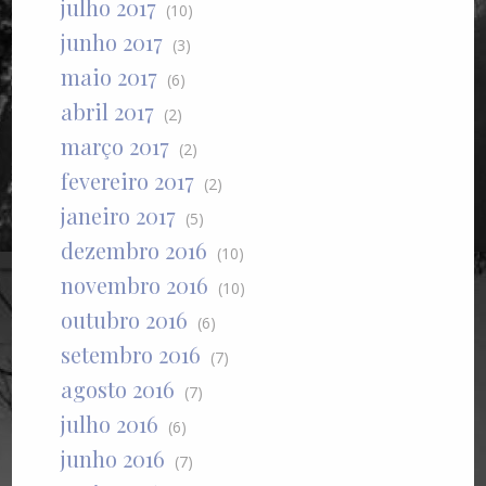
julho 2017
(10)
junho 2017
(3)
maio 2017
(6)
abril 2017
(2)
março 2017
(2)
fevereiro 2017
(2)
janeiro 2017
(5)
dezembro 2016
(10)
novembro 2016
(10)
outubro 2016
(6)
setembro 2016
(7)
agosto 2016
(7)
julho 2016
(6)
junho 2016
(7)