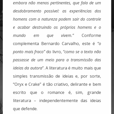
embora não menos pertinentes, que fala de um
desdobramento possível: as experiências dos
homens com a natureza podem sair do controle
e acabar destruindo os próprios homens e o
mundo em que vivem.”
Conforme
complementa Bernardo Carvalho, este é
“o
ponto mais fraco”
do livro,
“como se o texto não
passasse de um meio para a transmissão das
ideias da autora
”. A literatura é muito mais que
simples transmissão de ideias e, por sorte,
“Oryx e Crake” é tão criativo, delirante e bem
escrito que o romance é, sim, grande
literatura – independentemente das ideias
que defende.