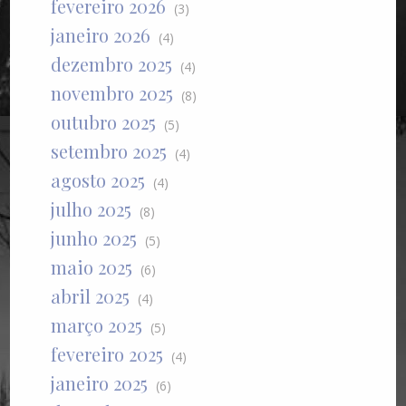
fevereiro 2026
(3)
janeiro 2026
(4)
dezembro 2025
(4)
novembro 2025
(8)
outubro 2025
(5)
setembro 2025
(4)
agosto 2025
(4)
julho 2025
(8)
junho 2025
(5)
maio 2025
(6)
abril 2025
(4)
março 2025
(5)
fevereiro 2025
(4)
janeiro 2025
(6)