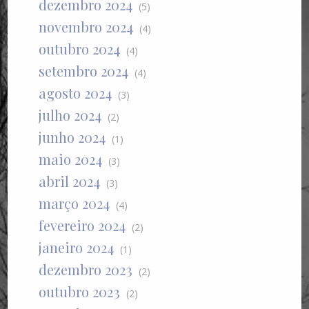
dezembro 2024
(5)
novembro 2024
(4)
outubro 2024
(4)
setembro 2024
(4)
agosto 2024
(3)
julho 2024
(2)
junho 2024
(1)
maio 2024
(3)
abril 2024
(3)
março 2024
(4)
fevereiro 2024
(2)
janeiro 2024
(1)
dezembro 2023
(2)
outubro 2023
(2)