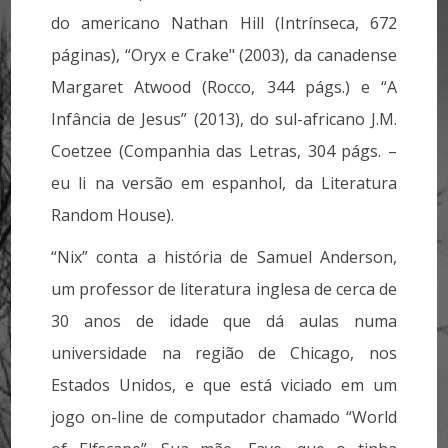
do americano Nathan Hill (Intrínseca, 672
páginas), “Oryx e Crake" (2003), da canadense
Margaret Atwood (Rocco, 344 págs.) e “A
Infância de Jesus” (2013), do sul-africano J.M.
Coetzee (Companhia das Letras, 304 págs. –
eu li na versão em espanhol, da Literatura
Random House).
“Nix” conta a história de Samuel Anderson,
um professor de literatura inglesa de cerca de
30 anos de idade que dá aulas numa
universidade na região de Chicago, nos
Estados Unidos, e que está viciado em um
jogo on-line de computador chamado “World