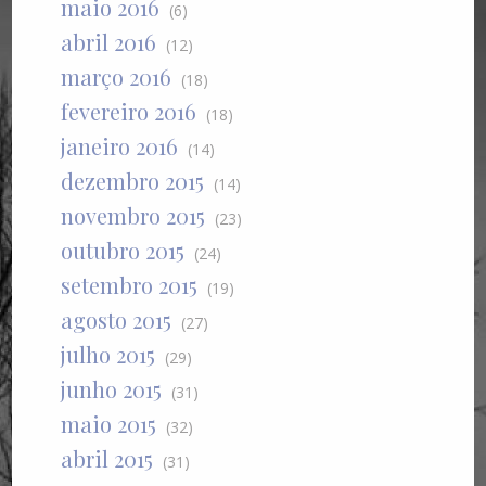
maio 2016
(6)
abril 2016
(12)
março 2016
(18)
fevereiro 2016
(18)
janeiro 2016
(14)
dezembro 2015
(14)
novembro 2015
(23)
outubro 2015
(24)
setembro 2015
(19)
agosto 2015
(27)
julho 2015
(29)
junho 2015
(31)
maio 2015
(32)
abril 2015
(31)