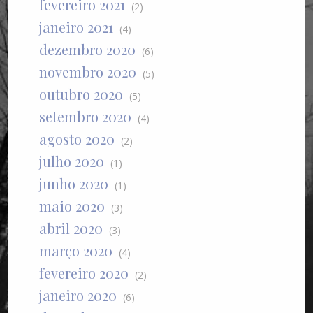
fevereiro 2021
(2)
janeiro 2021
(4)
dezembro 2020
(6)
novembro 2020
(5)
outubro 2020
(5)
setembro 2020
(4)
agosto 2020
(2)
julho 2020
(1)
junho 2020
(1)
maio 2020
(3)
abril 2020
(3)
março 2020
(4)
fevereiro 2020
(2)
janeiro 2020
(6)