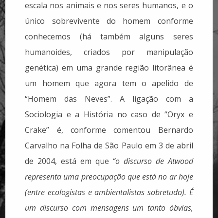
escala nos animais e nos seres humanos, e o
único sobrevivente do homem conforme
conhecemos (há também alguns seres
humanoides, criados por manipulação
genética) em uma grande região litorânea é
um homem que agora tem o apelido de
“Homem das Neves”. A ligação com a
Sociologia e a História no caso de “Oryx e
Crake” é, conforme comentou Bernardo
Carvalho na Folha de São Paulo em 3 de abril
de 2004, está em que
“o discurso de Atwood
representa uma preocupação que está no ar hoje
(entre ecologistas e ambientalistas sobretudo). É
um discurso com mensagens um tanto óbvias,