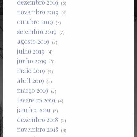
dezembro 2019
(6)
novembro 2019
(4)
outubro 2019
(7)
setembro 2019
(7)
agosto 2019
(3)
julho 2019
(4)
junho 2019
(5)
maio 2019
(4)
abril 2019
(3)
março 2019
(3)
fevereiro 2019
(4)
janeiro 2019
(3)
dezembro 2018
(5)
novembro 2018
(4)