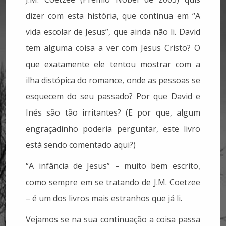
dizer com esta história, que continua em “A
vida escolar de Jesus”, que ainda não li. David
tem alguma coisa a ver com Jesus Cristo? O
que exatamente ele tentou mostrar com a
ilha distópica do romance, onde as pessoas se
esquecem do seu passado? Por que David e
Inés são tão irritantes? (E por que, algum
engraçadinho poderia perguntar, este livro
está sendo comentado aqui?)
“A infância de Jesus” – muito bem escrito,
como sempre em se tratando de J.M. Coetzee
– é um dos livros mais estranhos que já li.
Vejamos se na sua continuação a coisa passa