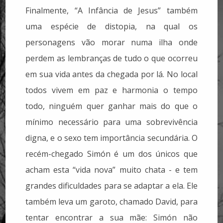
Finalmente, “A Infância de Jesus” também
uma espécie de distopia, na qual os
personagens vão morar numa ilha onde
perdem as lembranças de tudo o que ocorreu
em sua vida antes da chegada por lá. No local
todos vivem em paz e harmonia o tempo
todo, ninguém quer ganhar mais do que o
mínimo necessário para uma sobrevivência
digna, e o sexo tem importância secundária. O
recém-chegado Simón é um dos únicos que
acham esta “vida nova” muito chata - e tem
grandes dificuldades para se adaptar a ela. Ele
também leva um garoto, chamado David, para
tentar encontrar a sua mãe: Simón não