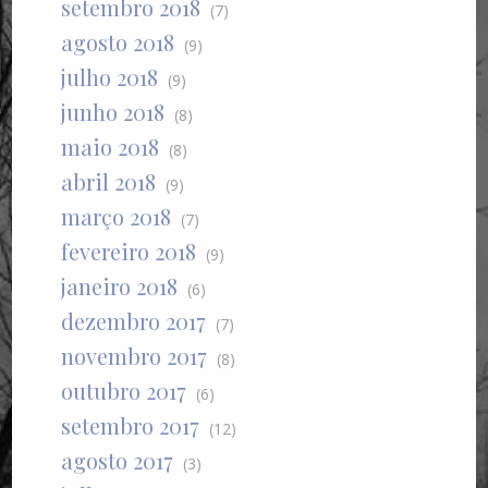
setembro 2018
(7)
agosto 2018
(9)
julho 2018
(9)
junho 2018
(8)
maio 2018
(8)
abril 2018
(9)
março 2018
(7)
fevereiro 2018
(9)
janeiro 2018
(6)
dezembro 2017
(7)
novembro 2017
(8)
outubro 2017
(6)
setembro 2017
(12)
agosto 2017
(3)