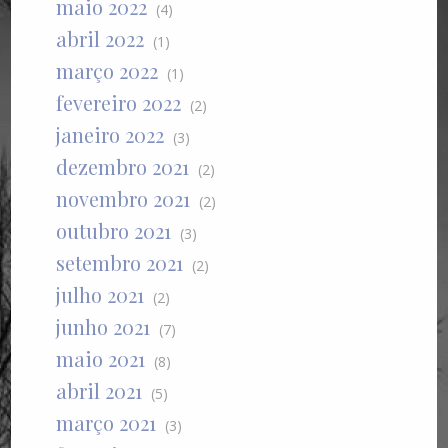
maio 2022
(4)
abril 2022
(1)
março 2022
(1)
fevereiro 2022
(2)
janeiro 2022
(3)
dezembro 2021
(2)
novembro 2021
(2)
outubro 2021
(3)
setembro 2021
(2)
julho 2021
(2)
junho 2021
(7)
maio 2021
(8)
abril 2021
(5)
março 2021
(3)