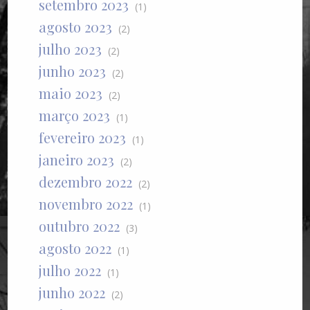
setembro 2023
(1)
agosto 2023
(2)
julho 2023
(2)
junho 2023
(2)
maio 2023
(2)
março 2023
(1)
fevereiro 2023
(1)
janeiro 2023
(2)
dezembro 2022
(2)
novembro 2022
(1)
outubro 2022
(3)
agosto 2022
(1)
julho 2022
(1)
junho 2022
(2)