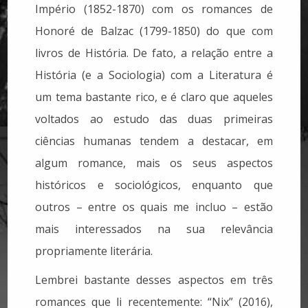
Império (1852-1870) com os romances de
Honoré de Balzac (1799-1850) do que com
livros de História. De fato, a relação entre a
História (e a Sociologia) com a Literatura é
um tema bastante rico, e é claro que aqueles
voltados ao estudo das duas primeiras
ciências humanas tendem a destacar, em
algum romance, mais os seus aspectos
históricos e sociológicos, enquanto que
outros – entre os quais me incluo – estão
mais interessados na sua relevância
propriamente literária.
Lembrei bastante desses aspectos em três
romances que li recentemente: “Nix” (2016),