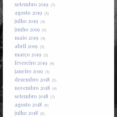
setembro 2019
(7)
agosto 2019
(3)
julho 2019
(4)
junho 2019
(5)
maio 2019
(4)
abril 2019
(3)
março 2019
(3)
fevereiro 2019
(4)
janeiro 2019
(3)
dezembro 2018
(5)
novembro 2018
(4)
setembro 2018
(7)
agosto 2018
(9)
julho 2018
(9)