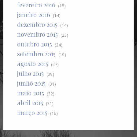
fevereiro 2016
(18)
janeiro 2016
(14)
dezembro 2015
(14)
novembro 2015
(23)
outubro 2015
(24)
setembro 2015
(19)
agosto 2015
(27)
julho 2015
(29)
junho 2015
(31)
maio 2015
(32)
abril 2015
(31)
março 2015
(16)