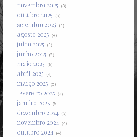
novembro 2025
(8)
outubro 2025
(5)
setembro 2025
(4)
agosto 2025
(4)
julho 2025
(8)
junho 2025
(5)
maio 2025
(6)
abril 2025
(4)
março 2025
(5)
fevereiro 2025
(4)
janeiro 2025
(6)
dezembro 2024
(5)
novembro 2024
(4)
outubro 2024
(4)