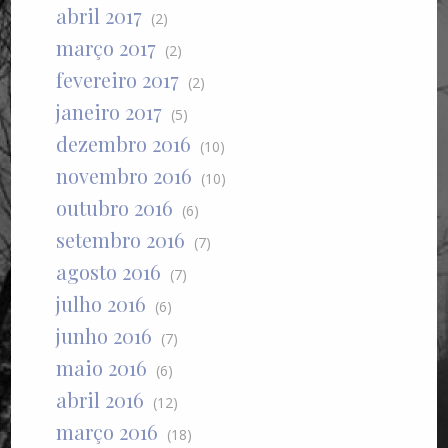
abril 2017
(2)
março 2017
(2)
fevereiro 2017
(2)
janeiro 2017
(5)
dezembro 2016
(10)
novembro 2016
(10)
outubro 2016
(6)
setembro 2016
(7)
agosto 2016
(7)
julho 2016
(6)
junho 2016
(7)
maio 2016
(6)
abril 2016
(12)
março 2016
(18)