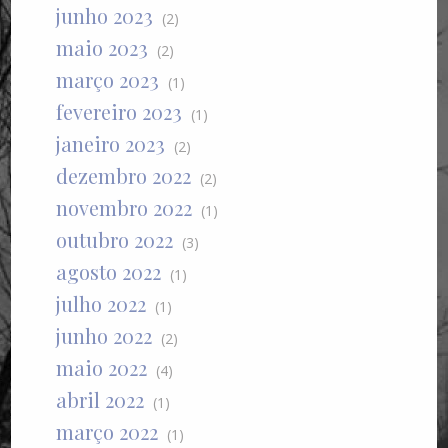
junho 2023
(2)
maio 2023
(2)
março 2023
(1)
fevereiro 2023
(1)
janeiro 2023
(2)
dezembro 2022
(2)
novembro 2022
(1)
outubro 2022
(3)
agosto 2022
(1)
julho 2022
(1)
junho 2022
(2)
maio 2022
(4)
abril 2022
(1)
março 2022
(1)