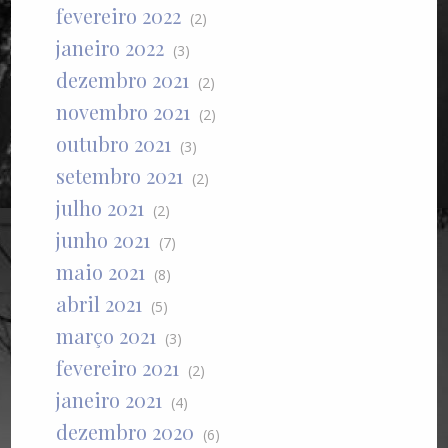
fevereiro 2022
(2)
janeiro 2022
(3)
dezembro 2021
(2)
novembro 2021
(2)
outubro 2021
(3)
setembro 2021
(2)
julho 2021
(2)
junho 2021
(7)
maio 2021
(8)
abril 2021
(5)
março 2021
(3)
fevereiro 2021
(2)
janeiro 2021
(4)
dezembro 2020
(6)