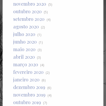
novembro 2020
(5)
outubro 2020
(5)
setembro 2020
(4)
agosto 2020
(2)
julho 2020
(1)
junho 2020
(1)
maio 2020
(3)
abril 2020
(3)
março 2020
(4)
fevereiro 2020
(2)
janeiro 2020
(6)
dezembro 2019
(6)
novembro 2019
(4)
outubro 2019
(7)