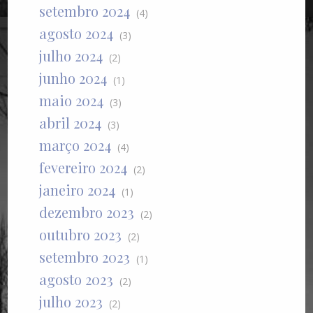
setembro 2024
(4)
agosto 2024
(3)
julho 2024
(2)
junho 2024
(1)
maio 2024
(3)
abril 2024
(3)
março 2024
(4)
fevereiro 2024
(2)
janeiro 2024
(1)
dezembro 2023
(2)
outubro 2023
(2)
setembro 2023
(1)
agosto 2023
(2)
julho 2023
(2)