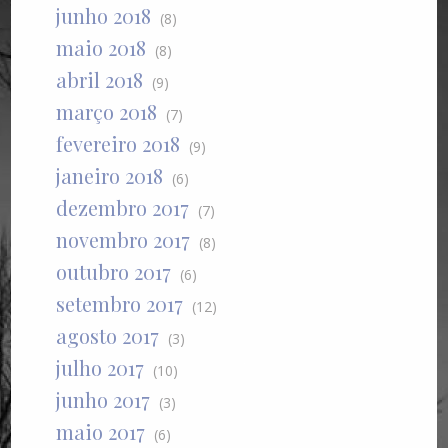
junho 2018
(8)
maio 2018
(8)
abril 2018
(9)
março 2018
(7)
fevereiro 2018
(9)
janeiro 2018
(6)
dezembro 2017
(7)
novembro 2017
(8)
outubro 2017
(6)
setembro 2017
(12)
agosto 2017
(3)
julho 2017
(10)
junho 2017
(3)
maio 2017
(6)