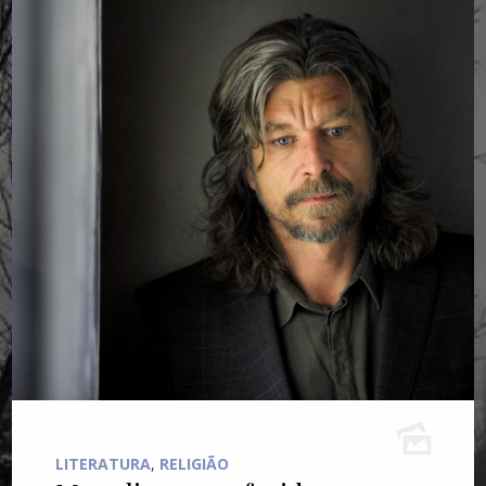
LITERATURA
,
RELIGIÃO