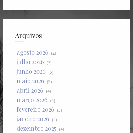
Arquivos
agosto 2026
(2)
julho 2026
(7)
junho 2026
(5)
maio 2026
(5)
abril 2026
(4)
março 2026
(6)
fevereiro 2026
(3)
janeiro 2026
(4)
dezembro 2025
(4)