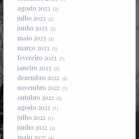
agosto 2023
(2)
julho 2023
(2)
junho 2023
(2)
maio 2023
(2)
março 2023
(1)
fevereiro 2023
(1)
janeiro 2023
(2)
dezembro 2022
(2)
novembro 2022
(1)
outubro 2022
(3)
agosto 2022
(1)
julho 2022
(1)
junho 2022
(2)
maio 2022
(4)