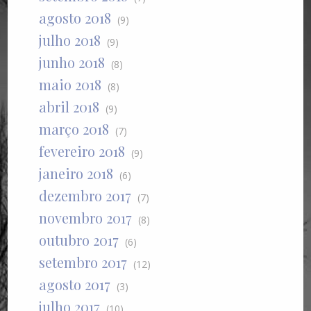
agosto 2018
(9)
julho 2018
(9)
junho 2018
(8)
maio 2018
(8)
abril 2018
(9)
março 2018
(7)
fevereiro 2018
(9)
janeiro 2018
(6)
dezembro 2017
(7)
novembro 2017
(8)
outubro 2017
(6)
setembro 2017
(12)
agosto 2017
(3)
julho 2017
(10)