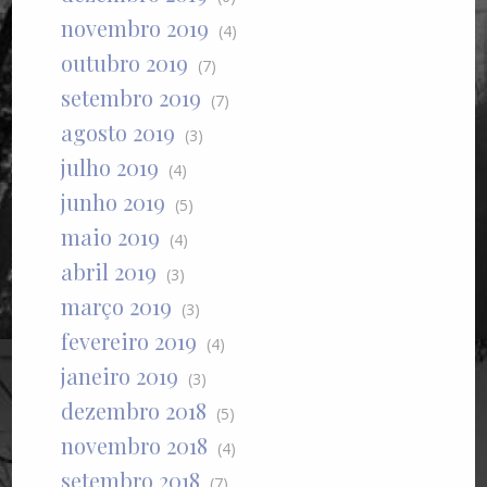
novembro 2019
(4)
outubro 2019
(7)
setembro 2019
(7)
agosto 2019
(3)
julho 2019
(4)
junho 2019
(5)
maio 2019
(4)
abril 2019
(3)
março 2019
(3)
fevereiro 2019
(4)
janeiro 2019
(3)
dezembro 2018
(5)
novembro 2018
(4)
setembro 2018
(7)