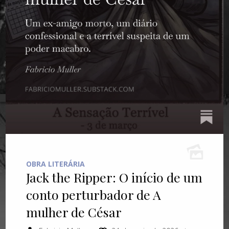
OBRA LITERÁRIA
Jack the Ripper: O início de um
conto perturbador de A
mulher de César