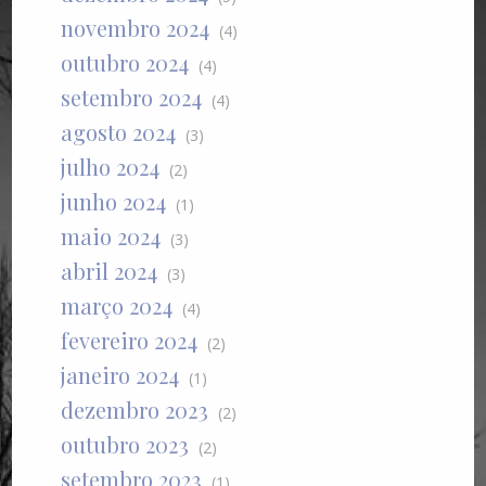
novembro 2024
(4)
outubro 2024
(4)
setembro 2024
(4)
agosto 2024
(3)
julho 2024
(2)
junho 2024
(1)
maio 2024
(3)
abril 2024
(3)
março 2024
(4)
fevereiro 2024
(2)
janeiro 2024
(1)
dezembro 2023
(2)
outubro 2023
(2)
setembro 2023
(1)