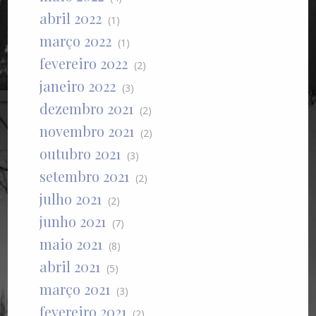
abril 2022
(1)
março 2022
(1)
fevereiro 2022
(2)
janeiro 2022
(3)
dezembro 2021
(2)
novembro 2021
(2)
outubro 2021
(3)
setembro 2021
(2)
julho 2021
(2)
junho 2021
(7)
maio 2021
(8)
abril 2021
(5)
março 2021
(3)
fevereiro 2021
(2)