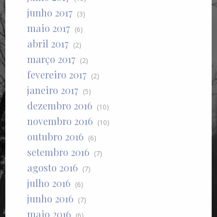
junho 2017
(3)
maio 2017
(6)
abril 2017
(2)
março 2017
(2)
fevereiro 2017
(2)
janeiro 2017
(5)
dezembro 2016
(10)
novembro 2016
(10)
outubro 2016
(6)
setembro 2016
(7)
agosto 2016
(7)
julho 2016
(6)
junho 2016
(7)
maio 2016
(6)