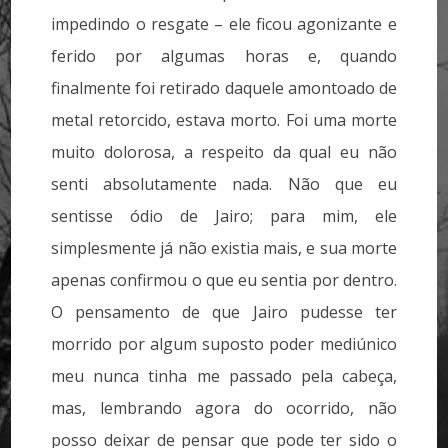
impedindo o resgate – ele ficou agonizante e
ferido por algumas horas e, quando
finalmente foi retirado daquele amontoado de
metal retorcido, estava morto. Foi uma morte
muito dolorosa, a respeito da qual eu não
senti absolutamente nada. Não que eu
sentisse ódio de Jairo; para mim, ele
simplesmente já não existia mais, e sua morte
apenas confirmou o que eu sentia por dentro.
O pensamento de que Jairo pudesse ter
morrido por algum suposto poder mediúnico
meu nunca tinha me passado pela cabeça,
mas, lembrando agora do ocorrido, não
posso deixar de pensar que pode ter sido o