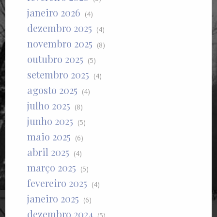
janeiro 2026
(4)
dezembro 2025
(4)
novembro 2025
(8)
outubro 2025
(5)
setembro 2025
(4)
agosto 2025
(4)
julho 2025
(8)
junho 2025
(5)
maio 2025
(6)
abril 2025
(4)
março 2025
(5)
fevereiro 2025
(4)
janeiro 2025
(6)
dezembro 2024
(5)