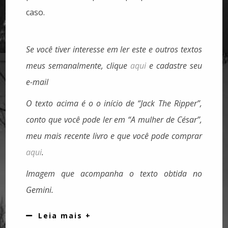
caso.
Se você tiver interesse em ler este e outros textos
meus semanalmente, clique
aqui
e cadastre seu
e-mail
O texto acima é o o início de “Jack The Ripper”,
conto que você pode ler em “A mulher de César”,
meu mais recente livro e que você pode comprar
aqui
.
Imagem que acompanha o texto obtida no
Gemini.
Leia mais +