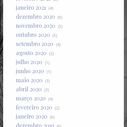
janeiro 2021
(4)
dezembro 2020
(6)
novembro 2020
(5)
outubro 2020
(5)
setembro 2020
(4)
agosto 2020
(2)
julho 2020
(1)
junho 2020
(1)
maio 2020
(3)
abril 2020
(3)
março 2020
(4)
fevereiro 2020
(2)
janeiro 2020
(6)
dezembro 2019
(6)