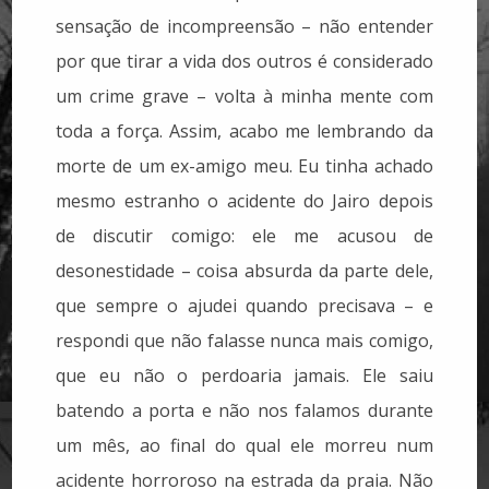
sensação de incompreensão – não entender
por que tirar a vida dos outros é considerado
um crime grave – volta à minha mente com
toda a força. Assim, acabo me lembrando da
morte de um ex-amigo meu. Eu tinha achado
mesmo estranho o acidente do Jairo depois
de discutir comigo: ele me acusou de
desonestidade – coisa absurda da parte dele,
que sempre o ajudei quando precisava – e
respondi que não falasse nunca mais comigo,
que eu não o perdoaria jamais. Ele saiu
batendo a porta e não nos falamos durante
um mês, ao final do qual ele morreu num
acidente horroroso na estrada da praia. Não