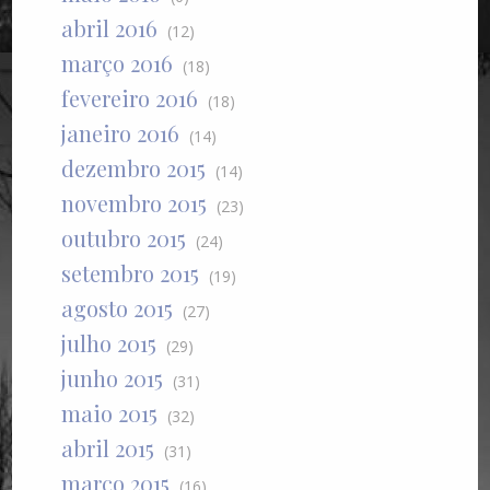
abril 2016
(12)
março 2016
(18)
fevereiro 2016
(18)
janeiro 2016
(14)
dezembro 2015
(14)
novembro 2015
(23)
outubro 2015
(24)
setembro 2015
(19)
agosto 2015
(27)
julho 2015
(29)
junho 2015
(31)
maio 2015
(32)
abril 2015
(31)
março 2015
(16)