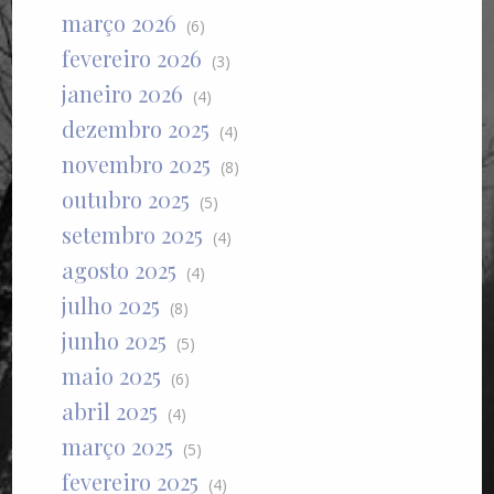
março 2026
(6)
fevereiro 2026
(3)
janeiro 2026
(4)
dezembro 2025
(4)
novembro 2025
(8)
outubro 2025
(5)
setembro 2025
(4)
agosto 2025
(4)
julho 2025
(8)
junho 2025
(5)
maio 2025
(6)
abril 2025
(4)
março 2025
(5)
fevereiro 2025
(4)