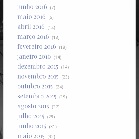
junho 2016
(7)
maio 2016
(6)
abril 2016
(12)
março 2016
(18)
fevereiro 2016
(18)
janeiro 2016
(14)
dezembro 2015
(14)
novembro 2015
(23)
outubro 2015
(24)
setembro 2015
(19)
agosto 2015
(27)
julho 2015
(29)
junho 2015
(31)
maio 2015
(32)