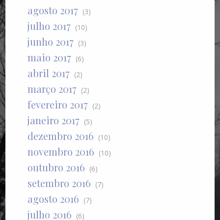
agosto 2017
(3)
julho 2017
(10)
junho 2017
(3)
maio 2017
(6)
abril 2017
(2)
março 2017
(2)
fevereiro 2017
(2)
janeiro 2017
(5)
dezembro 2016
(10)
novembro 2016
(10)
outubro 2016
(6)
setembro 2016
(7)
agosto 2016
(7)
julho 2016
(6)