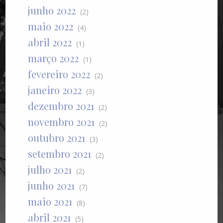
junho 2022
(2)
maio 2022
(4)
abril 2022
(1)
março 2022
(1)
fevereiro 2022
(2)
janeiro 2022
(3)
dezembro 2021
(2)
novembro 2021
(2)
outubro 2021
(3)
setembro 2021
(2)
julho 2021
(2)
junho 2021
(7)
maio 2021
(8)
abril 2021
(5)