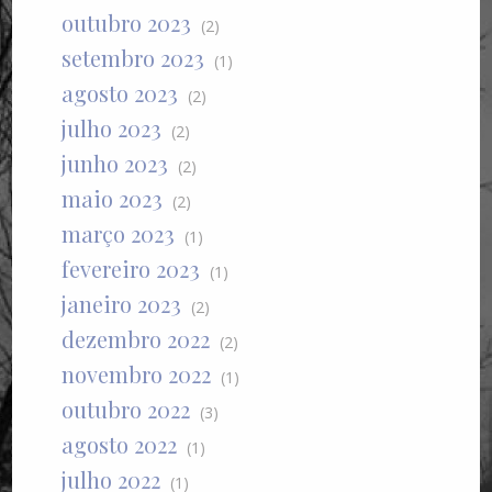
outubro 2023
(2)
setembro 2023
(1)
agosto 2023
(2)
julho 2023
(2)
junho 2023
(2)
maio 2023
(2)
março 2023
(1)
fevereiro 2023
(1)
janeiro 2023
(2)
dezembro 2022
(2)
novembro 2022
(1)
outubro 2022
(3)
agosto 2022
(1)
julho 2022
(1)