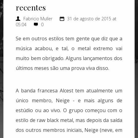
recentes
Fabricio Muller
31 de agosto de 2015 at
05:04
0
Se em outros estilos tem gente que diz que a
música acabou, e tal, o metal extremo vai
muito bem obrigado. Alguns lançamentos dos
últimos meses são uma prova viva disso.
A banda francesa Alcest tem atualmente um
único membro, Neige - e mais alguns de
estúdio ou ao vivo. O grupo começou com o
estilo de raw black metal, mas depois da saída
dos outros membros iniciais, Neige (neve, em