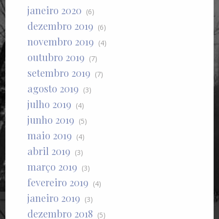
janeiro 2020
(6)
dezembro 2019
(6)
novembro 2019
(4)
outubro 2019
(7)
setembro 2019
(7)
agosto 2019
(3)
julho 2019
(4)
junho 2019
(5)
maio 2019
(4)
abril 2019
(3)
março 2019
(3)
fevereiro 2019
(4)
janeiro 2019
(3)
dezembro 2018
(5)