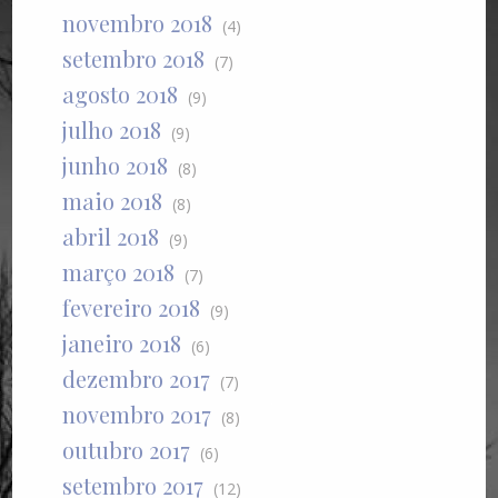
novembro 2018
(4)
setembro 2018
(7)
agosto 2018
(9)
julho 2018
(9)
junho 2018
(8)
maio 2018
(8)
abril 2018
(9)
março 2018
(7)
fevereiro 2018
(9)
janeiro 2018
(6)
dezembro 2017
(7)
novembro 2017
(8)
outubro 2017
(6)
setembro 2017
(12)