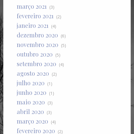
março 2021
(3)
fevereiro 2021
(2)
janeiro 2021
(4)
dezembro 2020
(6)
novembro 2020
(5)
outubro 2020
(5)
setembro 2020
(4)
agosto 2020
(2)
julho 2020
(1)
junho 2020
(1)
maio 2020
(3)
abril 2020
(3)
março 2020
(4)
fevereiro 2020
(2)