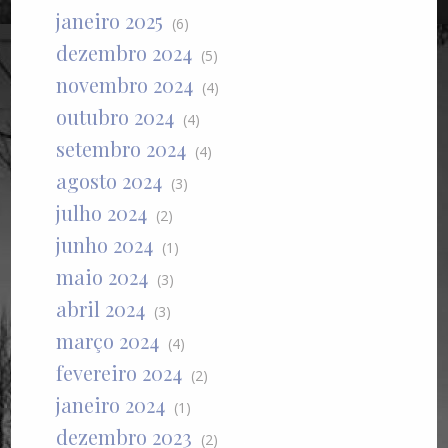
janeiro 2025
(6)
dezembro 2024
(5)
novembro 2024
(4)
outubro 2024
(4)
setembro 2024
(4)
agosto 2024
(3)
julho 2024
(2)
junho 2024
(1)
maio 2024
(3)
abril 2024
(3)
março 2024
(4)
fevereiro 2024
(2)
janeiro 2024
(1)
dezembro 2023
(2)