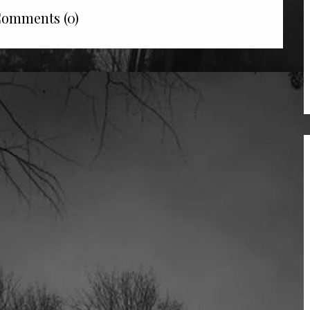
omments (0)