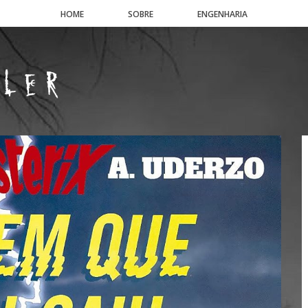
HOME
SOBRE
ENGENHARIA