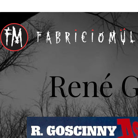
René G