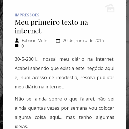
IMPRESSÕES
Meu primeiro texto na
internet
Fabricio Muller
20 de janeiro de 2016
0
30-5-2001… nossa! meu diário na internet.
Acabei sabendo que existia este negócio aqui
e, num acesso de imodéstia, resolvi publicar
meu diário na internet.
Não sei ainda sobre o que falarei, não sei
ainda quantas vezes por semana vou colocar
alguma coisa aqui… mas tenho algumas
idéias.