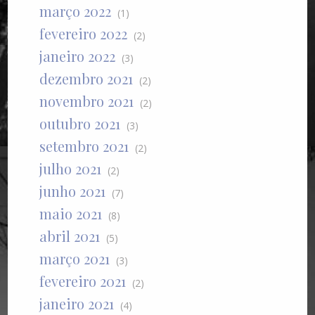
março 2022
(1)
fevereiro 2022
(2)
janeiro 2022
(3)
dezembro 2021
(2)
novembro 2021
(2)
outubro 2021
(3)
setembro 2021
(2)
julho 2021
(2)
junho 2021
(7)
maio 2021
(8)
abril 2021
(5)
março 2021
(3)
fevereiro 2021
(2)
janeiro 2021
(4)