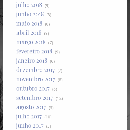
julho 2018
(9)
junho 2018
(8)
maio 2018
(8)
abril 2018
(9)
março 2018
(7)
fevereiro 2018
(9)
janeiro 2018
(6)
dezembro 2017
(7)
novembro 2017
(8)
outubro 2017
(6)
setembro 2017
(12)
agosto 2017
(3)
julho 2017
(10)
junho 2017
(3)