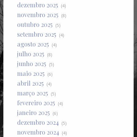
dezembro 2025
(4)
novembro 2025
(8)
outubro 2025
(5)
setembro 2025
(4)
agosto 2025
(4)
julho 2025
(8)
junho 2025
(5)
maio 2025
(6)
abril 2025
(4)
março 2025
(5)
fevereiro 2025
(4)
janeiro 2025
(6)
dezembro 2024
(5)
novembro 2024
(4)