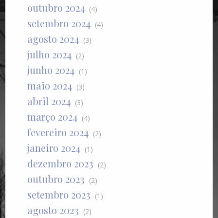
outubro 2024
(4)
setembro 2024
(4)
agosto 2024
(3)
julho 2024
(2)
junho 2024
(1)
maio 2024
(3)
abril 2024
(3)
março 2024
(4)
fevereiro 2024
(2)
janeiro 2024
(1)
dezembro 2023
(2)
outubro 2023
(2)
setembro 2023
(1)
agosto 2023
(2)