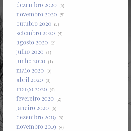
dezembro 2020
(6)
novembro 2020
(5)
outubro 2020
(5)
setembro 2020
(4)
agosto 2020
(2)
julho 2020
(1)
junho 2020
(1)
maio 2020
(3)
abril 2020
(3)
março 2020
(4)
fevereiro 2020
(2)
janeiro 2020
(6)
dezembro 2019
(6)
novembro 2019
(4)