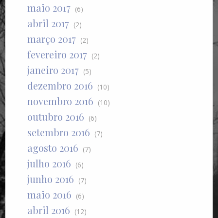
maio 2017
(6)
abril 2017
(2)
março 2017
(2)
fevereiro 2017
(2)
janeiro 2017
(5)
dezembro 2016
(10)
novembro 2016
(10)
outubro 2016
(6)
setembro 2016
(7)
agosto 2016
(7)
julho 2016
(6)
junho 2016
(7)
maio 2016
(6)
abril 2016
(12)