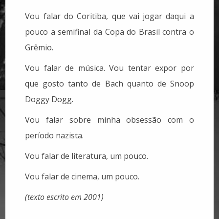
Vou falar do Coritiba, que vai jogar daqui a
pouco a semifinal da Copa do Brasil contra o
Grêmio.
Vou falar de música. Vou tentar expor por
que gosto tanto de Bach quanto de Snoop
Doggy Dogg.
Vou falar sobre minha obsessão com o
período nazista.
Vou falar de literatura, um pouco.
Vou falar de cinema, um pouco.
(texto escrito em 2001)