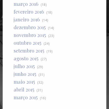
março 2016
(18)
fevereiro 2016
(18)
janeiro 2016
(14)
dezembro 2015
(14)
novembro 2015
(23)
outubro 2015
(24)
setembro 2015
(19)
agosto 2015
(27)
julho 2015
(29)
junho 2015
(31)
maio 2015
(32)
abril 2015
(31)
março 2015
(16)