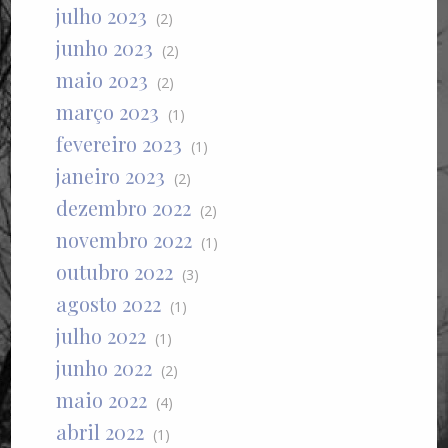
julho 2023
(2)
junho 2023
(2)
maio 2023
(2)
março 2023
(1)
fevereiro 2023
(1)
janeiro 2023
(2)
dezembro 2022
(2)
novembro 2022
(1)
outubro 2022
(3)
agosto 2022
(1)
julho 2022
(1)
junho 2022
(2)
maio 2022
(4)
abril 2022
(1)