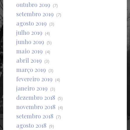
outubro 2019
(7)
setembro 2019
(7)
agosto 2019
(3)
julho 2019
(4)
junho 2019
(5)
maio 2019
(4)
abril 2019
(3)
março 2019
(3)
fevereiro 2019
(4)
janeiro 2019
(3)
dezembro 2018
(5)
novembro 2018
(4)
setembro 2018
(7)
agosto 2018
(9)