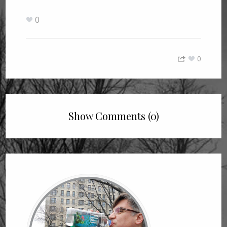
0
0
Show Comments (0)