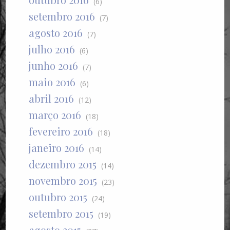
(6)
setembro 2016
(7)
agosto 2016
(7)
julho 2016
(6)
junho 2016
(7)
maio 2016
(6)
abril 2016
(12)
março 2016
(18)
fevereiro 2016
(18)
janeiro 2016
(14)
dezembro 2015
(14)
novembro 2015
(23)
outubro 2015
(24)
setembro 2015
(19)
agosto 2015