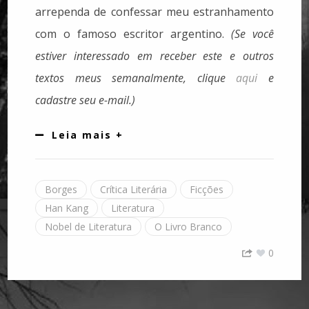
arrependa de confessar meu estranhamento
com o famoso escritor argentino.
(Se você
estiver interessado em receber este e outros
textos meus semanalmente, clique
aqui
e
cadastre seu e-mail.)
Leia mais +
Borges
Crítica Literária
Ficções
Han Kang
Literatura
Nobel de Literatura
O Livro Branco
0