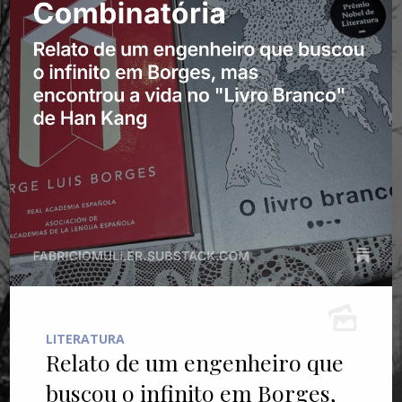
LITERATURA
Relato de um engenheiro que
buscou o infinito em Borges,