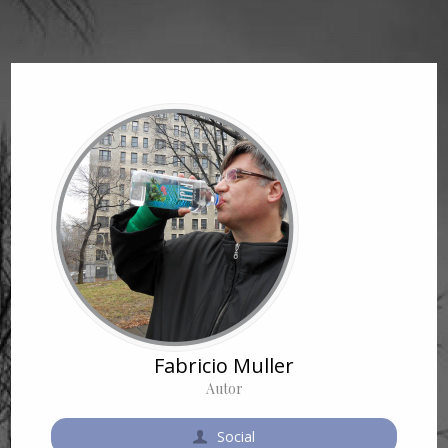
Fabricio Muller
Autor
Social