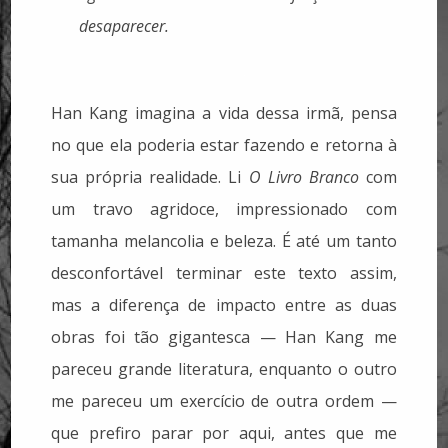
desaparecer.
Han Kang imagina a vida dessa irmã, pensa
no que ela poderia estar fazendo e retorna à
sua própria realidade. Li
O Livro Branco
com
um travo agridoce, impressionado com
tamanha melancolia e beleza. É até um tanto
desconfortável terminar este texto assim,
mas a diferença de impacto entre as duas
obras foi tão gigantesca — Han Kang me
pareceu grande literatura, enquanto o outro
me pareceu um exercício de outra ordem —
que prefiro parar por aqui, antes que me