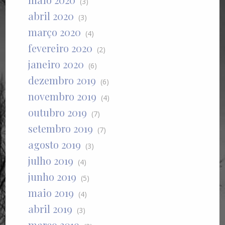
(3)
abril 2020
(3)
março 2020
(4)
fevereiro 2020
(2)
janeiro 2020
(6)
dezembro 2019
(6)
novembro 2019
(4)
outubro 2019
(7)
setembro 2019
(7)
agosto 2019
(3)
julho 2019
(4)
junho 2019
(5)
maio 2019
(4)
abril 2019
(3)
março 2019