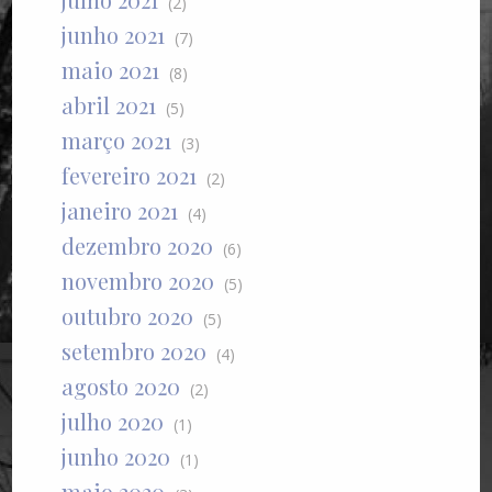
(2)
junho 2021
(7)
maio 2021
(8)
abril 2021
(5)
março 2021
(3)
fevereiro 2021
(2)
janeiro 2021
(4)
dezembro 2020
(6)
novembro 2020
(5)
outubro 2020
(5)
setembro 2020
(4)
agosto 2020
(2)
julho 2020
(1)
junho 2020
(1)
maio 2020