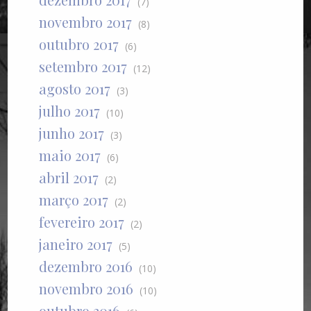
(7)
novembro 2017
(8)
outubro 2017
(6)
setembro 2017
(12)
agosto 2017
(3)
julho 2017
(10)
junho 2017
(3)
maio 2017
(6)
abril 2017
(2)
março 2017
(2)
fevereiro 2017
(2)
janeiro 2017
(5)
dezembro 2016
(10)
novembro 2016
(10)
outubro 2016