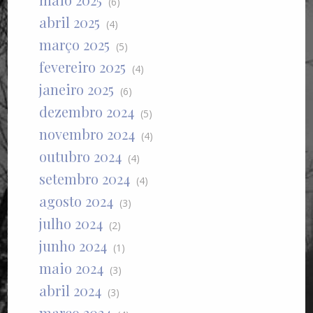
(6)
abril 2025
(4)
março 2025
(5)
fevereiro 2025
(4)
janeiro 2025
(6)
dezembro 2024
(5)
novembro 2024
(4)
outubro 2024
(4)
setembro 2024
(4)
agosto 2024
(3)
julho 2024
(2)
junho 2024
(1)
maio 2024
(3)
abril 2024
(3)
março 2024