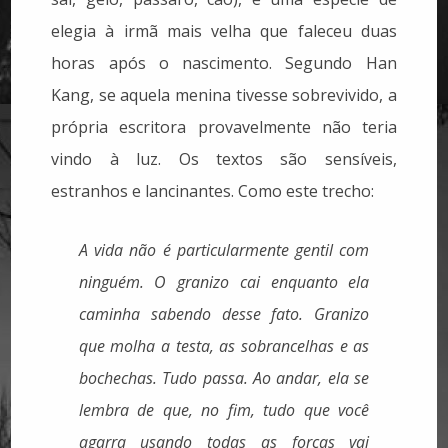
elegia à irmã mais velha que faleceu duas
horas após o nascimento. Segundo Han
Kang, se aquela menina tivesse sobrevivido, a
própria escritora provavelmente não teria
vindo à luz. Os textos são sensíveis,
estranhos e lancinantes. Como este trecho:
A vida não é particularmente gentil com
ninguém. O granizo cai enquanto ela
caminha sabendo desse fato. Granizo
que molha a testa, as sobrancelhas e as
bochechas. Tudo passa. Ao andar, ela se
lembra de que, no fim, tudo que você
agarra usando todas as forças vai