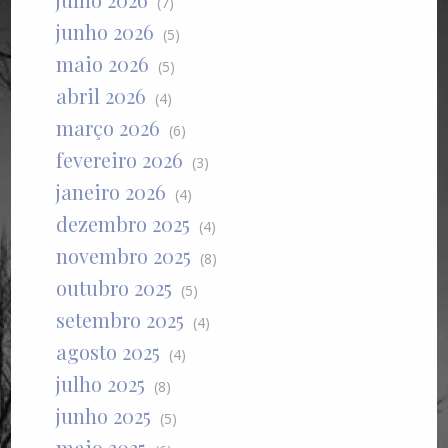
(7)
junho 2026
(5)
maio 2026
(5)
abril 2026
(4)
março 2026
(6)
fevereiro 2026
(3)
janeiro 2026
(4)
dezembro 2025
(4)
novembro 2025
(8)
outubro 2025
(5)
setembro 2025
(4)
agosto 2025
(4)
julho 2025
(8)
junho 2025
(5)
maio 2025