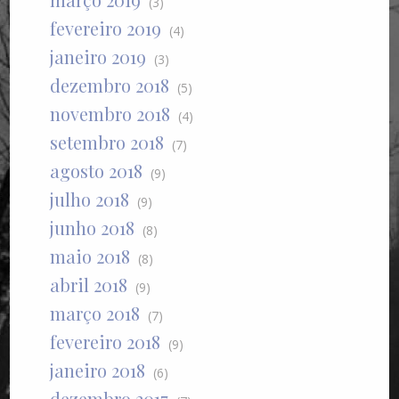
(3)
fevereiro 2019
(4)
janeiro 2019
(3)
dezembro 2018
(5)
novembro 2018
(4)
setembro 2018
(7)
agosto 2018
(9)
julho 2018
(9)
junho 2018
(8)
maio 2018
(8)
abril 2018
(9)
março 2018
(7)
fevereiro 2018
(9)
janeiro 2018
(6)
dezembro 2017