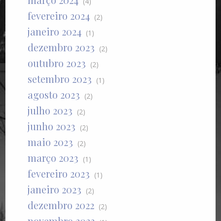
(4)
fevereiro 2024
(2)
janeiro 2024
(1)
dezembro 2023
(2)
outubro 2023
(2)
setembro 2023
(1)
agosto 2023
(2)
julho 2023
(2)
junho 2023
(2)
maio 2023
(2)
março 2023
(1)
fevereiro 2023
(1)
janeiro 2023
(2)
dezembro 2022
(2)
novembro 2022