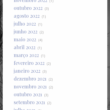
(1)
outubro 2022
(3)
agosto 2022
(1)
julho 2022
(1)
junho 2022
(2)
maio 2022
(4)
abril 2022
(1)
março 2022
(1)
fevereiro 2022
(2)
janeiro 2022
(3)
dezembro 2021
(2)
novembro 2021
(2)
outubro 2021
(3)
setembro 2021
(2)
julho 2021