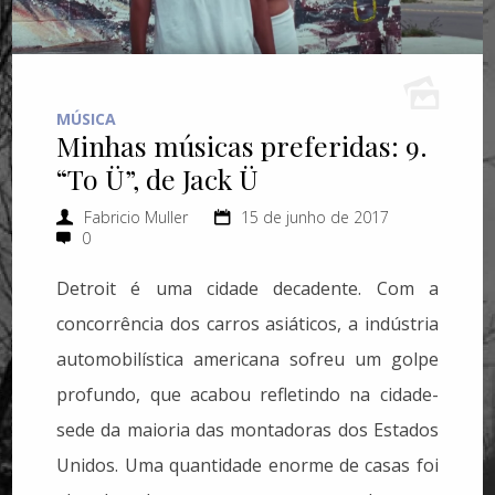
MÚSICA
Minhas músicas preferidas: 9.
“To Ü”, de Jack Ü
Fabricio Muller
15 de junho de 2017
0
Detroit é uma cidade decadente. Com a
concorrência dos carros asiáticos, a indústria
automobilística americana sofreu um golpe
profundo, que acabou refletindo na cidade-
sede da maioria das montadoras dos Estados
Unidos. Uma quantidade enorme de casas foi