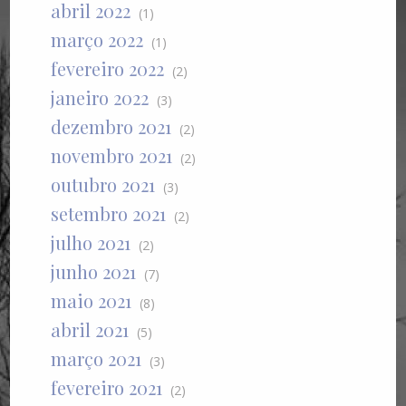
abril 2022
(1)
março 2022
(1)
fevereiro 2022
(2)
janeiro 2022
(3)
dezembro 2021
(2)
novembro 2021
(2)
outubro 2021
(3)
setembro 2021
(2)
julho 2021
(2)
junho 2021
(7)
maio 2021
(8)
abril 2021
(5)
março 2021
(3)
fevereiro 2021
(2)