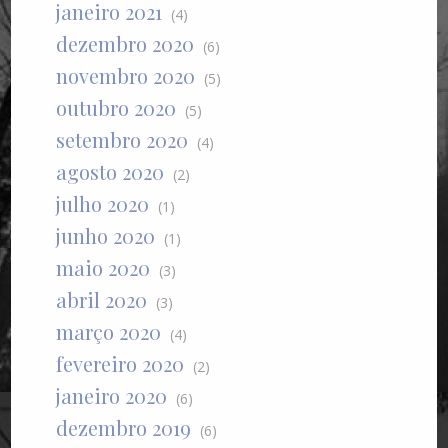
janeiro 2021
(4)
dezembro 2020
(6)
novembro 2020
(5)
outubro 2020
(5)
setembro 2020
(4)
agosto 2020
(2)
julho 2020
(1)
junho 2020
(1)
maio 2020
(3)
abril 2020
(3)
março 2020
(4)
fevereiro 2020
(2)
janeiro 2020
(6)
dezembro 2019
(6)