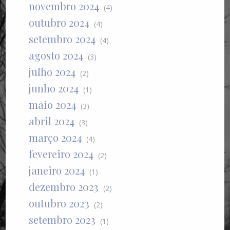
novembro 2024
(4)
outubro 2024
(4)
setembro 2024
(4)
agosto 2024
(3)
julho 2024
(2)
junho 2024
(1)
maio 2024
(3)
abril 2024
(3)
março 2024
(4)
fevereiro 2024
(2)
janeiro 2024
(1)
dezembro 2023
(2)
outubro 2023
(2)
setembro 2023
(1)