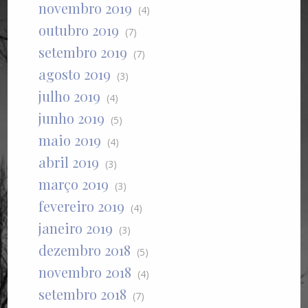
novembro 2019
(4)
outubro 2019
(7)
setembro 2019
(7)
agosto 2019
(3)
julho 2019
(4)
junho 2019
(5)
maio 2019
(4)
abril 2019
(3)
março 2019
(3)
fevereiro 2019
(4)
janeiro 2019
(3)
dezembro 2018
(5)
novembro 2018
(4)
setembro 2018
(7)