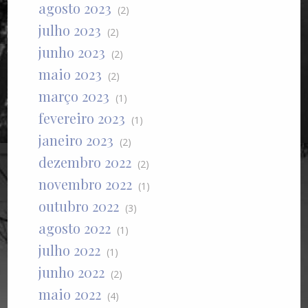
agosto 2023
(2)
julho 2023
(2)
junho 2023
(2)
maio 2023
(2)
março 2023
(1)
fevereiro 2023
(1)
janeiro 2023
(2)
dezembro 2022
(2)
novembro 2022
(1)
outubro 2022
(3)
agosto 2022
(1)
julho 2022
(1)
junho 2022
(2)
maio 2022
(4)