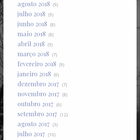
agosto 2018
(9)
julho 2018
(9)
junho 2018
(8)
maio 2018
(8)
abril 2018
(9)
março 2018
(7)
fevereiro 2018
(9)
janeiro 2018
(6)
dezembro 2017
(7)
novembro 2017
(8)
outubro 2017
(6)
setembro 2017
(12)
agosto 2017
(3)
julho 2017
(10)