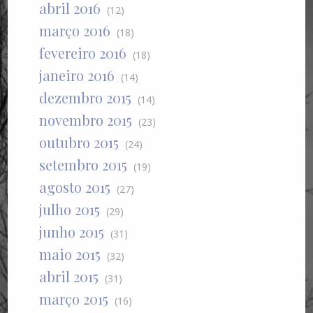
abril 2016
(12)
março 2016
(18)
fevereiro 2016
(18)
janeiro 2016
(14)
dezembro 2015
(14)
novembro 2015
(23)
outubro 2015
(24)
setembro 2015
(19)
agosto 2015
(27)
julho 2015
(29)
junho 2015
(31)
maio 2015
(32)
abril 2015
(31)
março 2015
(16)