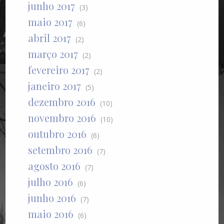
junho 2017
(3)
maio 2017
(6)
abril 2017
(2)
março 2017
(2)
fevereiro 2017
(2)
janeiro 2017
(5)
dezembro 2016
(10)
novembro 2016
(10)
outubro 2016
(6)
setembro 2016
(7)
agosto 2016
(7)
julho 2016
(6)
junho 2016
(7)
maio 2016
(6)