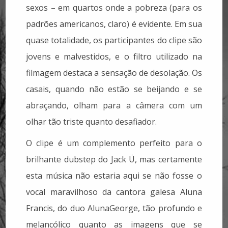
sexos – em quartos onde a pobreza (para os
padrões americanos, claro) é evidente. Em sua
quase totalidade, os participantes do clipe são
jovens e malvestidos, e o filtro utilizado na
filmagem destaca a sensação de desolação. Os
casais, quando não estão se beijando e se
abraçando, olham para a câmera com um
olhar tão triste quanto desafiador.
O clipe é um complemento perfeito para o
brilhante dubstep do Jack Ü, mas certamente
esta música não estaria aqui se não fosse o
vocal maravilhoso da cantora galesa Aluna
Francis, do duo AlunaGeorge, tão profundo e
melancólico quanto as imagens que se