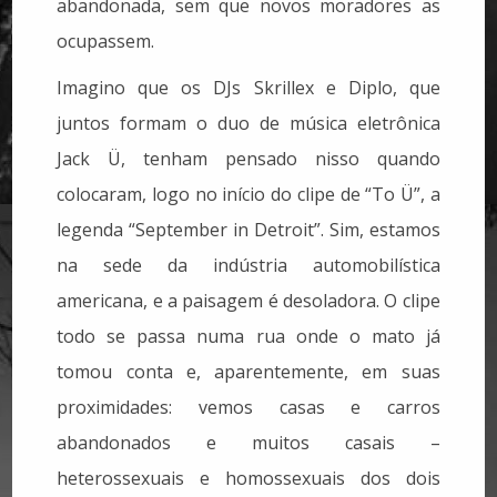
abandonada, sem que novos moradores as
ocupassem.
Imagino que os DJs Skrillex e Diplo, que
juntos formam o duo de música eletrônica
Jack Ü, tenham pensado nisso quando
colocaram, logo no início do clipe de “To Ü”, a
legenda “September in Detroit”. Sim, estamos
na sede da indústria automobilística
americana, e a paisagem é desoladora. O clipe
todo se passa numa rua onde o mato já
tomou conta e, aparentemente, em suas
proximidades: vemos casas e carros
abandonados e muitos casais –
heterossexuais e homossexuais dos dois