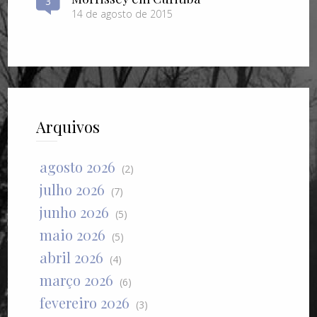
3
14 de agosto de 2015
Arquivos
agosto 2026
(2)
julho 2026
(7)
junho 2026
(5)
maio 2026
(5)
abril 2026
(4)
março 2026
(6)
fevereiro 2026
(3)