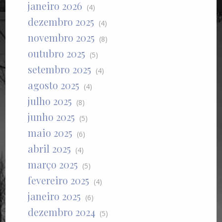
janeiro 2026
(4)
dezembro 2025
(4)
novembro 2025
(8)
outubro 2025
(5)
setembro 2025
(4)
agosto 2025
(4)
julho 2025
(8)
junho 2025
(5)
maio 2025
(6)
abril 2025
(4)
março 2025
(5)
fevereiro 2025
(4)
janeiro 2025
(6)
dezembro 2024
(5)