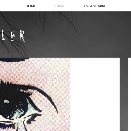
HOME
SOBRE
ENGENHARIA