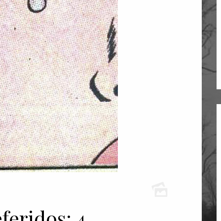
feridos: 4.