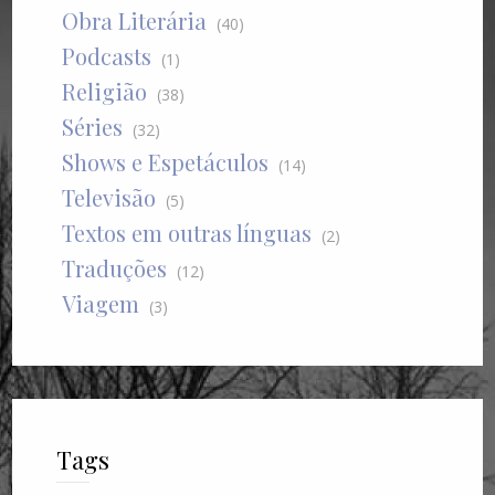
Obra Literária
(40)
Podcasts
(1)
Religião
(38)
Séries
(32)
Shows e Espetáculos
(14)
Televisão
(5)
Textos em outras línguas
(2)
Traduções
(12)
Viagem
(3)
Tags