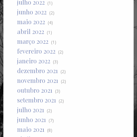
julho 2022
(1)
junho 2022
(2)
maio 2022
(4)
abril 2022
(1)
março 2022
(1)
fevereiro 2022
(2)
janeiro 2022
(3)
dezembro 2021
(2)
novembro 2021
(2)
outubro 2021
(3)
setembro 2021
(2)
julho 2021
(2)
junho 2021
(7)
maio 2021
(8)