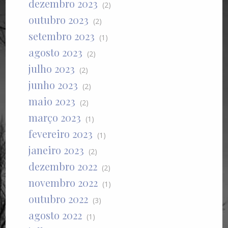
dezembro 2023
(2)
outubro 2023
(2)
setembro 2023
(1)
agosto 2023
(2)
julho 2023
(2)
junho 2023
(2)
maio 2023
(2)
março 2023
(1)
fevereiro 2023
(1)
janeiro 2023
(2)
dezembro 2022
(2)
novembro 2022
(1)
outubro 2022
(3)
agosto 2022
(1)