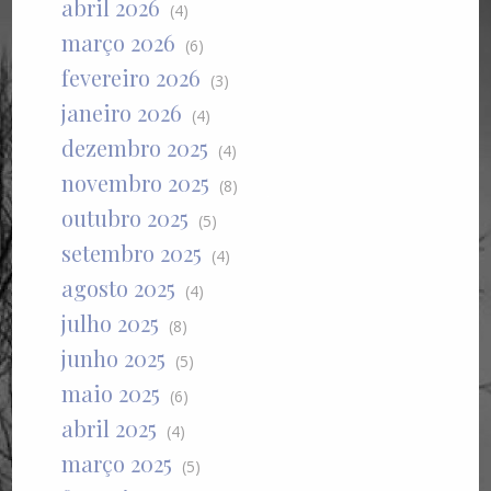
abril 2026
(4)
março 2026
(6)
fevereiro 2026
(3)
janeiro 2026
(4)
dezembro 2025
(4)
novembro 2025
(8)
outubro 2025
(5)
setembro 2025
(4)
agosto 2025
(4)
julho 2025
(8)
junho 2025
(5)
maio 2025
(6)
abril 2025
(4)
março 2025
(5)