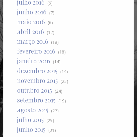
julho 2016
(6)
junho 2016
(7)
maio 2016
(6)
abril 2016
(12)
março 2016
(18)
fevereiro 2016
(18)
janeiro 2016
(14)
dezembro 2015
(14)
novembro 2015
(23)
outubro 2015
(24)
setembro 2015
(19)
agosto 2015
(27)
julho 2015
(29)
junho 2015
(31)