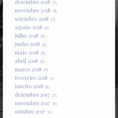
dezembro 2018
(5)
novembro 2018
(4)
setembro 2018
(7)
agosto 2018
(9)
julho 2018
(9)
junho 2018
(8)
maio 2018
(8)
abril 2018
(9)
março 2018
(7)
fevereiro 2018
(9)
janeiro 2018
(6)
dezembro 2017
(7)
novembro 2017
(8)
outubro 2017
(6)