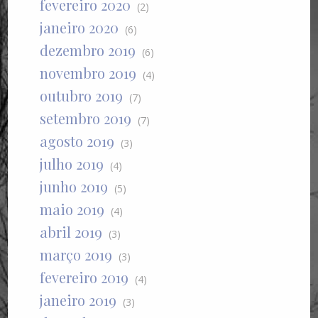
fevereiro 2020
(2)
janeiro 2020
(6)
dezembro 2019
(6)
novembro 2019
(4)
outubro 2019
(7)
setembro 2019
(7)
agosto 2019
(3)
julho 2019
(4)
junho 2019
(5)
maio 2019
(4)
abril 2019
(3)
março 2019
(3)
fevereiro 2019
(4)
janeiro 2019
(3)