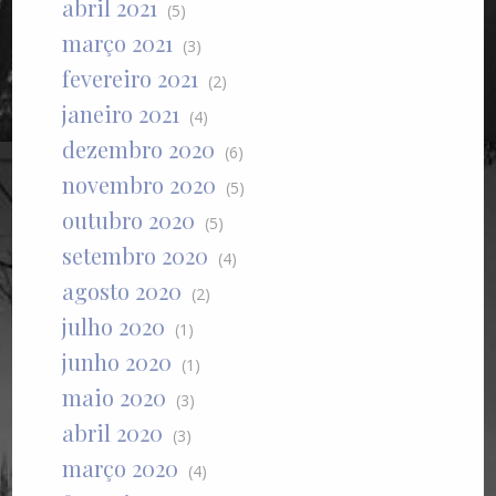
abril 2021
(5)
março 2021
(3)
fevereiro 2021
(2)
janeiro 2021
(4)
dezembro 2020
(6)
novembro 2020
(5)
outubro 2020
(5)
setembro 2020
(4)
agosto 2020
(2)
julho 2020
(1)
junho 2020
(1)
maio 2020
(3)
abril 2020
(3)
março 2020
(4)