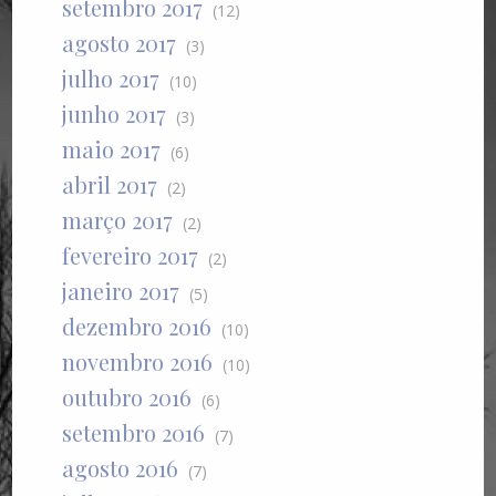
setembro 2017
(12)
agosto 2017
(3)
julho 2017
(10)
junho 2017
(3)
maio 2017
(6)
abril 2017
(2)
março 2017
(2)
fevereiro 2017
(2)
janeiro 2017
(5)
dezembro 2016
(10)
novembro 2016
(10)
outubro 2016
(6)
setembro 2016
(7)
agosto 2016
(7)