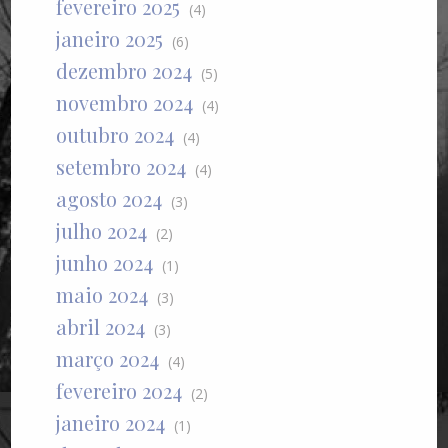
fevereiro 2025
(4)
janeiro 2025
(6)
dezembro 2024
(5)
novembro 2024
(4)
outubro 2024
(4)
setembro 2024
(4)
agosto 2024
(3)
julho 2024
(2)
junho 2024
(1)
maio 2024
(3)
abril 2024
(3)
março 2024
(4)
fevereiro 2024
(2)
janeiro 2024
(1)