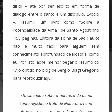
difícil – até por ser escrito em forma de
diálogo entre o santo e um discípulo, Evódio
–, resumir um livro como “Sobre a
Potencialidade da Alma”, de Santo Agostinho
(158 páginas, Editora da Folha de São Paulo)
não é muito fácil para alguém sem
conhecimento aprofundado de filosofia, como
eu. Por isto, achei melhor pegar o resumo do
livro obtido no blog de Sérgio Biagi Gregório
para reproduzir aqui:
“Questionado sobre a natureza da alma,
Santo Agostinho trata de elaborar o tema
através de um encadeamento de