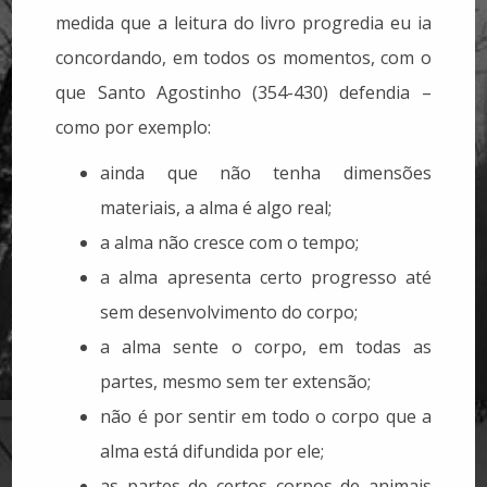
medida que a leitura do livro progredia eu ia
concordando, em todos os momentos, com o
que Santo Agostinho (354-430) defendia –
como por exemplo:
ainda que não tenha dimensões
materiais, a alma é algo real;
a alma não cresce com o tempo;
a alma apresenta certo progresso até
sem desenvolvimento do corpo;
a alma sente o corpo, em todas as
partes, mesmo sem ter extensão;
não é por sentir em todo o corpo que a
alma está difundida por ele;
as partes de certos corpos de animais