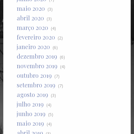
maio 2020
(3)
abril 2020
(3)
março 2020
(4)
fevereiro 2020
(2)
janeiro 2020
(6)
dezembro 2019
(6)
novembro 2019
(4)
outubro 2019
(7)
setembro 2019
(7)
agosto 2019
(3)
julho 2019
(4)
junho 2019
(5)
maio 2019
(4)
abril 2019
(3)