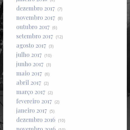
dezembro 2017
(7)
novembro 2017
(8)
outubro 2017
(6)
setembro 2017
(12)
agosto 2017
(3)
julho 2017
(10)
junho 2017
(3)
maio 2017
(6)
abril 2017
(2)
março 2017
(2)
fevereiro 2017
(2)
janeiro 2017
(5)
dezembro 2016
(10)
novembro 2016
(10)