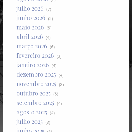
julho 2026
(7)
junho 2026
(5)
maio 2026
(5)
abril 2026
(4)
março 2026
(6)
fevereiro 2026
(3)
janeiro 2026
(4)
dezembro 2025
(4)
novembro 2025
(8)
outubro 2025
(5)
setembro 2025
(4)
agosto 2025
(4)
julho 2025
(8)
junho 2025
(5)