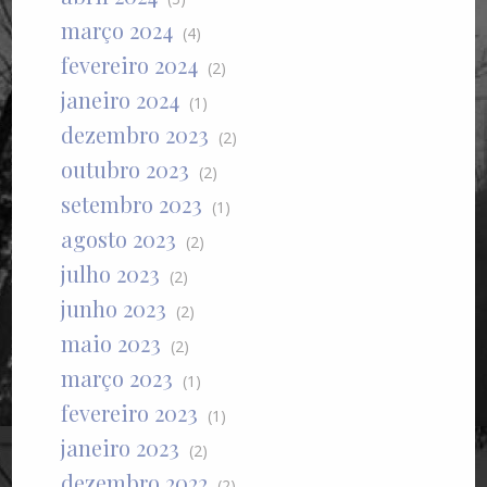
março 2024
(4)
fevereiro 2024
(2)
janeiro 2024
(1)
dezembro 2023
(2)
outubro 2023
(2)
setembro 2023
(1)
agosto 2023
(2)
julho 2023
(2)
junho 2023
(2)
maio 2023
(2)
março 2023
(1)
fevereiro 2023
(1)
janeiro 2023
(2)
dezembro 2022
(2)