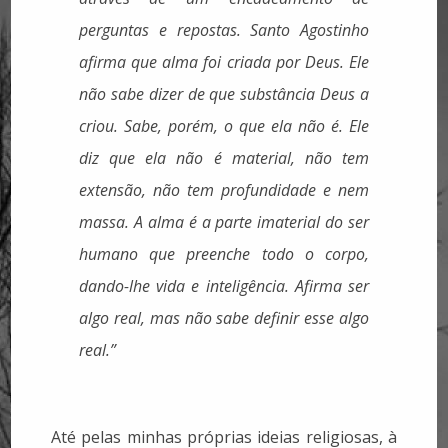
perguntas e repostas. Santo Agostinho
afirma que alma foi criada por Deus. Ele
não sabe dizer de que substância Deus a
criou. Sabe, porém, o que ela não é. Ele
diz que ela não é material, não tem
extensão, não tem profundidade e nem
massa. A alma é a parte imaterial do ser
humano que preenche todo o corpo,
dando-lhe vida e inteligência. Afirma ser
algo real, mas não sabe definir esse algo
real.”
Até pelas minhas próprias ideias religiosas, à