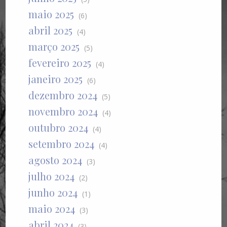
maio 2025
(6)
abril 2025
(4)
março 2025
(5)
fevereiro 2025
(4)
janeiro 2025
(6)
dezembro 2024
(5)
novembro 2024
(4)
outubro 2024
(4)
setembro 2024
(4)
agosto 2024
(3)
julho 2024
(2)
junho 2024
(1)
maio 2024
(3)
abril 2024
(3)