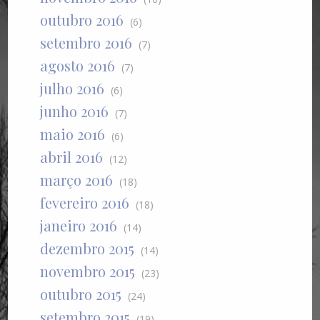
outubro 2016
(6)
setembro 2016
(7)
agosto 2016
(7)
julho 2016
(6)
junho 2016
(7)
maio 2016
(6)
abril 2016
(12)
março 2016
(18)
fevereiro 2016
(18)
janeiro 2016
(14)
dezembro 2015
(14)
novembro 2015
(23)
outubro 2015
(24)
setembro 2015
(19)