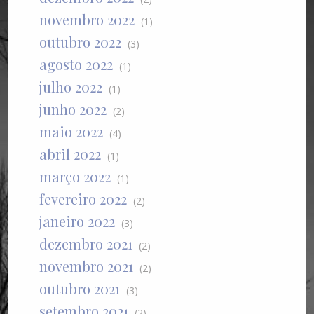
novembro 2022
(1)
outubro 2022
(3)
agosto 2022
(1)
julho 2022
(1)
junho 2022
(2)
maio 2022
(4)
abril 2022
(1)
março 2022
(1)
fevereiro 2022
(2)
janeiro 2022
(3)
dezembro 2021
(2)
novembro 2021
(2)
outubro 2021
(3)
setembro 2021
(2)