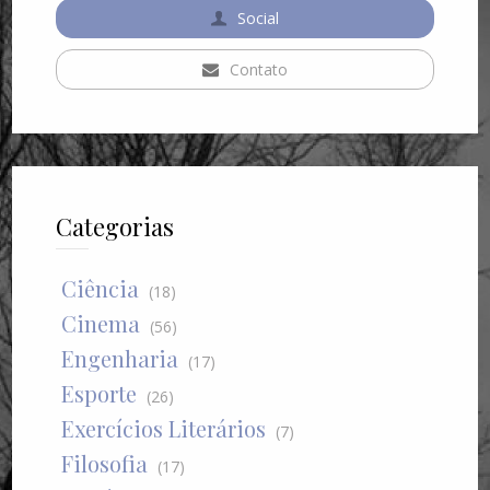
Social
Contato
Categorias
Ciência
(18)
Cinema
(56)
Engenharia
(17)
Esporte
(26)
Exercícios Literários
(7)
Filosofia
(17)