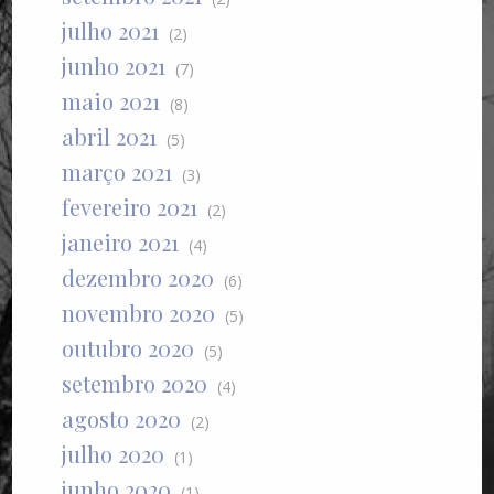
julho 2021
(2)
junho 2021
(7)
maio 2021
(8)
abril 2021
(5)
março 2021
(3)
fevereiro 2021
(2)
janeiro 2021
(4)
dezembro 2020
(6)
novembro 2020
(5)
outubro 2020
(5)
setembro 2020
(4)
agosto 2020
(2)
julho 2020
(1)
junho 2020
(1)