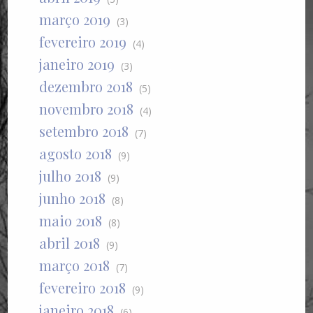
março 2019
(3)
fevereiro 2019
(4)
janeiro 2019
(3)
dezembro 2018
(5)
novembro 2018
(4)
setembro 2018
(7)
agosto 2018
(9)
julho 2018
(9)
junho 2018
(8)
maio 2018
(8)
abril 2018
(9)
março 2018
(7)
fevereiro 2018
(9)
janeiro 2018
(6)