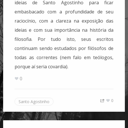
ideias de Santo Agostinho para ficar
embasbacado com a profundidade de seu
raciocínio, com a clareza na exposição das
ideias e com sua importância na história da
filosofia. Por tudo isto, seus escritos
continuam sendo estudados por filósofos de
todas as correntes (nem falo em teólogos,
porque aí seria covardia).
0
0
Santo Agostinho