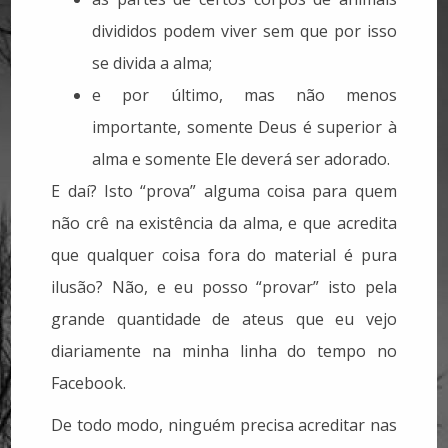
divididos podem viver sem que por isso
se divida a alma;
e por último, mas não menos
importante, somente Deus é superior à
alma e somente Ele deverá ser adorado.
E daí? Isto “prova” alguma coisa para quem
não crê na existência da alma, e que acredita
que qualquer coisa fora do material é pura
ilusão? Não, e eu posso “provar” isto pela
grande quantidade de ateus que eu vejo
diariamente na minha linha do tempo no
Facebook.
De todo modo, ninguém precisa acreditar nas