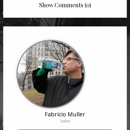
Show Comments (0)
Fabricio Muller
Autor