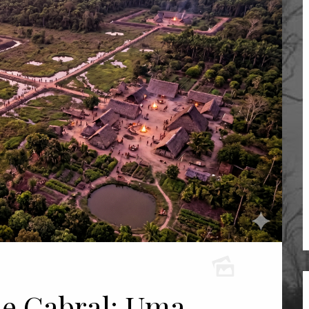
de Cabral: Uma