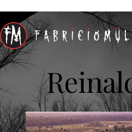
Reinal