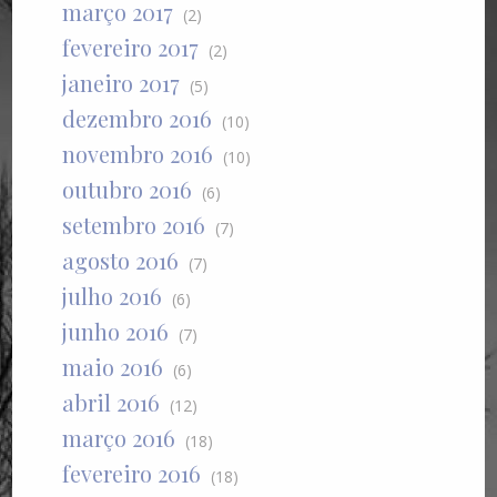
março 2017
(2)
fevereiro 2017
(2)
janeiro 2017
(5)
dezembro 2016
(10)
novembro 2016
(10)
outubro 2016
(6)
setembro 2016
(7)
agosto 2016
(7)
julho 2016
(6)
junho 2016
(7)
maio 2016
(6)
abril 2016
(12)
março 2016
(18)
fevereiro 2016
(18)