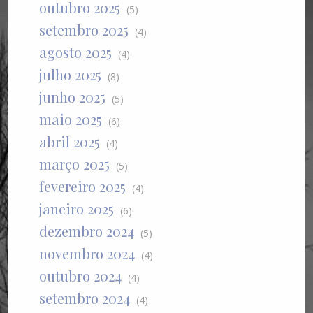
outubro 2025
(5)
setembro 2025
(4)
agosto 2025
(4)
julho 2025
(8)
junho 2025
(5)
maio 2025
(6)
abril 2025
(4)
março 2025
(5)
fevereiro 2025
(4)
janeiro 2025
(6)
dezembro 2024
(5)
novembro 2024
(4)
outubro 2024
(4)
setembro 2024
(4)