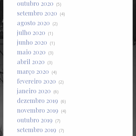
outubro 2020
(5)
setembro 2020
(4)
agosto 2020
(2)
julho 2020
(1)
junho 2020
(1)
maio 2020
(3)
abril 2020
(3)
março 2020
(4)
fevereiro 2020
(2)
janeiro 2020
(6)
dezembro 2019
(6)
novembro 2019
(4)
outubro 2019
(7)
setembro 2019
(7)