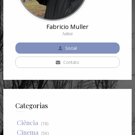
Fabricio Muller
Autor
Social
Contato
Categorias
Ciência
(18)
Cinema
(56)