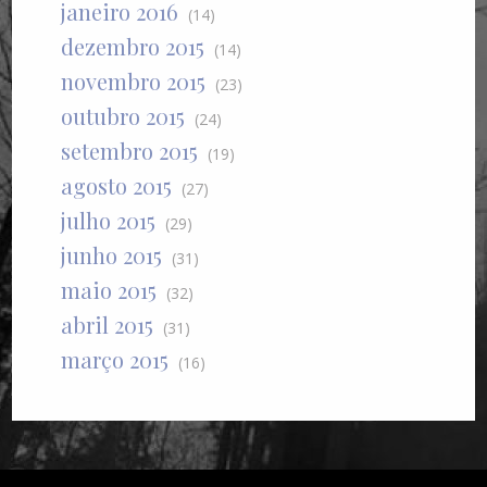
janeiro 2016
(14)
dezembro 2015
(14)
novembro 2015
(23)
outubro 2015
(24)
setembro 2015
(19)
agosto 2015
(27)
julho 2015
(29)
junho 2015
(31)
maio 2015
(32)
abril 2015
(31)
março 2015
(16)