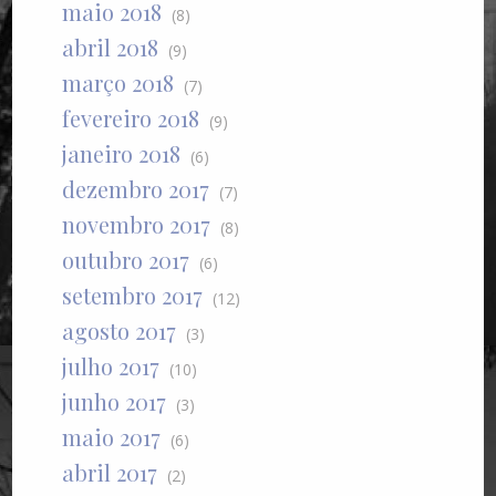
maio 2018
(8)
abril 2018
(9)
março 2018
(7)
fevereiro 2018
(9)
janeiro 2018
(6)
dezembro 2017
(7)
novembro 2017
(8)
outubro 2017
(6)
setembro 2017
(12)
agosto 2017
(3)
julho 2017
(10)
junho 2017
(3)
maio 2017
(6)
abril 2017
(2)