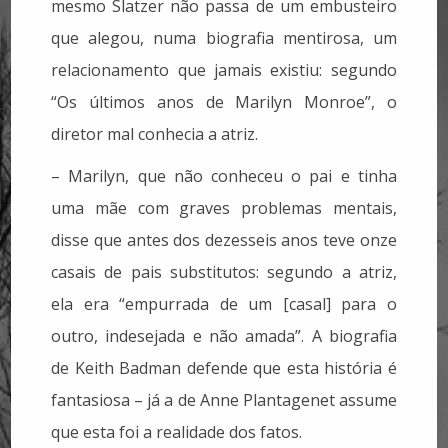
mesmo Slatzer não passa de um embusteiro
que alegou, numa biografia mentirosa, um
relacionamento que jamais existiu: segundo
“Os últimos anos de Marilyn Monroe”, o
diretor mal conhecia a atriz.
– Marilyn, que não conheceu o pai e tinha
uma mãe com graves problemas mentais,
disse que antes dos dezesseis anos teve onze
casais de pais substitutos: segundo a atriz,
ela era “empurrada de um [casal] para o
outro, indesejada e não amada”. A biografia
de Keith Badman defende que esta história é
fantasiosa – já a de Anne Plantagenet assume
que esta foi a realidade dos fatos.