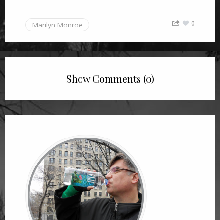
0
Marilyn Monroe
Show Comments (0)