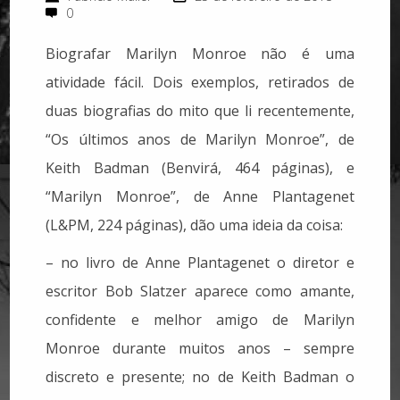
0
Biografar Marilyn Monroe não é uma
atividade fácil. Dois exemplos, retirados de
duas biografias do mito que li recentemente,
“Os últimos anos de Marilyn Monroe”, de
Keith Badman (Benvirá, 464 páginas), e
“Marilyn Monroe”, de Anne Plantagenet
(L&PM, 224 páginas), dão uma ideia da coisa:
– no livro de Anne Plantagenet o diretor e
escritor Bob Slatzer aparece como amante,
confidente e melhor amigo de Marilyn
Monroe durante muitos anos – sempre
discreto e presente; no de Keith Badman o