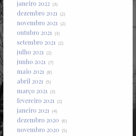
janeiro 2022
(3)
dezembro 2021
(2)
novembro 2021
(2)
outubro 2021
(3)
setembro 2021
(2)
julho 2021
(2)
junho 2021
(7)
maio 2021
(8)
abril 2021
(5)
março 2021
(3)
fevereiro 2021
(2)
janeiro 2021
(4)
dezembro 2020
(6)
novembro 2020
(5)