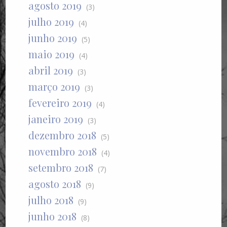
agosto 2019
(3)
julho 2019
(4)
junho 2019
(5)
maio 2019
(4)
abril 2019
(3)
março 2019
(3)
fevereiro 2019
(4)
janeiro 2019
(3)
dezembro 2018
(5)
novembro 2018
(4)
setembro 2018
(7)
agosto 2018
(9)
julho 2018
(9)
junho 2018
(8)