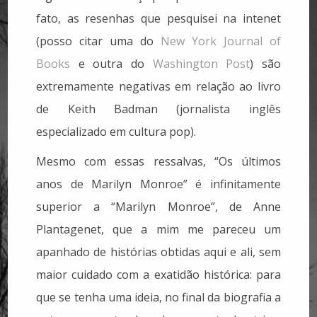
fato, as resenhas que pesquisei na intenet
(posso citar uma do
New York Journal of
Books
e outra do
Washington Post
) são
extremamente negativas em relação ao livro
de Keith Badman (jornalista inglês
especializado em cultura pop).
Mesmo com essas ressalvas, “Os últimos
anos de Marilyn Monroe” é infinitamente
superior a “Marilyn Monroe”, de Anne
Plantagenet, que a mim me pareceu um
apanhado de histórias obtidas aqui e ali, sem
maior cuidado com a exatidão histórica: para
que se tenha uma ideia, no final da biografia a