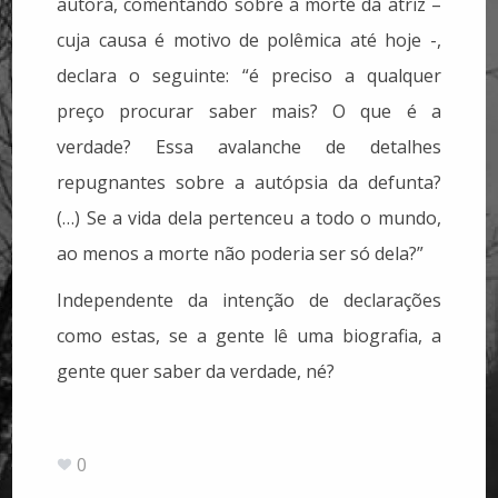
autora, comentando sobre a morte da atriz –
cuja causa é motivo de polêmica até hoje -,
declara o seguinte: “é preciso a qualquer
preço procurar saber mais? O que é a
verdade? Essa avalanche de detalhes
repugnantes sobre a autópsia da defunta?
(…) Se a vida dela pertenceu a todo o mundo,
ao menos a morte não poderia ser só dela?”
Independente da intenção de declarações
como estas, se a gente lê uma biografia, a
gente quer saber da verdade, né?
0