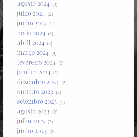
agosto 2024
(3)
julho 2024
(2)
junho 2024
(1)
maio 2024
(3)
abril 2024
(3)
março 2024
(4)
fevereiro 2024
(2)
janeiro 2024
(1)
dezembro 2023
(2)
outubro 2023
(2)
setembro 2023
(1)
agosto 2023
(2)
julho 2023
(2)
junho 2023
(2)