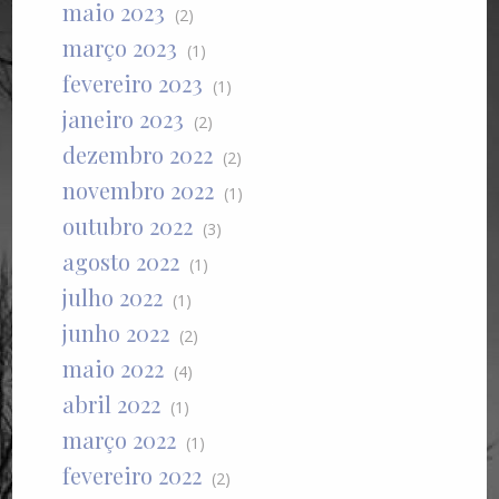
maio 2023
(2)
março 2023
(1)
fevereiro 2023
(1)
janeiro 2023
(2)
dezembro 2022
(2)
novembro 2022
(1)
outubro 2022
(3)
agosto 2022
(1)
julho 2022
(1)
junho 2022
(2)
maio 2022
(4)
abril 2022
(1)
março 2022
(1)
fevereiro 2022
(2)