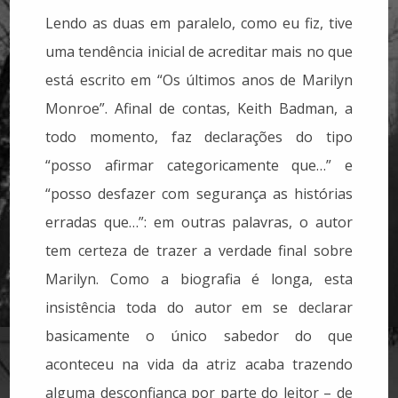
Lendo as duas em paralelo, como eu fiz, tive
uma tendência inicial de acreditar mais no que
está escrito em “Os últimos anos de Marilyn
Monroe”. Afinal de contas, Keith Badman, a
todo momento, faz declarações do tipo
“posso afirmar categoricamente que…” e
“posso desfazer com segurança as histórias
erradas que…”: em outras palavras, o autor
tem certeza de trazer a verdade final sobre
Marilyn. Como a biografia é longa, esta
insistência toda do autor em se declarar
basicamente o único sabedor do que
aconteceu na vida da atriz acaba trazendo
alguma desconfiança por parte do leitor – de