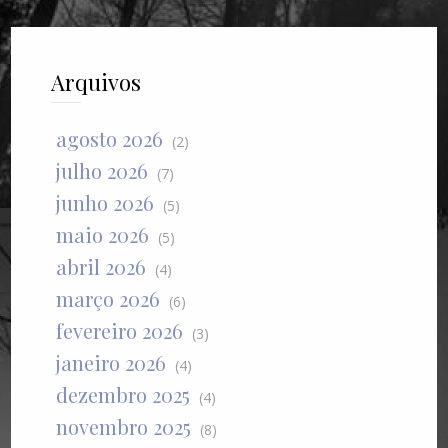
Arquivos
agosto 2026
(2)
julho 2026
(7)
junho 2026
(5)
maio 2026
(5)
abril 2026
(4)
março 2026
(6)
fevereiro 2026
(3)
janeiro 2026
(4)
dezembro 2025
(4)
novembro 2025
(8)