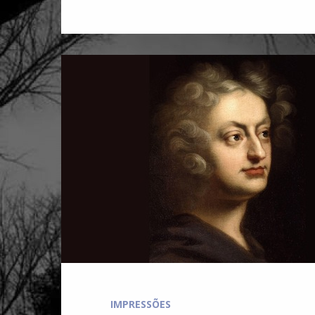
IMPRESSÕES