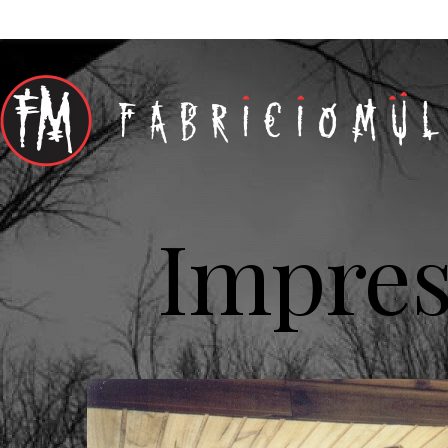
Impres