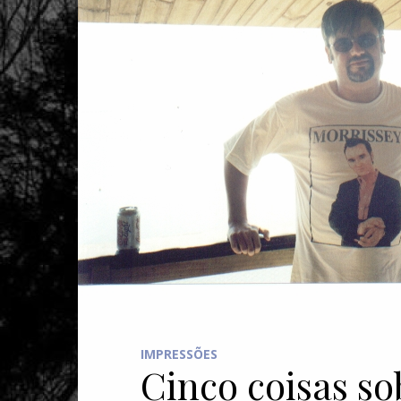
IMPRESSÕES
Cinco coisas s