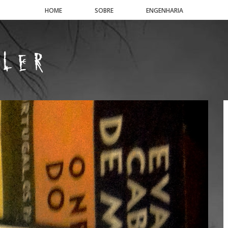
HOME
SOBRE
ENGENHARIA