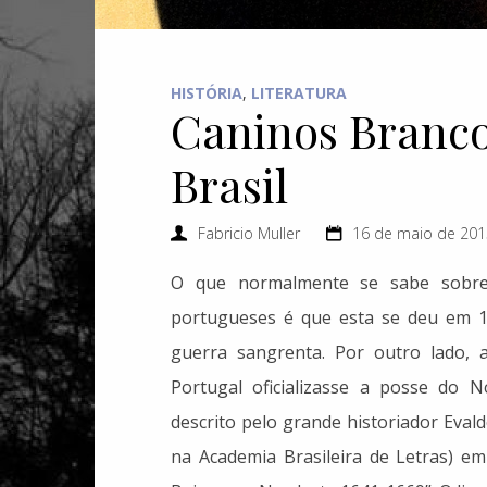
HISTÓRIA
,
LITERATURA
Caninos Branco
Brasil
Fabricio Muller
16 de maio de 201
O que normalmente se sabe sobre 
portugueses é que esta se deu em 1
guerra sangrenta. Por outro lado, 
Portugal oficializasse a posse do
descrito pelo grande historiador Eva
na Academia Brasileira de Letras) em