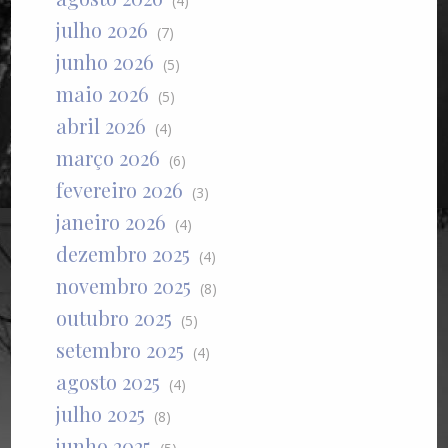
(4)
julho 2026
(7)
junho 2026
(5)
maio 2026
(5)
abril 2026
(4)
março 2026
(6)
fevereiro 2026
(3)
janeiro 2026
(4)
dezembro 2025
(4)
novembro 2025
(8)
outubro 2025
(5)
setembro 2025
(4)
agosto 2025
(4)
julho 2025
(8)
junho 2025