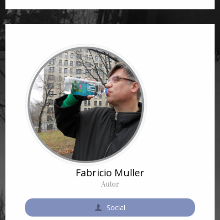
Fabricio Muller
Autor
Social