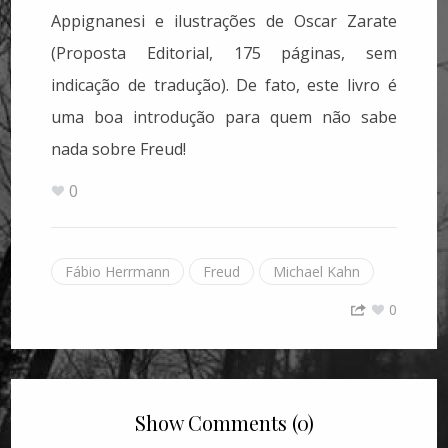
Appignanesi e ilustrações de Oscar Zarate
(Proposta Editorial, 175 páginas, sem
indicação de tradução). De fato, este livro é
uma boa introdução para quem não sabe
nada sobre Freud!
0
Fábio Herrmann
Freud
Michael Kahn
0
Show Comments (0)