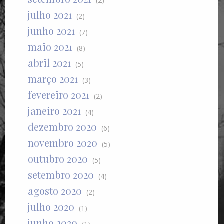
(2)
julho 2021
(2)
junho 2021
(7)
maio 2021
(8)
abril 2021
(5)
março 2021
(3)
fevereiro 2021
(2)
janeiro 2021
(4)
dezembro 2020
(6)
novembro 2020
(5)
outubro 2020
(5)
setembro 2020
(4)
agosto 2020
(2)
julho 2020
(1)
junho 2020