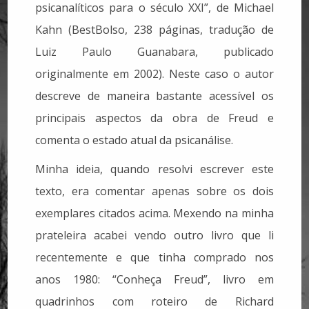
psicanalíticos para o século XXI”, de Michael
Kahn (BestBolso, 238 páginas, tradução de
Luiz Paulo Guanabara, publicado
originalmente em 2002). Neste caso o autor
descreve de maneira bastante acessível os
principais aspectos da obra de Freud e
comenta o estado atual da psicanálise.
Minha ideia, quando resolvi escrever este
texto, era comentar apenas sobre os dois
exemplares citados acima. Mexendo na minha
prateleira acabei vendo outro livro que li
recentemente e que tinha comprado nos
anos 1980: “Conheça Freud”, livro em
quadrinhos com roteiro de Richard