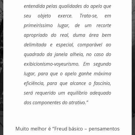
entendida pelas qualidades do apelo que
seu objeto exerce. Trata-se, em
primeiríssimo lugar, de um recorte
apropriado do real, duma área bem
delimitada e especial, comparável ao
quadrado da janela alheia, no caso do
exibicionismo-voyeurismo. Em segundo
lugar, para que o apelo ganhe máxima
eficiência, para que alcance o fascínio,
será requerido um equilíbrio adequado
dos componentes do atrativo.”
Muito melhor é “Freud básico – pensamentos