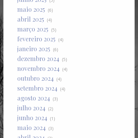
(5)
maio 2025
(6)
abril 2025
(4)
março 2025
(5)
fevereiro 2025
(4)
janeiro 2025
(6)
dezembro 2024
(5)
novembro 2024
(4)
outubro 2024
(4)
setembro 2024
(4)
agosto 2024
(3)
julho 2024
(2)
junho 2024
(1)
maio 2024
(3)
abril 2024