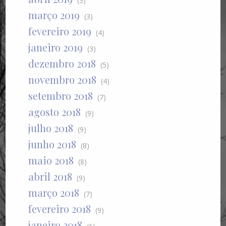
(3)
março 2019
(3)
fevereiro 2019
(4)
janeiro 2019
(3)
dezembro 2018
(5)
novembro 2018
(4)
setembro 2018
(7)
agosto 2018
(9)
julho 2018
(9)
junho 2018
(8)
maio 2018
(8)
abril 2018
(9)
março 2018
(7)
fevereiro 2018
(9)
janeiro 2018