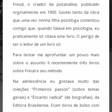
Freud, o criador da psicanálise, publicado
orginalmente em 1900. Gostei tanto da obra
que uma vez minha filha psicóloga comentou
comigo que, quando falava em psicologia, eu
praticamente só citava este livro. O perigo de
ser o leitor de um livro só.
Para tentar me aprofundar um pouco mais
sobre o assunto li recentemente três livros
sobre Freud e seu método.
Na adolescência eu gostava muito das
coleções “Primeiros passos” (sobre temas
gerais) e “Encanto radical” (de biografias), da
Editora Brasiliense. Eram livros de bolso com