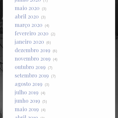
(1)
maio 2020
(3)
abril 2020
(3)
março 2020
(4)
fevereiro 2020
(2)
janeiro 2020
(6)
dezembro 2019
(6)
novembro 2019
(4)
outubro 2019
(7)
setembro 2019
(7)
agosto 2019
(3)
julho 2019
(4)
junho 2019
(5)
maio 2019
(4)
abril 2019