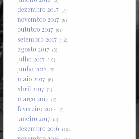
(6)
dezembro 2017
(7)
novembro 2017
(8)
outubro 2017
(6)
setembro 2017
(12)
agosto 2017
(3)
julho 2017
(10)
junho 2017
(3)
maio 2017
(6)
abril 2017
(2)
março 2017
(2)
fevereiro 2017
(2)
janeiro 2017
(5)
dezembro 2016
(10)
novembro 2016