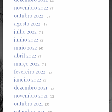
(2)
novembro 2022
(1)
outubro 2022
(3)
agosto 2022
(1)
julho 2022
(1)
junho 2022
(2)
maio 2022
(4)
abril 2022
(1)
março 2022
(1)
fevereiro 2022
(2)
janeiro 2022
(3)
dezembro 2021
(2)
novembro 2021
(2)
outubro 2021
(3)
setembro 2021