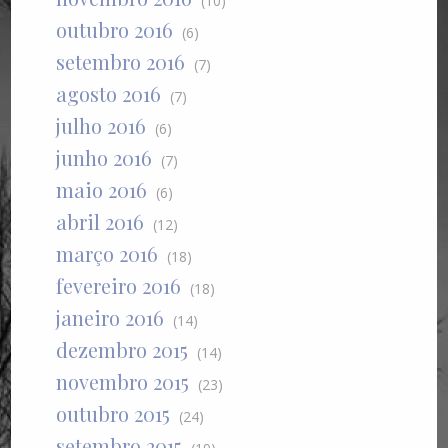
(10)
outubro 2016
(6)
setembro 2016
(7)
agosto 2016
(7)
julho 2016
(6)
junho 2016
(7)
maio 2016
(6)
abril 2016
(12)
março 2016
(18)
fevereiro 2016
(18)
janeiro 2016
(14)
dezembro 2015
(14)
novembro 2015
(23)
outubro 2015
(24)
setembro 2015