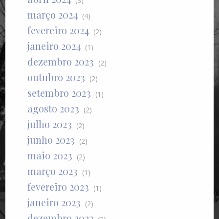
(3)
março 2024
(4)
fevereiro 2024
(2)
janeiro 2024
(1)
dezembro 2023
(2)
outubro 2023
(2)
setembro 2023
(1)
agosto 2023
(2)
julho 2023
(2)
junho 2023
(2)
maio 2023
(2)
março 2023
(1)
fevereiro 2023
(1)
janeiro 2023
(2)
dezembro 2022