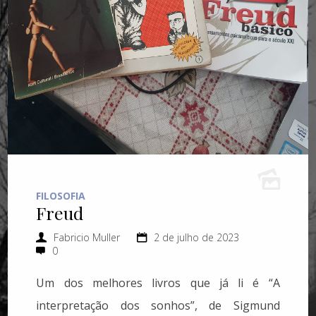
FILOSOFIA
Freud
Fabricio Muller
2 de julho de 2023
0
Um dos melhores livros que já li é “A
interpretação dos sonhos”, de Sigmund