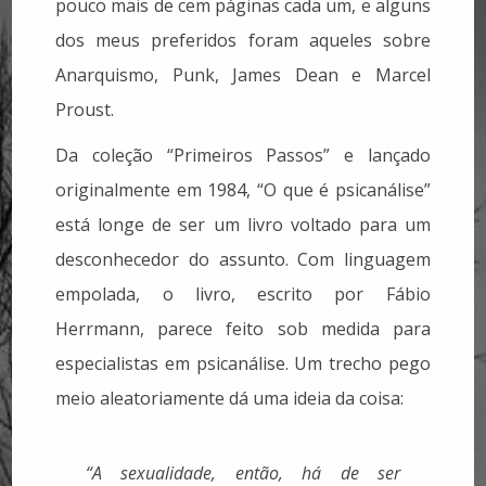
pouco mais de cem páginas cada um, e alguns
dos meus preferidos foram aqueles sobre
Anarquismo, Punk, James Dean e Marcel
Proust.
Da coleção “Primeiros Passos” e lançado
originalmente em 1984, “O que é psicanálise”
está longe de ser um livro voltado para um
desconhecedor do assunto. Com linguagem
empolada, o livro, escrito por Fábio
Herrmann, parece feito sob medida para
especialistas em psicanálise. Um trecho pego
meio aleatoriamente dá uma ideia da coisa:
“A sexualidade, então, há de ser