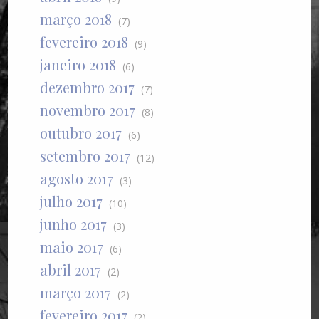
março 2018
(7)
fevereiro 2018
(9)
janeiro 2018
(6)
dezembro 2017
(7)
novembro 2017
(8)
outubro 2017
(6)
setembro 2017
(12)
agosto 2017
(3)
julho 2017
(10)
junho 2017
(3)
maio 2017
(6)
abril 2017
(2)
março 2017
(2)
fevereiro 2017
(2)