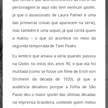
personagem (e aqui não tem nenhum
spoiler
,
já que o assassinato de Laura Palmer é uma
das primeiras coisas que aparecem na série),
mas também é uma
sequel
, já que conta quem
a matou – o que só acontece no meio da
segunda temporada de Twin Peaks.
Eu lembro que amava a série quando passou
na Globo no início dos anos 90, e que ela foi
mutilada (como se fosse um filme de Erich von
Stroheim da década de 1920), já que a
audiência desabou porque a Folha de São
Paulo deu o maior
spoiler
das últimas décadas
na imprensa brasileira,
contando quem matou