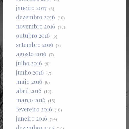
janeiro 2017
(5)
dezembro 2016
(10)
novembro 2016
(10)
outubro 2016
(6)
setembro 2016
(7)
agosto 2016
(7)
julho 2016
(6)
junho 2016
(7)
maio 2016
(6)
abril 2016
(12)
março 2016
(18)
fevereiro 2016
(18)
janeiro 2016
(14)
dezembro 2015
(14)