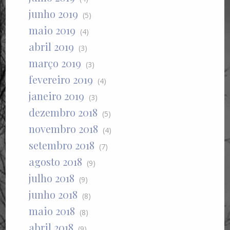
junho 2019
(5)
maio 2019
(4)
abril 2019
(3)
março 2019
(3)
fevereiro 2019
(4)
janeiro 2019
(3)
dezembro 2018
(5)
novembro 2018
(4)
setembro 2018
(7)
agosto 2018
(9)
julho 2018
(9)
junho 2018
(8)
maio 2018
(8)
abril 2018
(9)