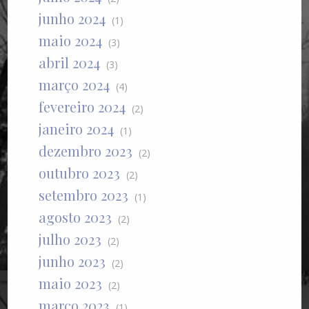
junho 2024
(1)
maio 2024
(3)
abril 2024
(3)
março 2024
(4)
fevereiro 2024
(2)
janeiro 2024
(1)
dezembro 2023
(2)
outubro 2023
(2)
setembro 2023
(1)
agosto 2023
(2)
julho 2023
(2)
junho 2023
(2)
maio 2023
(2)
março 2023
(1)