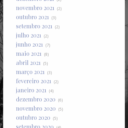
novembro 2021
(2)
outubro 2021
(3)
setembro 2021
(2)
julho 2021
(2)
junho 2021
(7)
maio 2021
(8)
abril 2021
(5)
março 2021
(3)
fevereiro 2021
(2)
janeiro 2021
(4)
dezembro 2020
(6)
novembro 2020
(5)
outubro 2020
(5)
setembro 2020
(4)