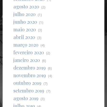
agosto 2020
(2)
julho 2020
(1)
junho 2020
(1)
maio 2020
(3)
abril 2020
(3)
março 2020
(4)
fevereiro 2020
(2)
janeiro 2020
(6)
dezembro 2019
(6)
novembro 2019
(4)
outubro 2019
(7)
setembro 2019
(7)
agosto 2019
(3)
julho 2019
(4)