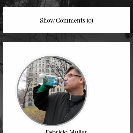
Show Comments (0)
Fabricio Muller