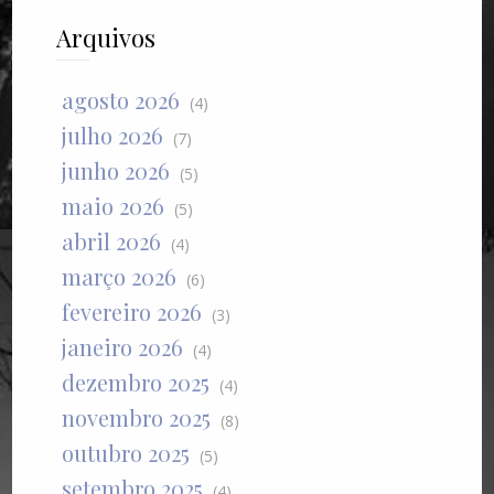
Arquivos
agosto 2026
(4)
julho 2026
(7)
junho 2026
(5)
maio 2026
(5)
abril 2026
(4)
março 2026
(6)
fevereiro 2026
(3)
janeiro 2026
(4)
dezembro 2025
(4)
novembro 2025
(8)
outubro 2025
(5)
setembro 2025
(4)