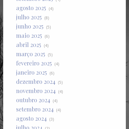
agosto 2025
(4)
julho 2025
(8)
junho 2025
(5)
maio 2025
(6)
abril 2025
(4)
março 2025
(5)
fevereiro 2025
(4)
janeiro 2025
(6)
dezembro 2024
(5)
novembro 2024
(4)
outubro 2024
(4)
setembro 2024
(4)
agosto 2024
(3)
julho 2024
(2)