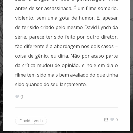
antes de ser assassinada. É um filme sombrio,
violento, sem uma gota de humor. E, apesar
de ter sido criado pelo mesmo David Lynch da
série, parece ter sido feito por outro diretor,
tão diferente é a abordagem nos dois casos –
coisa de gênio, eu diria. Não por acaso parte
da crítica mudou de opinião, e hoje em dia o
filme tem sido mais bem avaliado do que tinha
sido quando do seu lançamento.
0
0
David Lynch