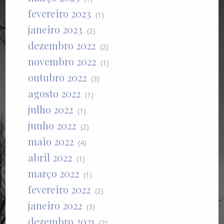
fevereiro 2023
(1)
janeiro 2023
(2)
dezembro 2022
(2)
novembro 2022
(1)
outubro 2022
(3)
agosto 2022
(1)
julho 2022
(1)
junho 2022
(2)
maio 2022
(4)
abril 2022
(1)
março 2022
(1)
fevereiro 2022
(2)
janeiro 2022
(3)
dezembro 2021
(2)