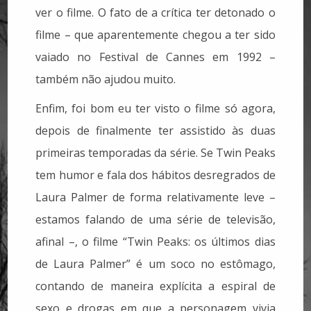
ver o filme. O fato de a crítica ter detonado o
filme – que aparentemente chegou a ter sido
vaiado no Festival de Cannes em 1992 –
também não ajudou muito.
Enfim, foi bom eu ter visto o filme só agora,
depois de finalmente ter assistido às duas
primeiras temporadas da série. Se Twin Peaks
tem humor e fala dos hábitos desregrados de
Laura Palmer de forma relativamente leve –
estamos falando de uma série de televisão,
afinal –, o filme “Twin Peaks: os últimos dias
de Laura Palmer” é um soco no estômago,
contando de maneira explícita a espiral de
sexo e drogas em que a personagem vivia