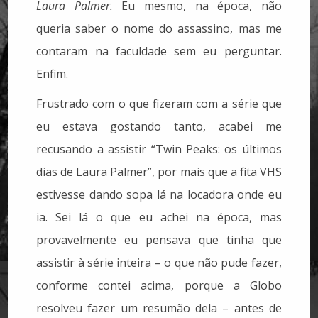
Laura Palmer.
Eu mesmo, na época, não
queria saber o nome do assassino, mas me
contaram na faculdade sem eu perguntar.
Enfim.
Frustrado com o que fizeram com a série que
eu estava gostando tanto, acabei me
recusando a assistir “Twin Peaks: os últimos
dias de Laura Palmer”, por mais que a fita VHS
estivesse dando sopa lá na locadora onde eu
ia. Sei lá o que eu achei na época, mas
provavelmente eu pensava que tinha que
assistir à série inteira – o que não pude fazer,
conforme contei acima, porque a Globo
resolveu fazer um resumão dela – antes de