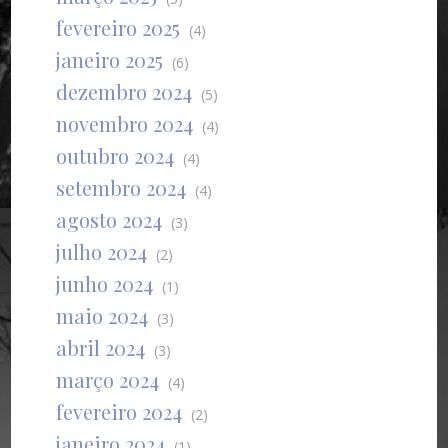
fevereiro 2025
(4)
janeiro 2025
(6)
dezembro 2024
(5)
novembro 2024
(4)
outubro 2024
(4)
setembro 2024
(4)
agosto 2024
(3)
julho 2024
(2)
junho 2024
(1)
maio 2024
(3)
abril 2024
(3)
março 2024
(4)
fevereiro 2024
(2)
janeiro 2024
(1)