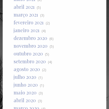
abril 2021
(5)
março 2021
(3)
fevereiro 2021
(2)
janeiro 2021
(4)
dezembro 2020
(6)
novembro 2020
(5)
outubro 2020
(5)
setembro 2020
(4)
agosto 2020
(2)
julho 2020
(1)
junho 2020
(1)
maio 2020
(3)
abril 2020
(3)
março 2020
(4)