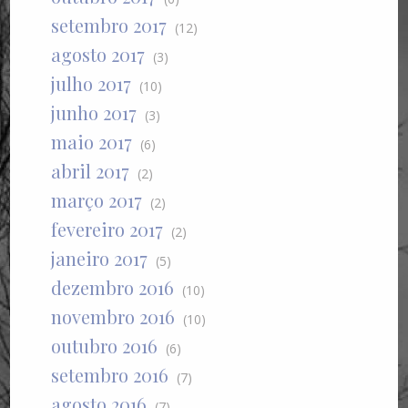
setembro 2017
(12)
agosto 2017
(3)
julho 2017
(10)
junho 2017
(3)
maio 2017
(6)
abril 2017
(2)
março 2017
(2)
fevereiro 2017
(2)
janeiro 2017
(5)
dezembro 2016
(10)
novembro 2016
(10)
outubro 2016
(6)
setembro 2016
(7)
agosto 2016
(7)