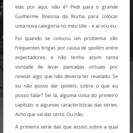
elas por aqui, não é? Pedi para o grande
Guilherme Bresola da Rocha para colocar
uma nova categoria no meu site – e aí vou eu.
Foi quando se colocou um problema: são
frequentes brigas por causa de
spoilers
entre
espectadores, e não tenho assim tanta
vontade de levar pancadas virtuais por
revelar algo que não deveria ter revelado. Se
eu não posso dar
spoilers
, sobre o que eu
posso falar? Sei lá, alguma coisa do primeiro
capítulo, e algumas características das séries.
Acho que vai dar certo. Ou não.
A primeira série das que assisti sobre a qual