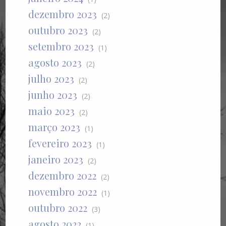
dezembro 2023
(2)
outubro 2023
(2)
setembro 2023
(1)
agosto 2023
(2)
julho 2023
(2)
junho 2023
(2)
maio 2023
(2)
março 2023
(1)
fevereiro 2023
(1)
janeiro 2023
(2)
dezembro 2022
(2)
novembro 2022
(1)
outubro 2022
(3)
agosto 2022
(1)