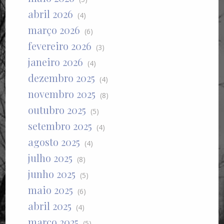
abril 2026
(4)
março 2026
(6)
fevereiro 2026
(3)
janeiro 2026
(4)
dezembro 2025
(4)
novembro 2025
(8)
outubro 2025
(5)
setembro 2025
(4)
agosto 2025
(4)
julho 2025
(8)
junho 2025
(5)
maio 2025
(6)
abril 2025
(4)
março 2025
(5)