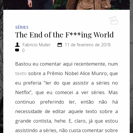
SÉRIES
The End of the F***ing World
Fabricio Muller
11 de fevereiro de 2018
0
Bastou eu comentar aqui recentemente, num
texto
sobre a Prêmio Nobel Alice Munro, que
eu preferia “ler do que assistir a séries no
Netflix”, que eu comecei a ver séries. Mas
continuo preferindo ler, então não há
necessidade de editar aquele texto sobre a
grande contista, hehe. E, claro, já que estou
assistindo a séries, não custa comentar sobre