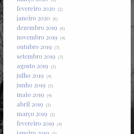
fevereiro 2020
(2)
janeiro 2020
(6)
dezembro 2019
(6)
novembro 2019
(4)
outubro 2019
(7)
setembro 2019
(7)
agosto 2019
(3)
julho 2019
(4)
junho 2019
(5)
maio 2019
(4)
abril 2019
(3)
março 2019
(3)
fevereiro 2019
(4)
janeiro 2019
(3)