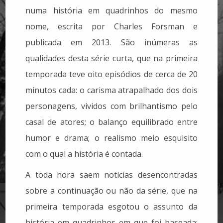
numa história em quadrinhos do mesmo
nome, escrita por Charles Forsman e
publicada em 2013. São inúmeras as
qualidades desta série curta, que na primeira
temporada teve oito episódios de cerca de 20
minutos cada: o carisma atrapalhado dos dois
personagens, vividos com brilhantismo pelo
casal de atores; o balanço equilibrado entre
humor e drama; o realismo meio esquisito
com o qual a história é contada.
A toda hora saem notícias desencontradas
sobre a continuação ou não da série, que na
primeira temporada esgotou o assunto da
história em quadrinhos em que foi baseada: