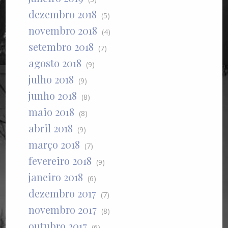
dezembro 2018
(5)
novembro 2018
(4)
setembro 2018
(7)
agosto 2018
(9)
julho 2018
(9)
junho 2018
(8)
maio 2018
(8)
abril 2018
(9)
março 2018
(7)
fevereiro 2018
(9)
janeiro 2018
(6)
dezembro 2017
(7)
novembro 2017
(8)
outubro 2017
(6)