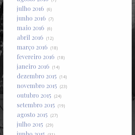
julho 2016
(6)
junho 2016
(7)
maio 2016
(6)
abril 2016
(12)
março 2016
(18)
fevereiro 2016
(18)
janeiro 2016
(14)
dezembro 2015
(14)
novembro 2015
(23)
outubro 2015
(24)
setembro 2015
(19)
agosto 2015
(27)
julho 2015
(29)
junho 2015
(31)