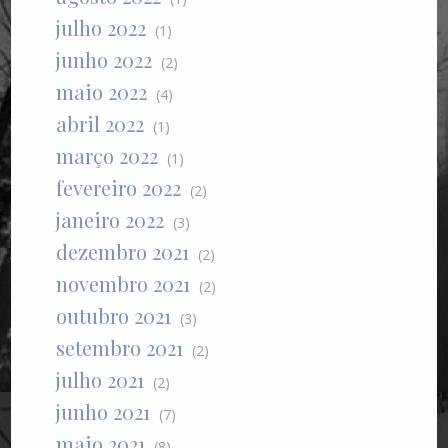
julho 2022
(1)
junho 2022
(2)
maio 2022
(4)
abril 2022
(1)
março 2022
(1)
fevereiro 2022
(2)
janeiro 2022
(3)
dezembro 2021
(2)
novembro 2021
(2)
outubro 2021
(3)
setembro 2021
(2)
julho 2021
(2)
junho 2021
(7)
maio 2021
(8)