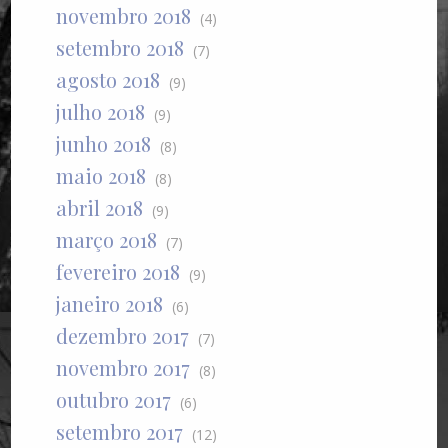
novembro 2018
(4)
setembro 2018
(7)
agosto 2018
(9)
julho 2018
(9)
junho 2018
(8)
maio 2018
(8)
abril 2018
(9)
março 2018
(7)
fevereiro 2018
(9)
janeiro 2018
(6)
dezembro 2017
(7)
novembro 2017
(8)
outubro 2017
(6)
setembro 2017
(12)