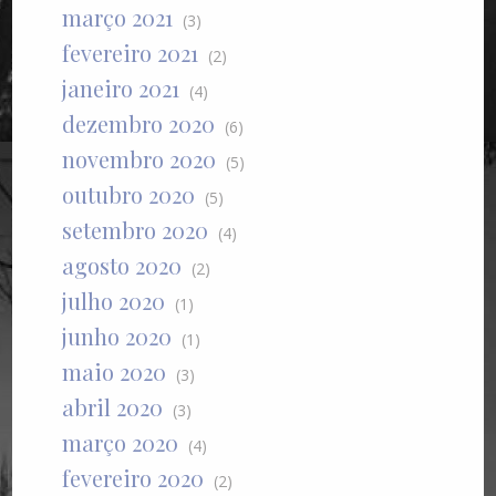
março 2021
(3)
fevereiro 2021
(2)
janeiro 2021
(4)
dezembro 2020
(6)
novembro 2020
(5)
outubro 2020
(5)
setembro 2020
(4)
agosto 2020
(2)
julho 2020
(1)
junho 2020
(1)
maio 2020
(3)
abril 2020
(3)
março 2020
(4)
fevereiro 2020
(2)