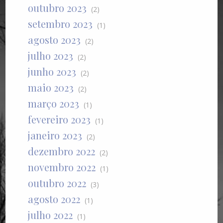
outubro 2023
(2)
setembro 2023
(1)
agosto 2023
(2)
julho 2023
(2)
junho 2023
(2)
maio 2023
(2)
março 2023
(1)
fevereiro 2023
(1)
janeiro 2023
(2)
dezembro 2022
(2)
novembro 2022
(1)
outubro 2022
(3)
agosto 2022
(1)
julho 2022
(1)