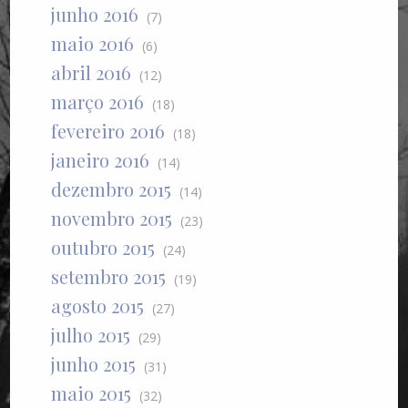
junho 2016
(7)
maio 2016
(6)
abril 2016
(12)
março 2016
(18)
fevereiro 2016
(18)
janeiro 2016
(14)
dezembro 2015
(14)
novembro 2015
(23)
outubro 2015
(24)
setembro 2015
(19)
agosto 2015
(27)
julho 2015
(29)
junho 2015
(31)
maio 2015
(32)