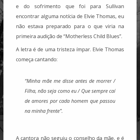
e do sofrimento que foi para Sullivan
encontrar alguma notícia de Elvie Thomas, eu
não estava preparado para o que viria na
primeira audição de “Motherless Child Blues”.
A letra é de uma tristeza ímpar. Elvie Thomas
começa cantando:
“Minha mãe me disse antes de morrer /
Filha, não seja como eu / Que sempre caí
de amores por cada homem que passou
na minha frente”.
A cantora não seguiu o conselho da mãe, e é