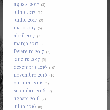
agosto 2017
(3)
julho 2017
(10)
junho 2017
(3)
maio 2017
(6)
abril 2017
(2)
março 2017
(2)
fevereiro 2017
(2)
janeiro 2017
(5)
dezembro 2016
(10)
novembro 2016
(10)
outubro 2016
(6)
setembro 2016
(7)
agosto 2016
(7)
julho 2016
(6)