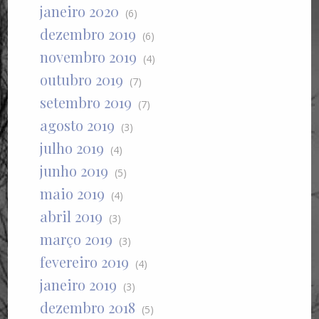
janeiro 2020
(6)
dezembro 2019
(6)
novembro 2019
(4)
outubro 2019
(7)
setembro 2019
(7)
agosto 2019
(3)
julho 2019
(4)
junho 2019
(5)
maio 2019
(4)
abril 2019
(3)
março 2019
(3)
fevereiro 2019
(4)
janeiro 2019
(3)
dezembro 2018
(5)