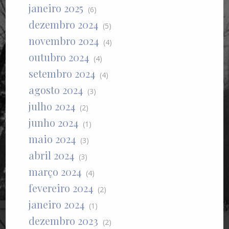
janeiro 2025
(6)
dezembro 2024
(5)
novembro 2024
(4)
outubro 2024
(4)
setembro 2024
(4)
agosto 2024
(3)
julho 2024
(2)
junho 2024
(1)
maio 2024
(3)
abril 2024
(3)
março 2024
(4)
fevereiro 2024
(2)
janeiro 2024
(1)
dezembro 2023
(2)