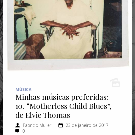
MÚSICA
Minhas músicas preferidas:
10. “Motherless Child Blues”,
de Elvie Thomas
Fabricio Muller
23 de janeiro de 2017
0