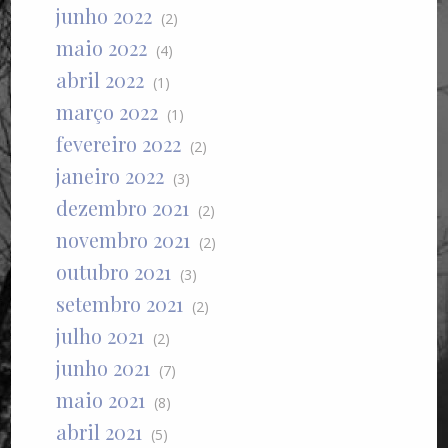
junho 2022
(2)
maio 2022
(4)
abril 2022
(1)
março 2022
(1)
fevereiro 2022
(2)
janeiro 2022
(3)
dezembro 2021
(2)
novembro 2021
(2)
outubro 2021
(3)
setembro 2021
(2)
julho 2021
(2)
junho 2021
(7)
maio 2021
(8)
abril 2021
(5)