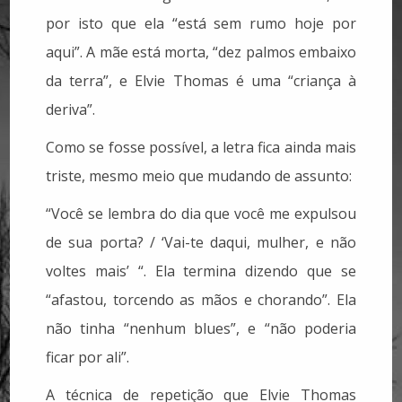
por isto que ela “está sem rumo hoje por
aqui”. A mãe está morta, “dez palmos embaixo
da terra”, e Elvie Thomas é uma “criança à
deriva”.
Como se fosse possível, a letra fica ainda mais
triste, mesmo meio que mudando de assunto:
“Você se lembra do dia que você me expulsou
de sua porta? / ‘Vai-te daqui, mulher, e não
voltes mais’ “. Ela termina dizendo que se
“afastou, torcendo as mãos e chorando”. Ela
não tinha “nenhum blues”, e “não poderia
ficar por ali”.
A técnica de repetição que Elvie Thomas