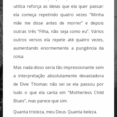
utiliza reforça as ideias que ela quer passar:
ela começa repetindo quatro vezes “Minha
mãe me disse antes de morrer” e depois
outras três “Filha, não seja como eu”. Vários
outros versos ela repete até quatro vezes,
aumentando enormemente a pungência da
coisa.
Mas nada disso seria tão impressionante sem
a interpretação absolutamente devastadora
de Elvie Thomas: não sei se ela passou por
tudo o que ela canta em “Motherless Child
Blues”, mas parece que sim.
Quanta tristeza, meu Deus. Quanta beleza.