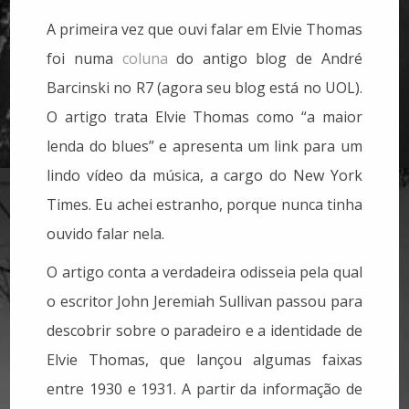
A primeira vez que ouvi falar em Elvie Thomas
foi numa
coluna
do antigo blog de André
Barcinski no R7 (agora seu blog está no UOL).
O artigo trata Elvie Thomas como “a maior
lenda do blues” e apresenta um link para um
lindo vídeo da música, a cargo do New York
Times. Eu achei estranho, porque nunca tinha
ouvido falar nela.
O artigo conta a verdadeira odisseia pela qual
o escritor John Jeremiah Sullivan passou para
descobrir sobre o paradeiro e a identidade de
Elvie Thomas, que lançou algumas faixas
entre 1930 e 1931. A partir da informação de