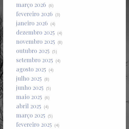
março 2026
(6)
fevereiro 2026
(3)
janeiro 2026
(4)
dezembro 2025
(4)
novembro 2025
(8)
outubro 2025
(5)
setembro 2025
(4)
agosto 2025
(4)
julho 2025
(8)
junho 2025
(5)
maio 2025
(6)
abril 2025
(4)
março 2025
(5)
fevereiro 2025
(4)