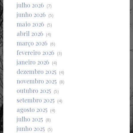
julho 2026
(7)
junho 2026
(5)
maio 2026
(5)
abril 2026
(4)
março 2026
(6)
fevereiro 2026
(3)
janeiro 2026
(4)
dezembro 2025
(4)
novembro 2025
(8)
outubro 2025
(5)
setembro 2025
(4)
agosto 2025
(4)
julho 2025
(8)
junho 2025
(5)