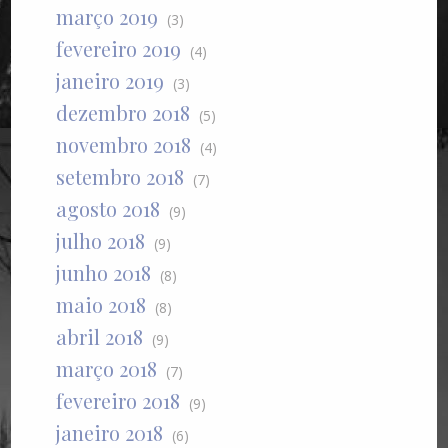
março 2019
(3)
fevereiro 2019
(4)
janeiro 2019
(3)
dezembro 2018
(5)
novembro 2018
(4)
setembro 2018
(7)
agosto 2018
(9)
julho 2018
(9)
junho 2018
(8)
maio 2018
(8)
abril 2018
(9)
março 2018
(7)
fevereiro 2018
(9)
janeiro 2018
(6)