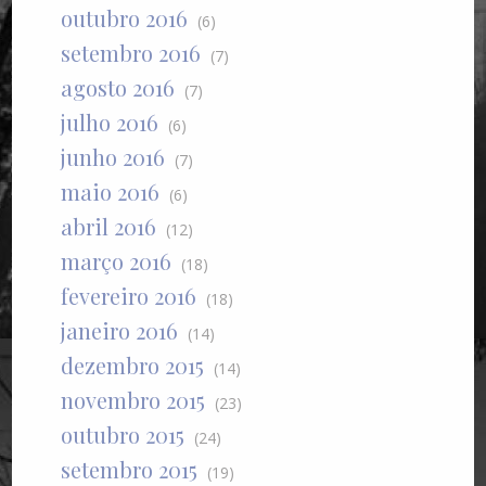
outubro 2016
(6)
setembro 2016
(7)
agosto 2016
(7)
julho 2016
(6)
junho 2016
(7)
maio 2016
(6)
abril 2016
(12)
março 2016
(18)
fevereiro 2016
(18)
janeiro 2016
(14)
dezembro 2015
(14)
novembro 2015
(23)
outubro 2015
(24)
setembro 2015
(19)