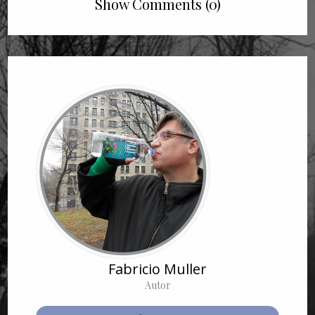
Show Comments (0)
Fabricio Muller
Autor