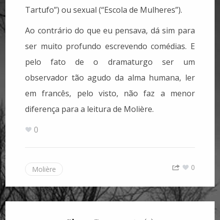
Tartufo”) ou sexual (“Escola de Mulheres”).
Ao contrário do que eu pensava, dá sim para
ser muito profundo escrevendo comédias. E
pelo fato de o dramaturgo ser um
observador tão agudo da alma humana, ler
em francês, pelo visto, não faz a menor
diferença para a leitura de Molière.
0
0
Molière