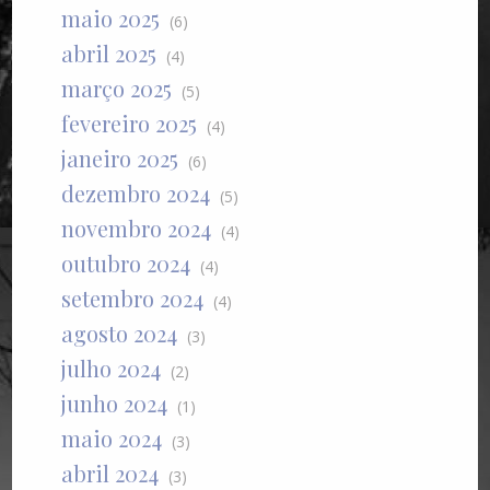
maio 2025
(6)
abril 2025
(4)
março 2025
(5)
fevereiro 2025
(4)
janeiro 2025
(6)
dezembro 2024
(5)
novembro 2024
(4)
outubro 2024
(4)
setembro 2024
(4)
agosto 2024
(3)
julho 2024
(2)
junho 2024
(1)
maio 2024
(3)
abril 2024
(3)