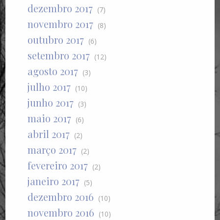
dezembro 2017
(7)
novembro 2017
(8)
outubro 2017
(6)
setembro 2017
(12)
agosto 2017
(3)
julho 2017
(10)
junho 2017
(3)
maio 2017
(6)
abril 2017
(2)
março 2017
(2)
fevereiro 2017
(2)
janeiro 2017
(5)
dezembro 2016
(10)
novembro 2016
(10)