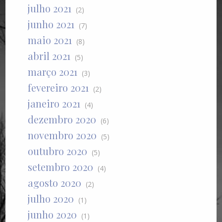
julho 2021
(2)
junho 2021
(7)
maio 2021
(8)
abril 2021
(5)
março 2021
(3)
fevereiro 2021
(2)
janeiro 2021
(4)
dezembro 2020
(6)
novembro 2020
(5)
outubro 2020
(5)
setembro 2020
(4)
agosto 2020
(2)
julho 2020
(1)
junho 2020
(1)