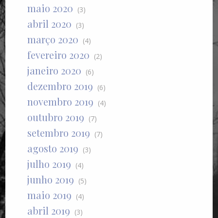
maio 2020
(3)
abril 2020
(3)
março 2020
(4)
fevereiro 2020
(2)
janeiro 2020
(6)
dezembro 2019
(6)
novembro 2019
(4)
outubro 2019
(7)
setembro 2019
(7)
agosto 2019
(3)
julho 2019
(4)
junho 2019
(5)
maio 2019
(4)
abril 2019
(3)