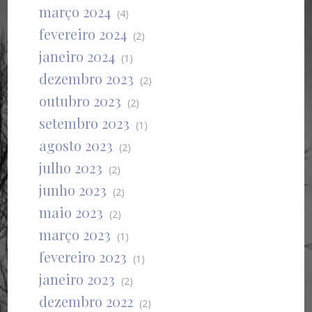
março 2024
(4)
fevereiro 2024
(2)
janeiro 2024
(1)
dezembro 2023
(2)
outubro 2023
(2)
setembro 2023
(1)
agosto 2023
(2)
julho 2023
(2)
junho 2023
(2)
maio 2023
(2)
março 2023
(1)
fevereiro 2023
(1)
janeiro 2023
(2)
dezembro 2022
(2)