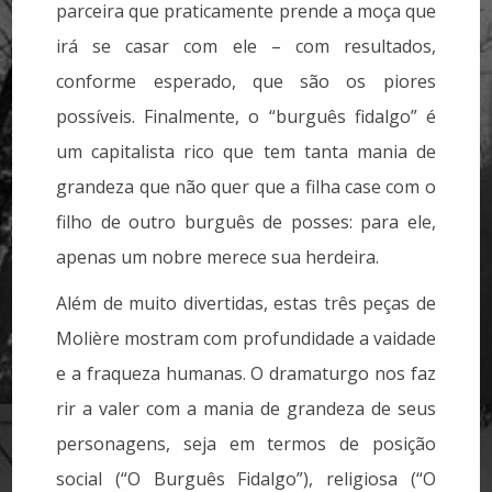
parceira que praticamente prende a moça que
irá se casar com ele – com resultados,
conforme esperado, que são os piores
possíveis. Finalmente, o “burguês fidalgo” é
um capitalista rico que tem tanta mania de
grandeza que não quer que a filha case com o
filho de outro burguês de posses: para ele,
apenas um nobre merece sua herdeira.
Além de muito divertidas, estas três peças de
Molière mostram com profundidade a vaidade
e a fraqueza humanas. O dramaturgo nos faz
rir a valer com a mania de grandeza de seus
personagens, seja em termos de posição
social (“O Burguês Fidalgo”), religiosa (“O