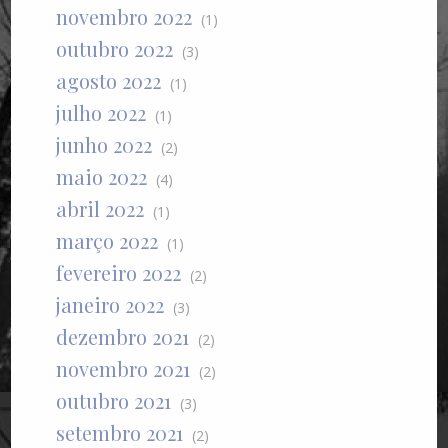
novembro 2022
(1)
outubro 2022
(3)
agosto 2022
(1)
julho 2022
(1)
junho 2022
(2)
maio 2022
(4)
abril 2022
(1)
março 2022
(1)
fevereiro 2022
(2)
janeiro 2022
(3)
dezembro 2021
(2)
novembro 2021
(2)
outubro 2021
(3)
setembro 2021
(2)