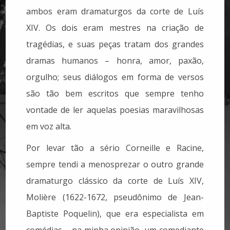
ambos eram dramaturgos da corte de Luís
XIV. Os dois eram mestres na criação de
tragédias, e suas peças tratam dos grandes
dramas humanos – honra, amor, paxão,
orgulho; seus diálogos em forma de versos
são tão bem escritos que sempre tenho
vontade de ler aquelas poesias maravilhosas
em voz alta.
Por levar tão a sério Corneille e Racine,
sempre tendi a menosprezar o outro grande
dramaturgo clássico da corte de Luís XIV,
Molière (1622-1672, pseudônimo de Jean-
Baptiste Poquelin), que era especialista em