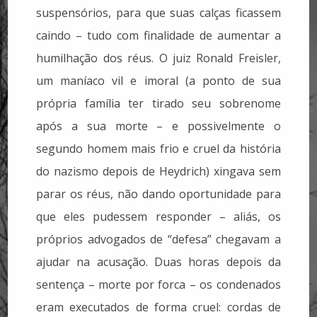
suspensórios, para que suas calças ficassem
caindo – tudo com finalidade de aumentar a
humilhação dos réus. O juiz Ronald Freisler,
um maníaco vil e imoral (a ponto de sua
própria família ter tirado seu sobrenome
após a sua morte – e possivelmente o
segundo homem mais frio e cruel da história
do nazismo depois de Heydrich) xingava sem
parar os réus, não dando oportunidade para
que eles pudessem responder – aliás, os
próprios advogados de “defesa” chegavam a
ajudar na acusação. Duas horas depois da
sentença – morte por forca – os condenados
eram executados de forma cruel: cordas de