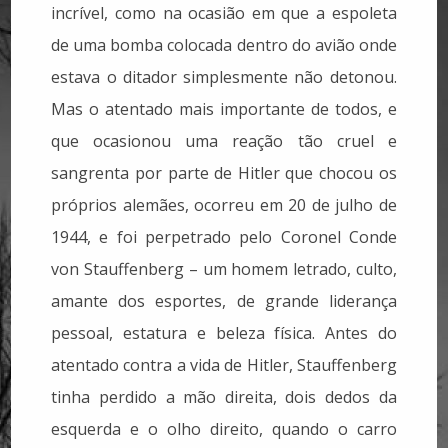
incrível, como na ocasião em que a espoleta
de uma bomba colocada dentro do avião onde
estava o ditador simplesmente não detonou.
Mas o atentado mais importante de todos, e
que ocasionou uma reação tão cruel e
sangrenta por parte de Hitler que chocou os
próprios alemães, ocorreu em 20 de julho de
1944, e foi perpetrado pelo Coronel Conde
von Stauffenberg – um homem letrado, culto,
amante dos esportes, de grande liderança
pessoal, estatura e beleza física. Antes do
atentado contra a vida de Hitler, Stauffenberg
tinha perdido a mão direita, dois dedos da
esquerda e o olho direito, quando o carro