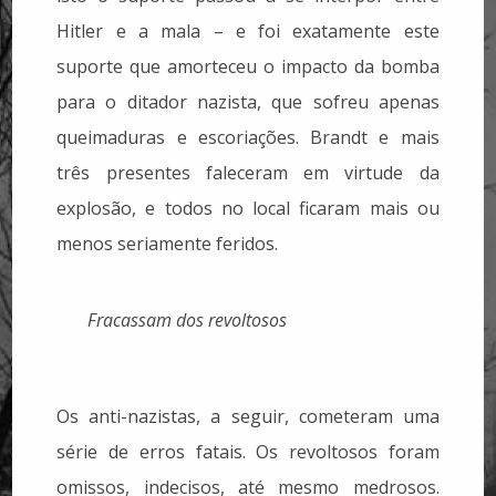
Hitler e a mala – e foi exatamente este
suporte que amorteceu o impacto da bomba
para o ditador nazista, que sofreu apenas
queimaduras e escoriações. Brandt e mais
três presentes faleceram em virtude da
explosão, e todos no local ficaram mais ou
menos seriamente feridos.
Fracassam dos revoltosos
Os anti-nazistas, a seguir, cometeram uma
série de erros fatais. Os revoltosos foram
omissos, indecisos, até mesmo medrosos.