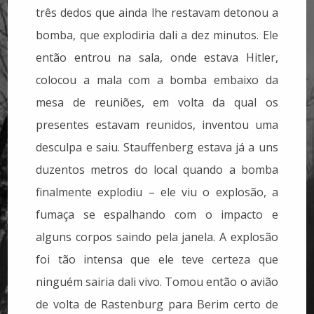
três dedos que ainda lhe restavam detonou a
bomba, que explodiria dali a dez minutos. Ele
então entrou na sala, onde estava Hitler,
colocou a mala com a bomba embaixo da
mesa de reuniões, em volta da qual os
presentes estavam reunidos, inventou uma
desculpa e saiu. Stauffenberg estava já a uns
duzentos metros do local quando a bomba
finalmente explodiu – ele viu o explosão, a
fumaça se espalhando com o impacto e
alguns corpos saindo pela janela. A explosão
foi tão intensa que ele teve certeza que
ninguém sairia dali vivo. Tomou então o avião
de volta de Rastenburg para Berim certo de