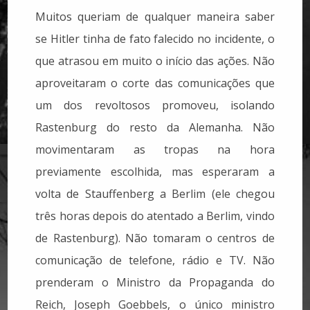
Muitos queriam de qualquer maneira saber
se Hitler tinha de fato falecido no incidente, o
que atrasou em muito o início das ações. Não
aproveitaram o corte das comunicações que
um dos revoltosos promoveu, isolando
Rastenburg do resto da Alemanha. Não
movimentaram as tropas na hora
previamente escolhida, mas esperaram a
volta de Stauffenberg a Berlim (ele chegou
três horas depois do atentado a Berlim, vindo
de Rastenburg). Não tomaram o centros de
comunicação de telefone, rádio e TV. Não
prenderam o Ministro da Propaganda do
Reich, Joseph Goebbels, o único ministro