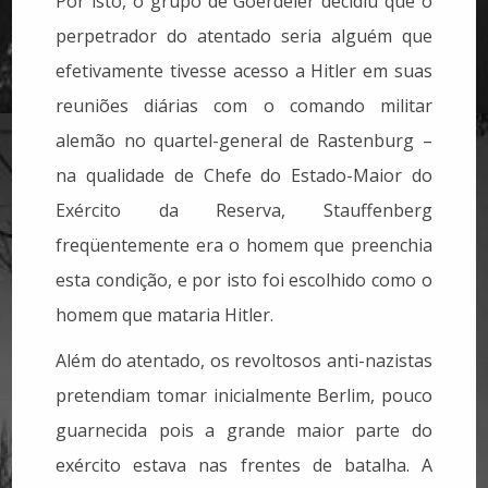
Por isto, o grupo de Goerdeler decidiu que o
perpetrador do atentado seria alguém que
efetivamente tivesse acesso a Hitler em suas
reuniões diárias com o comando militar
alemão no quartel-general de Rastenburg –
na qualidade de Chefe do Estado-Maior do
Exército da Reserva, Stauffenberg
freqüentemente era o homem que preenchia
esta condição, e por isto foi escolhido como o
homem que mataria Hitler.
Além do atentado, os revoltosos anti-nazistas
pretendiam tomar inicialmente Berlim, pouco
guarnecida pois a grande maior parte do
exército estava nas frentes de batalha. A