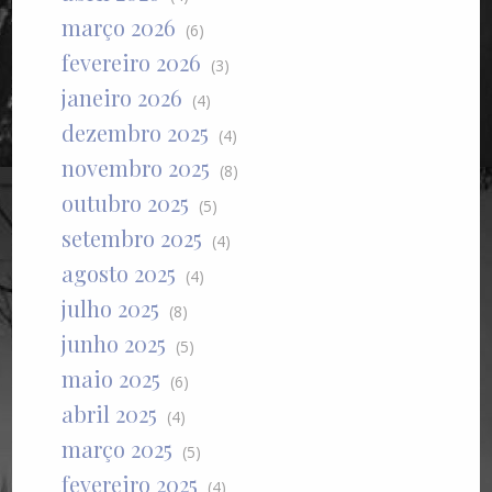
março 2026
(6)
fevereiro 2026
(3)
janeiro 2026
(4)
dezembro 2025
(4)
novembro 2025
(8)
outubro 2025
(5)
setembro 2025
(4)
agosto 2025
(4)
julho 2025
(8)
junho 2025
(5)
maio 2025
(6)
abril 2025
(4)
março 2025
(5)
fevereiro 2025
(4)