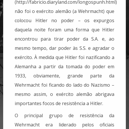
(http://fabricio.diaryland.com/longospunh.html)
não foi o exército alemão (a Wehrmacht) que
colocou Hitler no poder – os expurgos
daquela noite foram uma forma que Hitler
encontrou para tirar poder da S.A. e, ao
mesmo tempo, dar poder às S.S. e agradar o
exército. À medida que Hitler foi nazificando a
Alemanha a partir da tomada do poder em
1933, obviamente, grande parte da
Wehrmacht foi ficando do lado do Nazismo –
mesmo assim, o exército alemão abrigava
importantes focos de resistência a Hitler.
O principal grupo de resistência da
Wehrmacht era liderado pelos oficiais