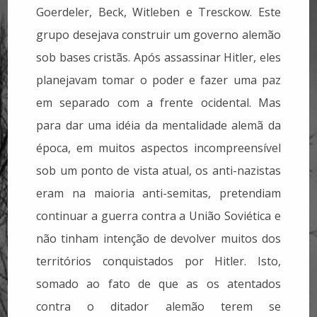
Goerdeler, Beck, Witleben e Tresckow. Este
grupo desejava construir um governo alemão
sob bases cristãs. Após assassinar Hitler, eles
planejavam tomar o poder e fazer uma paz
em separado com a frente ocidental. Mas
para dar uma idéia da mentalidade alemã da
época, em muitos aspectos incompreensível
sob um ponto de vista atual, os anti-nazistas
eram na maioria anti-semitas, pretendiam
continuar a guerra contra a União Soviética e
não tinham intenção de devolver muitos dos
territórios conquistados por Hitler. Isto,
somado ao fato de que as os atentados
contra o ditador alemão terem se