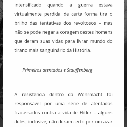
intensificado quando a guerra estava
virtualmente perdida, de certa forma tira o
brilho das tentativas dos revoltosos – mas
não se pode negar a coragem destes homens
que deram suas vidas para livrar mundo do
tirano mais sanguinário da História.
Primeiros atentados e Stauffenberg
A resistência dentro da Wehrmacht foi
responsável por uma série de atentados
fracassados contra a vida de Hitler – alguns
deles, inclusive, não deram certo por um azar