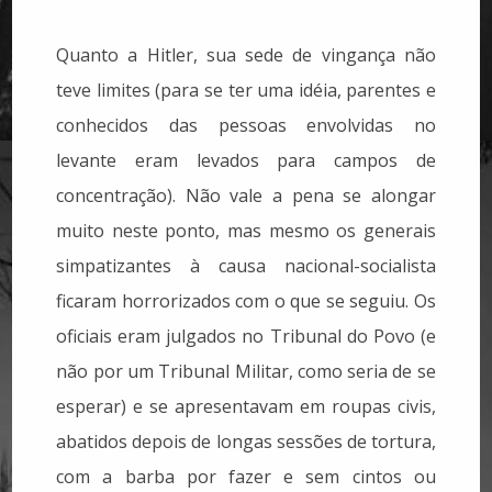
Quanto a Hitler, sua sede de vingança não
teve limites (para se ter uma idéia, parentes e
conhecidos das pessoas envolvidas no
levante eram levados para campos de
concentração). Não vale a pena se alongar
muito neste ponto, mas mesmo os generais
simpatizantes à causa nacional-socialista
ficaram horrorizados com o que se seguiu. Os
oficiais eram julgados no Tribunal do Povo (e
não por um Tribunal Militar, como seria de se
esperar) e se apresentavam em roupas civis,
abatidos depois de longas sessões de tortura,
com a barba por fazer e sem cintos ou