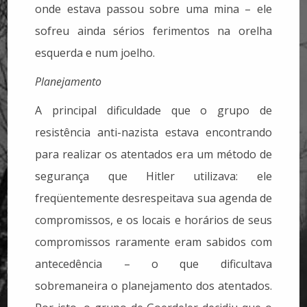
onde estava passou sobre uma mina – ele
sofreu ainda sérios ferimentos na orelha
esquerda e num joelho.
Planejamento
A principal dificuldade que o grupo de
resistência anti-nazista estava encontrando
para realizar os atentados era um método de
segurança que Hitler utilizava: ele
freqüentemente desrespeitava sua agenda de
compromissos, e os locais e horários de seus
compromissos raramente eram sabidos com
antecedência – o que dificultava
sobremaneira o planejamento dos atentados.