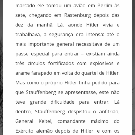
marcado ele tomou um avião em Berlim às
sete, chegando em Rastenburg depois das
dez da manhã. Lá, aonde Hitler vivia e
trabalhava, a segurança era intensa: até o
mais importante general necessitava de um
passe especial para entrar – existiam ainda
três círculos fortificados com explosivos e
arame farapado em volta do quartel de Hitler.
Mas como o próprio Hitler tinha pedido para
que Stauffenberg se apresentasse, este não
teve grande dificuldade para entrar. Lá
dentro, Stauffenberg despistou o anfitrião,
General Keitel, comandante máximo do
Exército alemão depois de Hitler, e com os