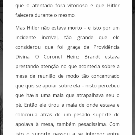
que o atentado fora vitorioso e que Hitler
falecera durante o mesmo.
Mas Hitler não estava morto – e isto por um
incidente incrível, tão grande que ele
considerou que foi graça da Providência
Divina. O Coronel Heinz Brandt estava
prestando atenção no que acontecia sobre a
mesa de reunião de modo tão concentrado
que quis se apoiar sobre ela – nisto percebeu
que havia uma mala que atrapalhava seu o
pé. Então ele tirou a mala de onde estava e
colocou-a atrás de um pesado suporte de
apoiava à mesa, também pesadíssima. Com
isto o suporte passou a se interpor entre