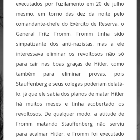
executados por fuzilamento em 20 de julho
mesmo, em torno das dez da noite pelo
comandante-chefe do Exército de Reserva, o
General Fritz Fromm. Fromm tinha sido
simpatizante dos anti-nazistas, mas a ele
interessava eliminar os revoltosos não só
para cair nas boas graças de Hitler, como
também para eliminar provas, pois
Stauffenberg e seus colegas poderiam delatá-
lo, já que ele sabia dos planos de matar Hitler
há muitos meses e tinha acobertado os
revoltosos. De qualquer modo, a atitude de
Fromm matando Stauffenberg não serviu
para acalmar Hitler, e Fromm foi executado