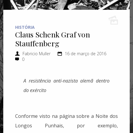
HISTÓRIA
Claus Schenk Graf von
Stauffenberg
Fabricio Muller
16 de março de 2016
0
A resistência anti-nazista alemã dentro
do exército
Conforme visto na página sobre a Noite dos
Longos Punhais, por exemplo,