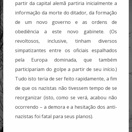
partir da capital alemã partiria inicialmente a
informação da morte do ditador, da formação
de um novo governo e as ordens de
obediência a este novo gabinete. (Os
revoltosos, inclusive, tinham diversos
simpatizantes entre os oficiais espalhados
pela Europa dominada, que também
participariam do golpe a partir de seu início.)
Tudo isto teria de ser feito rapidamente, a fim
de que os nazistas não tivessem tempo de se
reorganizar (isto, como se verá, acabou não
ocorrendo – a demora e a hesitação dos anti-
nazistas foi fatal para seus planos).