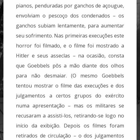
pianos, penduradas por ganchos de açougue,
envolviam o pescoço dos condenados – os
ganchos subiam lentamente, para aumentar
seu sofrimento. Nas primeiras execuções este
horror foi filmado, e o filme foi mostrado a
Hitler e seus asseclas – na ocasião, consta
que Goebbels pôs a mão diante dos olhos
para não desmaiar. (O mesmo Goebbels
tentou mostrar o filme das execuções e dos
julgamentos a certos grupos do exército
numa apresentação – mas os militares se
recusaram a assisti-los, retirando-se logo no
início da exibição. Depois os filmes foram
retirados de circulação – o dos julgamentos