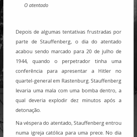
O atentado
Depois de algumas tentativas frustradas por
parte de Stauffenberg, o dia do atentado
acabou sendo marcado para 20 de julho de
1944, quando o perpetrador tinha uma
conferência para apresentar a Hitler no
quartel-general em Rastenburg. Stauffenberg
levaria uma mala com uma bomba dentro, a
qual deveria explodir dez minutos após a
detonação.
Na véspera do atentado, Stauffenberg entrou
numa igreja católica para uma prece. No dia