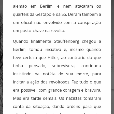
alemão em Berlim, e nem atacaram os
quartéis da Gestapo e da SS. Deram também a
um oficial não envolvido com a conspiração
um posto-chave na revolta.
Quando finalmente Stauffenberg chegou a
Berlim, tomou iniciativa e, mesmo quando
teve certeza que Hitler, ao contrário do que
tinha pensado, sobrevivera, continuou
insistindo na notícia de sua morte, para
incitar a ação dos revoltosos. Fez tudo o que
era possível, com grande coragem e bravura.
Mas era tarde demais. Os nazistas tomaram
conta da situação, dando ordens para que