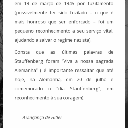
em 19 de março de 1945 por fuzilamento
(possivelmente ter sido fuzilado – o que é
mais honroso que ser enforcado – foi um
pequeno reconhecimento a seu serviço vital,
ajudando a salvar o regime nazista).
Consta que as últimas palavras de
Stauffenberg foram “Viva a nossa sagrada
Alemanha” ( é importante ressaltar que até
hoje, na Alemanha, em 20 de julho é
comemorado o “dia Stauffenberg”, em
reconhecimento à sua coragem).
A vingança de Hitler