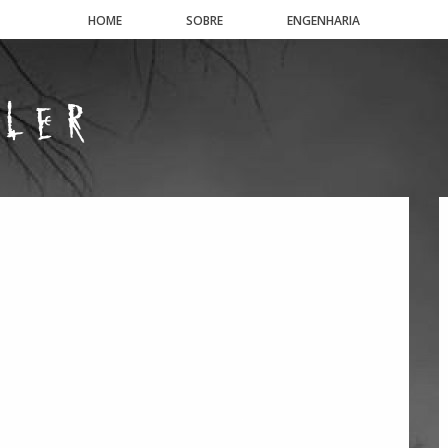
HOME
SOBRE
ENGENHARIA