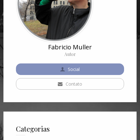
Fabricio Muller
Autor
Social
Contato
Categorias