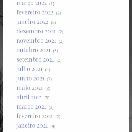
março 2022
(1)
fevereiro 2022
(2)
janeiro 2022
(3)
dezembro 2021
(2)
novembro 2021
(2)
outubro 2021
(3)
setembro 2021
(2)
julho 2021
(2)
junho 2021
(7)
maio 2021
(8)
abril 2021
(5)
março 2021
(3)
fevereiro 2021
(2)
janeiro 2021
(4)