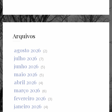
Arquivos
agosto 2026
(2)
julho 2026
(7)
junho 2026
(5)
maio 2026
(5)
abril 2026
(4)
março 2026
(6)
fevereiro 2026
(3)
janeiro 2026
(4)