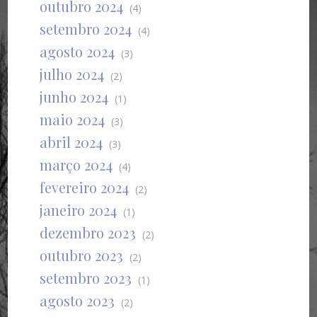
outubro 2024
(4)
setembro 2024
(4)
agosto 2024
(3)
julho 2024
(2)
junho 2024
(1)
maio 2024
(3)
abril 2024
(3)
março 2024
(4)
fevereiro 2024
(2)
janeiro 2024
(1)
dezembro 2023
(2)
outubro 2023
(2)
setembro 2023
(1)
agosto 2023
(2)