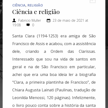
CIÊNCIA
,
RELIGIÃO
Ciência e religião
Fabricio Muller
23 de maio de 2021 at
19:08
0
Santa Clara (1194-1253) era amiga de São
Francisco de Assis e acabou, com a assistência
dele, criando a Ordem das Clarissas.
Interessado que sou na vida de santos em
geral e na de São Francisco em particular,
achei que era uma boa ideia ler a biografia
“Clara, a primeira plantinha de Francisco”, de
Chiara Augusta Lainati (Paulinas, tradução de
Leonilda Menossi, 120 páginas). Infelizmente,
o livro pouco conta sobre a história da santa