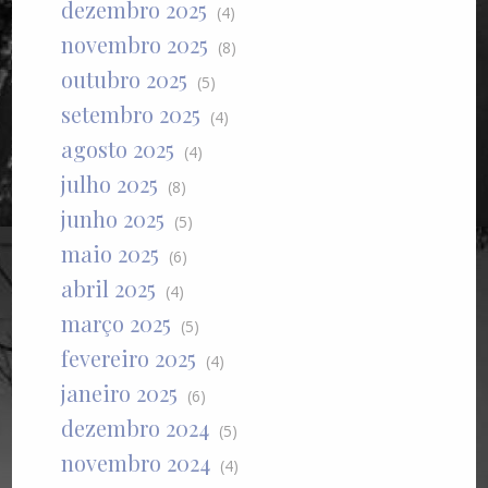
dezembro 2025
(4)
novembro 2025
(8)
outubro 2025
(5)
setembro 2025
(4)
agosto 2025
(4)
julho 2025
(8)
junho 2025
(5)
maio 2025
(6)
abril 2025
(4)
março 2025
(5)
fevereiro 2025
(4)
janeiro 2025
(6)
dezembro 2024
(5)
novembro 2024
(4)