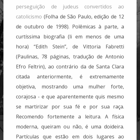
perseguição de judeus convertidos ao
catolicismo
(Folha de São Paulo, edição de 12
de outubro de 1998). Polêmicas à parte, a
curtíssima biografia (li em menos de uma
hora) “Edith Stein”, de Vittoria Fabretti
(Paulinas, 78 páginas, tradução de Antonio
Efro Feltrin), ao contrário da de Santa Clara
citada anteriormente, é extremamente
objetiva, mostrando uma mulher forte,
corajosa - e que aparentemente quis mesmo
se martirizar por sua fé e por sua raça.
Recomendo fortemente a leitura. A física
moderna, queiram ou não, é uma doideira.
Partículas que estão em dois lugares ao