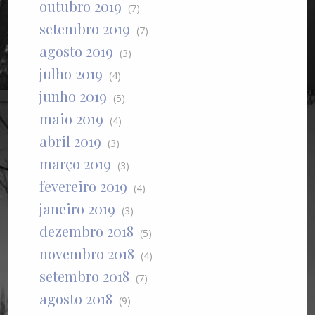
outubro 2019
(7)
setembro 2019
(7)
agosto 2019
(3)
julho 2019
(4)
junho 2019
(5)
maio 2019
(4)
abril 2019
(3)
março 2019
(3)
fevereiro 2019
(4)
janeiro 2019
(3)
dezembro 2018
(5)
novembro 2018
(4)
setembro 2018
(7)
agosto 2018
(9)