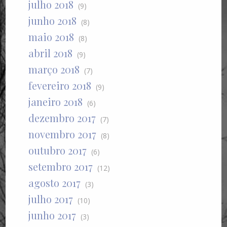
julho 2018
(9)
junho 2018
(8)
maio 2018
(8)
abril 2018
(9)
março 2018
(7)
fevereiro 2018
(9)
janeiro 2018
(6)
dezembro 2017
(7)
novembro 2017
(8)
outubro 2017
(6)
setembro 2017
(12)
agosto 2017
(3)
julho 2017
(10)
junho 2017
(3)