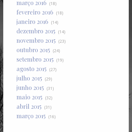
março 2016
(18)
fevereiro 2016
(18)
janeiro 2016
(14)
dezembro 2015
(14)
novembro 2015
(23)
outubro 2015
(24)
setembro 2015
(19)
agosto 2015
(27)
julho 2015
(29)
junho 2015
(31)
maio 2015
(32)
abril 2015
(31)
março 2015
(16)