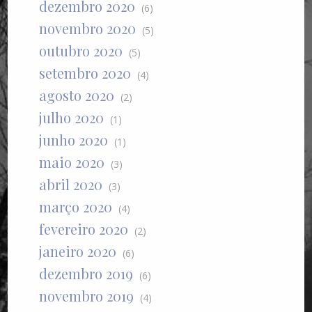
dezembro 2020
(6)
novembro 2020
(5)
outubro 2020
(5)
setembro 2020
(4)
agosto 2020
(2)
julho 2020
(1)
junho 2020
(1)
maio 2020
(3)
abril 2020
(3)
março 2020
(4)
fevereiro 2020
(2)
janeiro 2020
(6)
dezembro 2019
(6)
novembro 2019
(4)