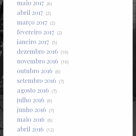
maio 2017
(6)
abril 2017
(2)
março 2017
(2)
fevereiro 2017
(2)
janeiro 2017
(5)
dezembro 2016
(10)
novembro 2016
(10)
outubro 2016
(6)
setembro 2016
(7)
agosto 2016
(7)
julho 2016
(6)
junho 2016
(7)
maio 2016
(6)
abril 2016
(12)