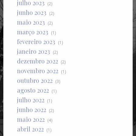
julho 2023
(2)
junho 2023
(2)
maio 2023
(2)
março 2023
(1)
fevereiro 2023
(1)
janeiro 2023
(2)
dezembro 2022
(2)
novembro 2022
(1)
outubro 2022
(3)
agosto 2022
(1)
julho 2022
(1)
junho 2022
(2)
maio 2022
(4)
abril 2022
(1)