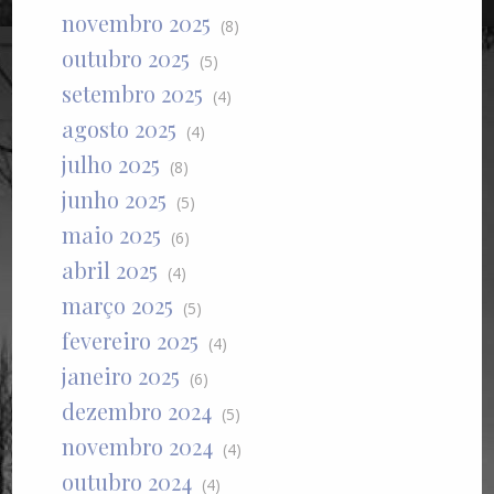
novembro 2025
(8)
outubro 2025
(5)
setembro 2025
(4)
agosto 2025
(4)
julho 2025
(8)
junho 2025
(5)
maio 2025
(6)
abril 2025
(4)
março 2025
(5)
fevereiro 2025
(4)
janeiro 2025
(6)
dezembro 2024
(5)
novembro 2024
(4)
outubro 2024
(4)