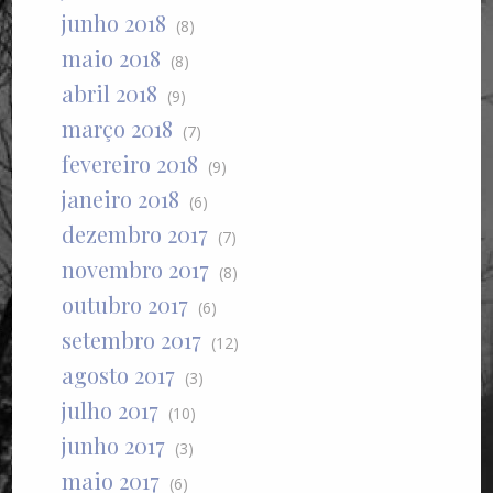
junho 2018
(8)
maio 2018
(8)
abril 2018
(9)
março 2018
(7)
fevereiro 2018
(9)
janeiro 2018
(6)
dezembro 2017
(7)
novembro 2017
(8)
outubro 2017
(6)
setembro 2017
(12)
agosto 2017
(3)
julho 2017
(10)
junho 2017
(3)
maio 2017
(6)