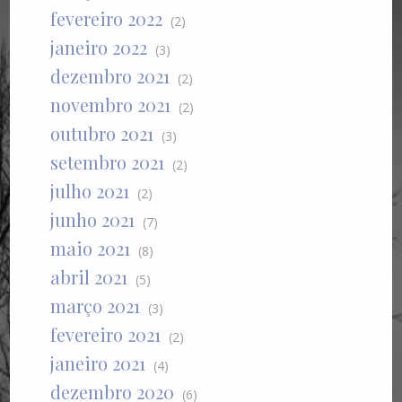
fevereiro 2022
(2)
janeiro 2022
(3)
dezembro 2021
(2)
novembro 2021
(2)
outubro 2021
(3)
setembro 2021
(2)
julho 2021
(2)
junho 2021
(7)
maio 2021
(8)
abril 2021
(5)
março 2021
(3)
fevereiro 2021
(2)
janeiro 2021
(4)
dezembro 2020
(6)