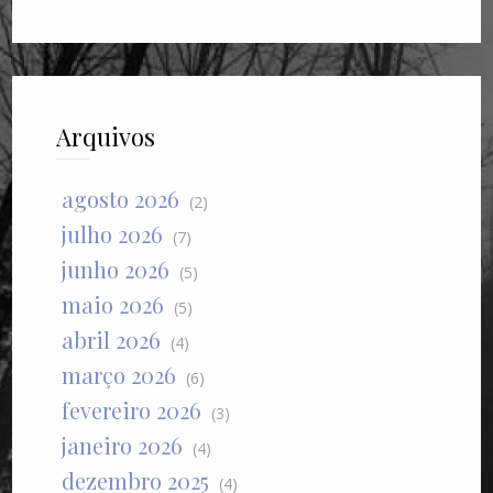
Arquivos
agosto 2026
(2)
julho 2026
(7)
junho 2026
(5)
maio 2026
(5)
abril 2026
(4)
março 2026
(6)
fevereiro 2026
(3)
janeiro 2026
(4)
dezembro 2025
(4)