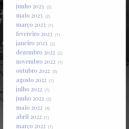
junho 2023
(2)
maio 2023
(2)
março 2023
(1)
fevereiro 2023
(1)
janeiro 2023
(2)
dezembro 2022
(2)
novembro 2022
(1)
outubro 2022
(3)
agosto 2022
(1)
julho 2022
(1)
junho 2022
(2)
maio 2022
(4)
abril 2022
(1)
março 2022
(1)