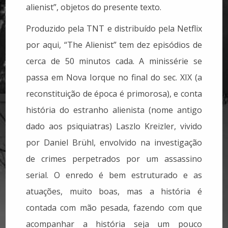
alienist”, objetos do presente texto.
Produzido pela TNT e distribuído pela Netflix
por aqui, “The Alienist” tem dez episódios de
cerca de 50 minutos cada. A minissérie se
passa em Nova Iorque no final do sec. XIX (a
reconstituição de época é primorosa), e conta
história do estranho alienista (nome antigo
dado aos psiquiatras) Laszlo Kreizler, vivido
por Daniel Brühl, envolvido na investigação
de crimes perpetrados por um assassino
serial. O enredo é bem estruturado e as
atuações, muito boas, mas a história é
contada com mão pesada, fazendo com que
acompanhar a história seja um pouco