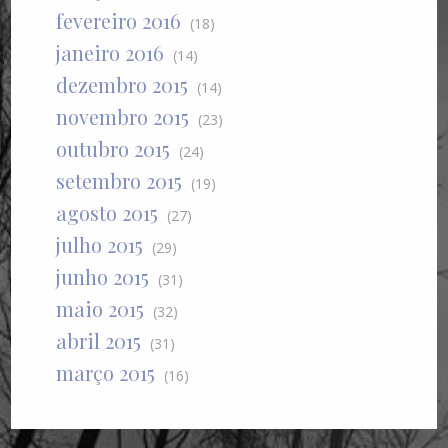
fevereiro 2016
(18)
janeiro 2016
(14)
dezembro 2015
(14)
novembro 2015
(23)
outubro 2015
(24)
setembro 2015
(19)
agosto 2015
(27)
julho 2015
(29)
junho 2015
(31)
maio 2015
(32)
abril 2015
(31)
março 2015
(16)