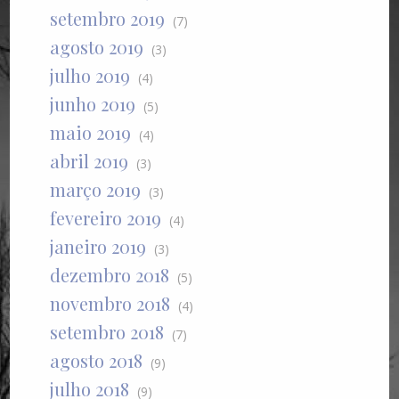
setembro 2019
(7)
agosto 2019
(3)
julho 2019
(4)
junho 2019
(5)
maio 2019
(4)
abril 2019
(3)
março 2019
(3)
fevereiro 2019
(4)
janeiro 2019
(3)
dezembro 2018
(5)
novembro 2018
(4)
setembro 2018
(7)
agosto 2018
(9)
julho 2018
(9)