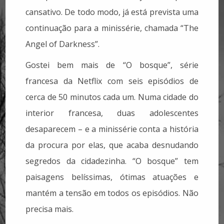
cansativo. De todo modo, já está prevista uma
continuação para a minissérie, chamada “The
Angel of Darkness”.
Gostei bem mais de “O bosque”, série
francesa da Netflix com seis episódios de
cerca de 50 minutos cada um. Numa cidade do
interior francesa, duas adolescentes
desaparecem – e a minissérie conta a história
da procura por elas, que acaba desnudando
segredos da cidadezinha. “O bosque” tem
paisagens belíssimas, ótimas atuações e
mantém a tensão em todos os episódios. Não
precisa mais.