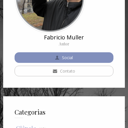
Fabricio Muller
Autor
Social
Contato
Categorias