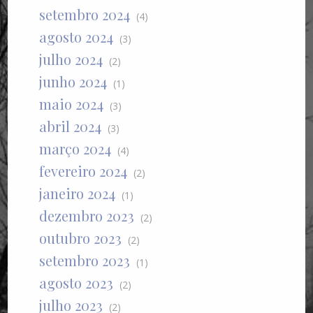
setembro 2024
(4)
agosto 2024
(3)
julho 2024
(2)
junho 2024
(1)
maio 2024
(3)
abril 2024
(3)
março 2024
(4)
fevereiro 2024
(2)
janeiro 2024
(1)
dezembro 2023
(2)
outubro 2023
(2)
setembro 2023
(1)
agosto 2023
(2)
julho 2023
(2)