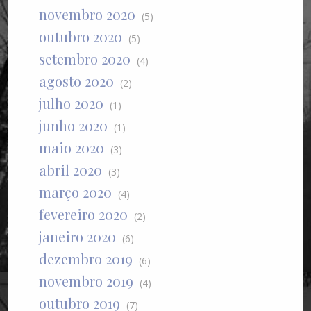
novembro 2020
(5)
outubro 2020
(5)
setembro 2020
(4)
agosto 2020
(2)
julho 2020
(1)
junho 2020
(1)
maio 2020
(3)
abril 2020
(3)
março 2020
(4)
fevereiro 2020
(2)
janeiro 2020
(6)
dezembro 2019
(6)
novembro 2019
(4)
outubro 2019
(7)