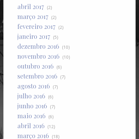
abril 2017
(2)
março 2017
(2)
fevereiro 2017
(2)
janeiro 2017
(5)
dezembro 2016
(10)
novembro 2016
(10)
outubro 2016
(6)
setembro 2016
(7)
agosto 2016
(7)
julho 2016
(6)
junho 2016
(7)
maio 2016
(6)
abril 2016
(12)
março 2016
(18)