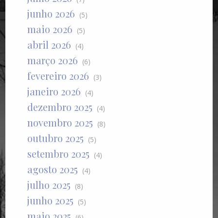
junho 2026
(5)
maio 2026
(5)
abril 2026
(4)
março 2026
(6)
fevereiro 2026
(3)
janeiro 2026
(4)
dezembro 2025
(4)
novembro 2025
(8)
outubro 2025
(5)
setembro 2025
(4)
agosto 2025
(4)
julho 2025
(8)
junho 2025
(5)
maio 2025
(6)