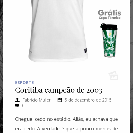
ESPORTE
Coritiba campeão de 2003
Fabricio Muller
5 de dezembro de 2015
0
Cheguei cedo no estádio. Aliás, eu achava que
era cedo. A verdade é que a pouco menos de