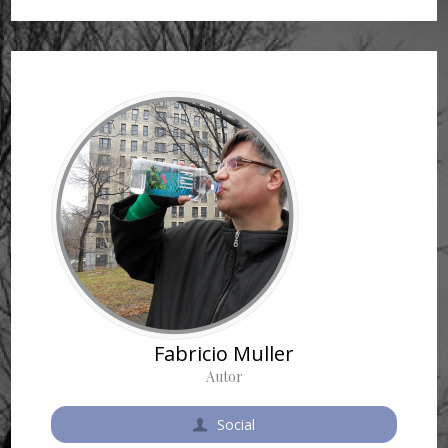
Fabricio Muller
Autor
Social