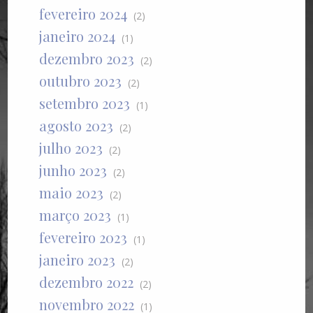
fevereiro 2024
(2)
janeiro 2024
(1)
dezembro 2023
(2)
outubro 2023
(2)
setembro 2023
(1)
agosto 2023
(2)
julho 2023
(2)
junho 2023
(2)
maio 2023
(2)
março 2023
(1)
fevereiro 2023
(1)
janeiro 2023
(2)
dezembro 2022
(2)
novembro 2022
(1)