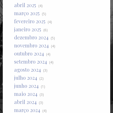
abril 2025
(4)
março 2025
(5)
fevereiro 2025
(4)
janeiro 2025
(6)
dezembro 2024
(5)
novembro 2024
(4)
outubro 2024
(4)
setembro 2024
(4)
agosto 2024
(3)
julho 2024
(2)
junho 2024
(1)
maio 2024
(3)
abril 2024
(3)
março 2024
(4)