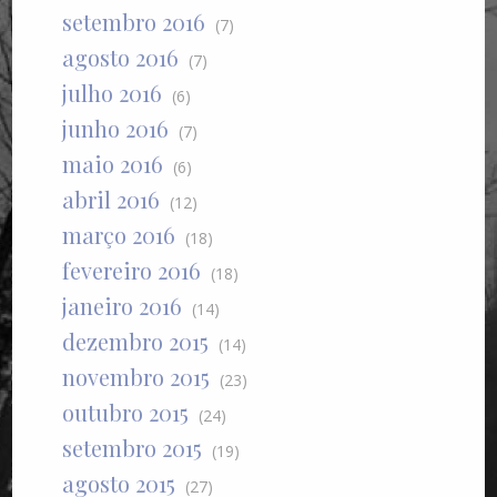
setembro 2016
(7)
agosto 2016
(7)
julho 2016
(6)
junho 2016
(7)
maio 2016
(6)
abril 2016
(12)
março 2016
(18)
fevereiro 2016
(18)
janeiro 2016
(14)
dezembro 2015
(14)
novembro 2015
(23)
outubro 2015
(24)
setembro 2015
(19)
agosto 2015
(27)