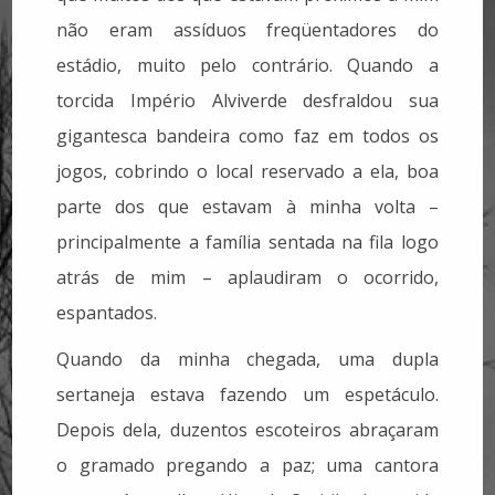
não eram assíduos freqüentadores do
estádio, muito pelo contrário. Quando a
torcida Império Alviverde desfraldou sua
gigantesca bandeira como faz em todos os
jogos, cobrindo o local reservado a ela, boa
parte dos que estavam à minha volta –
principalmente a família sentada na fila logo
atrás de mim – aplaudiram o ocorrido,
espantados.
Quando da minha chegada, uma dupla
sertaneja estava fazendo um espetáculo.
Depois dela, duzentos escoteiros abraçaram
o gramado pregando a paz; uma cantora