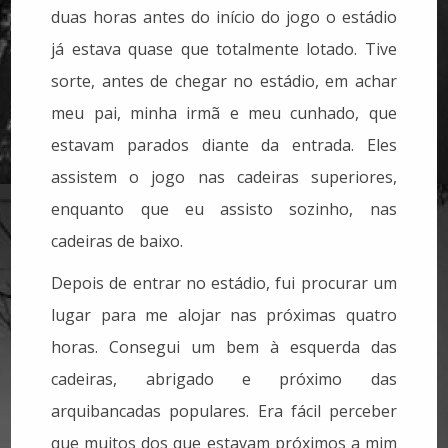
duas horas antes do início do jogo o estádio
já estava quase que totalmente lotado. Tive
sorte, antes de chegar no estádio, em achar
meu pai, minha irmã e meu cunhado, que
estavam parados diante da entrada. Eles
assistem o jogo nas cadeiras superiores,
enquanto que eu assisto sozinho, nas
cadeiras de baixo.
Depois de entrar no estádio, fui procurar um
lugar para me alojar nas próximas quatro
horas. Consegui um bem à esquerda das
cadeiras, abrigado e próximo das
arquibancadas populares. Era fácil perceber
que muitos dos que estavam próximos a mim