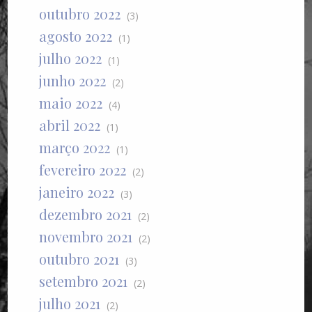
outubro 2022
(3)
agosto 2022
(1)
julho 2022
(1)
junho 2022
(2)
maio 2022
(4)
abril 2022
(1)
março 2022
(1)
fevereiro 2022
(2)
janeiro 2022
(3)
dezembro 2021
(2)
novembro 2021
(2)
outubro 2021
(3)
setembro 2021
(2)
julho 2021
(2)