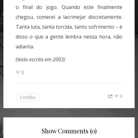
o final do jogo. Quando este finalmente
chegou, comecei a lacrimejar discretamente.
Tanta luta, tanta torcida, tanto sofrimento – é
disso o que a gente lembra nessa hora, não
adianta.
(texto escrito em 2003)
0
0
Coritiba
Show Comments (0)