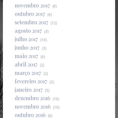
novembro 2017
(8)
outubro 2017
(6)
setembro 2017
(12)
agosto 2017
(3)
julho 2017
(10)
junho 2017
(3)
maio 2017
(6)
abril 2017
(2)
março 2017
(2)
fevereiro 2017
(2)
janeiro 2017
(5)
dezembro 2016
(10)
novembro 2016
(10)
outubro 2016
(6)