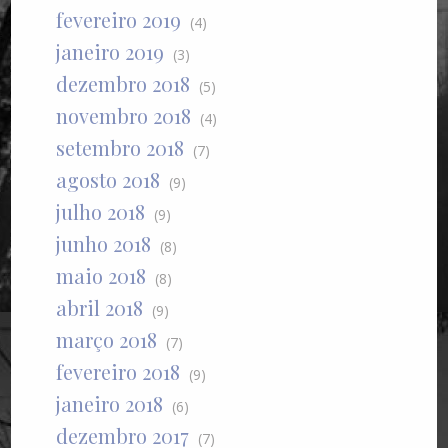
fevereiro 2019
(4)
janeiro 2019
(3)
dezembro 2018
(5)
novembro 2018
(4)
setembro 2018
(7)
agosto 2018
(9)
julho 2018
(9)
junho 2018
(8)
maio 2018
(8)
abril 2018
(9)
março 2018
(7)
fevereiro 2018
(9)
janeiro 2018
(6)
dezembro 2017
(7)