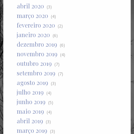
abril 2020
(3)
março 2020
(4)
fevereiro 2020
(2)
janeiro 2020
(6)
dezembro 2019
(6)
novembro 2019
(4)
outubro 2019
(7)
setembro 2019
(7)
agosto 2019
(3)
julho 2019
(4)
junho 2019
(5)
maio 2019
(4)
abril 2019
(3)
março 2019
(3)