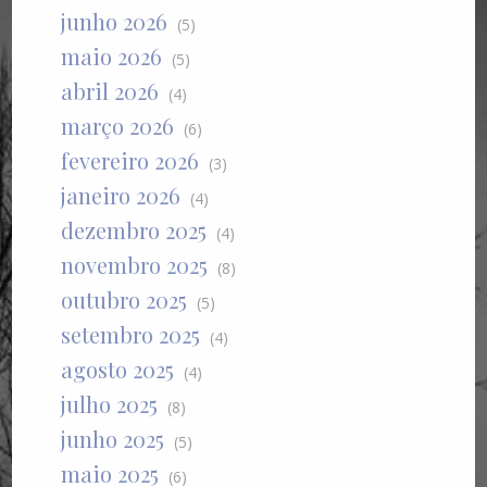
junho 2026
(5)
maio 2026
(5)
abril 2026
(4)
março 2026
(6)
fevereiro 2026
(3)
janeiro 2026
(4)
dezembro 2025
(4)
novembro 2025
(8)
outubro 2025
(5)
setembro 2025
(4)
agosto 2025
(4)
julho 2025
(8)
junho 2025
(5)
maio 2025
(6)