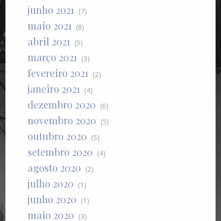
junho 2021
(7)
maio 2021
(8)
abril 2021
(5)
março 2021
(3)
fevereiro 2021
(2)
janeiro 2021
(4)
dezembro 2020
(6)
novembro 2020
(5)
outubro 2020
(5)
setembro 2020
(4)
agosto 2020
(2)
julho 2020
(1)
junho 2020
(1)
maio 2020
(3)