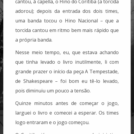
cantou, à capella, o Hino do Coritiba (a torcida
adorou); depois da entrada dos dois times,
uma banda tocou o Hino Nacional – que a
torcida cantou em ritmo bem mais rápido que
a própria banda.
Nesse meio tempo, eu, que estava achando
que tinha levado o livro inutilmente, li com
grande prazer o início da peça A Tempestade,
de Shakespeare – foi bom eu tê-lo levado,
pois diminuiu um pouco a tensão.
Quinze minutos antes de começar o jogo,
larguei o livro e comecei a esperar. Os times
logo entraram e o jogo começou.