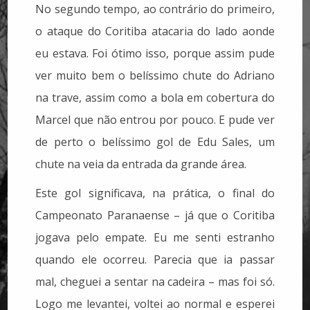
No segundo tempo, ao contrário do primeiro,
o ataque do Coritiba atacaria do lado aonde
eu estava. Foi ótimo isso, porque assim pude
ver muito bem o belíssimo chute do Adriano
na trave, assim como a bola em cobertura do
Marcel que não entrou por pouco. E pude ver
de perto o belíssimo gol de Edu Sales, um
chute na veia da entrada da grande área.
Este gol significava, na prática, o final do
Campeonato Paranaense – já que o Coritiba
jogava pelo empate. Eu me senti estranho
quando ele ocorreu. Parecia que ia passar
mal, cheguei a sentar na cadeira – mas foi só.
Logo me levantei, voltei ao normal e esperei