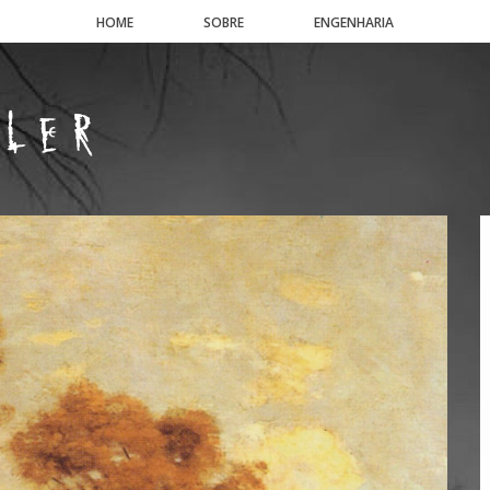
HOME
SOBRE
ENGENHARIA