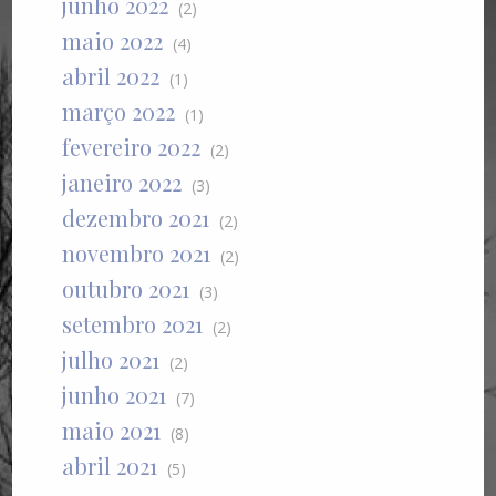
junho 2022
(2)
maio 2022
(4)
abril 2022
(1)
março 2022
(1)
fevereiro 2022
(2)
janeiro 2022
(3)
dezembro 2021
(2)
novembro 2021
(2)
outubro 2021
(3)
setembro 2021
(2)
julho 2021
(2)
junho 2021
(7)
maio 2021
(8)
abril 2021
(5)