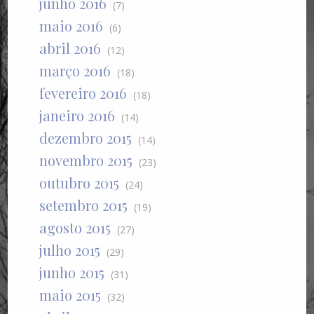
junho 2016
(7)
maio 2016
(6)
abril 2016
(12)
março 2016
(18)
fevereiro 2016
(18)
janeiro 2016
(14)
dezembro 2015
(14)
novembro 2015
(23)
outubro 2015
(24)
setembro 2015
(19)
agosto 2015
(27)
julho 2015
(29)
junho 2015
(31)
maio 2015
(32)