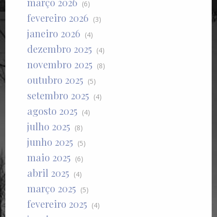
março 2026
(6)
fevereiro 2026
(3)
janeiro 2026
(4)
dezembro 2025
(4)
novembro 2025
(8)
outubro 2025
(5)
setembro 2025
(4)
agosto 2025
(4)
julho 2025
(8)
junho 2025
(5)
maio 2025
(6)
abril 2025
(4)
março 2025
(5)
fevereiro 2025
(4)