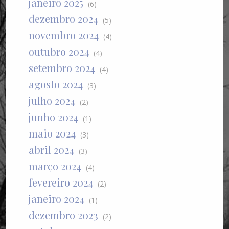
janeiro 2025
(6)
dezembro 2024
(5)
novembro 2024
(4)
outubro 2024
(4)
setembro 2024
(4)
agosto 2024
(3)
julho 2024
(2)
junho 2024
(1)
maio 2024
(3)
abril 2024
(3)
março 2024
(4)
fevereiro 2024
(2)
janeiro 2024
(1)
dezembro 2023
(2)