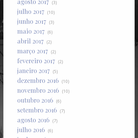
agosto 2017
(3)
julho 2017
(10)
junho 2017
(3)
maio 2017
(6)
abril 2017
(2)
março 2017
(2)
fevereiro 2017
(2)
janeiro 2017
(5)
dezembro 2016
(10)
novembro 2016
(10)
outubro 2016
(6)
setembro 2016
(7)
agosto 2016
(7)
julho 2016
(6)