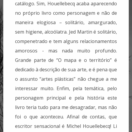
catálogo. Sim, Houellebecq acaba aparecendo
no próprio livro como personagem e não de
maneira elogiosa – solitário, amargurado,
sem higiene, alcoólatra. Jed Martin é solitário,
compenetrado e tem alguns relacionamentos
amorosos - mas nada muito profundo.
Grande parte de “O mapa e o território” é
dedicado à descrição de sua arte, e é pena que
o assunto “artes plásticas” não chegue a me
interessar muito. Enfim, pela temática, pelo
personagem principal e pela história este
livro teria tudo para me desagradar, mas não
foi o que aconteceu. Afinal de contas, que
escritor sensacional é Michel Houellebecq! Li