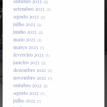
outubro 2023
(2)
setembro 2023
(1)
agosto 2023
(2)
julho 2023
(2)
junho 2023
(2)
maio 2023
(2)
março 2023
(1)
fevereiro 2023
(1)
janeiro 2023
(2)
dezembro 2022
(2)
novembro 2022
(1)
outubro 2022
(3)
agosto 2022
(1)
julho 2022
(1)