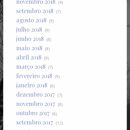
novembro 2018
(4)
setembro 2018
(7)
agosto 2018
(9)
julho 2018
(9)
junho 2018
(8)
maio 2018
(8)
abril 2018
(9)
março 2018
(7)
fevereiro 2018
(9)
janeiro 2018
(6)
dezembro 2017
(7)
novembro 2017
(8)
outubro 2017
(6)
setembro 2017
(12)