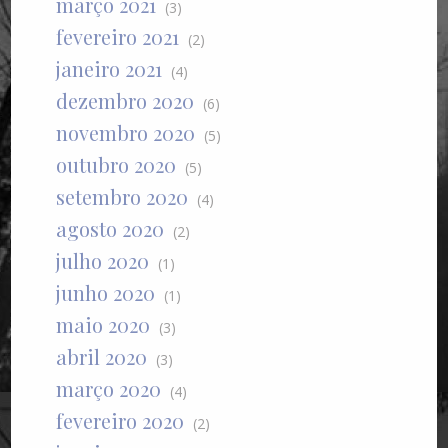
março 2021
(3)
fevereiro 2021
(2)
janeiro 2021
(4)
dezembro 2020
(6)
novembro 2020
(5)
outubro 2020
(5)
setembro 2020
(4)
agosto 2020
(2)
julho 2020
(1)
junho 2020
(1)
maio 2020
(3)
abril 2020
(3)
março 2020
(4)
fevereiro 2020
(2)