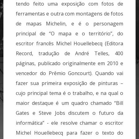
tendo feito uma exposição com fotos de
ferramentas e outra com montagens de fotos
de mapas Michelin, e é o personagem
principal de “O mapa e o território”, do
escritor francês Michel Houellebecq (Editora
Record, tradução de André Telles, 400
páginas, publicado originalmente em 2010 e
vencedor do Prêmio Goncourt). Quando vai
fazer sua primeira exposição de pinturas –
cujo principal tema é o trabalho, e na qual o
maior destaque é um quadro chamado “Bill
Gates e Steve Jobs discutem o futuro da
informática” - ele resolve chamar o escritor
Michel Houellebecq para fazer o texto do