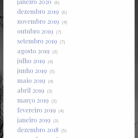
janeiro 2020
(6)
dezembro 2019
(6)
novembro 2019
(4)
outubro 2019
(7)
setembro 2019
(7)
agosto 2019
(3)
julho 2019
(4)
junho 2019
(5)
maio 2019
(4)
abril 2019
(3)
março 2019
(3)
fevereiro 2019
(4)
janeiro 2019
(3)
dezembro 2018
(5)