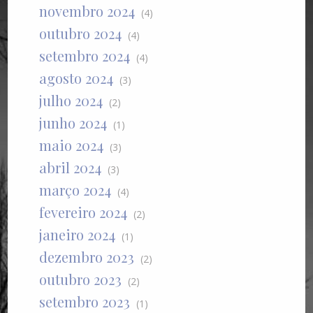
novembro 2024
(4)
outubro 2024
(4)
setembro 2024
(4)
agosto 2024
(3)
julho 2024
(2)
junho 2024
(1)
maio 2024
(3)
abril 2024
(3)
março 2024
(4)
fevereiro 2024
(2)
janeiro 2024
(1)
dezembro 2023
(2)
outubro 2023
(2)
setembro 2023
(1)