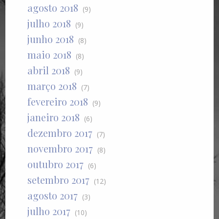
agosto 2018
(9)
julho 2018
(9)
junho 2018
(8)
maio 2018
(8)
abril 2018
(9)
março 2018
(7)
fevereiro 2018
(9)
janeiro 2018
(6)
dezembro 2017
(7)
novembro 2017
(8)
outubro 2017
(6)
setembro 2017
(12)
agosto 2017
(3)
julho 2017
(10)