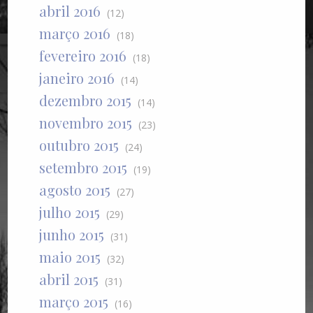
abril 2016
(12)
março 2016
(18)
fevereiro 2016
(18)
janeiro 2016
(14)
dezembro 2015
(14)
novembro 2015
(23)
outubro 2015
(24)
setembro 2015
(19)
agosto 2015
(27)
julho 2015
(29)
junho 2015
(31)
maio 2015
(32)
abril 2015
(31)
março 2015
(16)