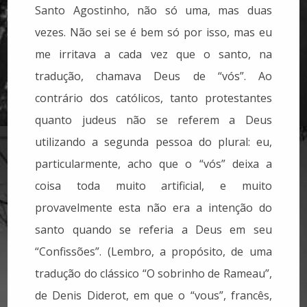
Santo Agostinho, não só uma, mas duas
vezes. Não sei se é bem só por isso, mas eu
me irritava a cada vez que o santo, na
tradução, chamava Deus de “vós”. Ao
contrário dos católicos, tanto protestantes
quanto judeus não se referem a Deus
utilizando a segunda pessoa do plural: eu,
particularmente, acho que o “vós” deixa a
coisa toda muito artificial, e muito
provavelmente esta não era a intenção do
santo quando se referia a Deus em seu
“Confissões”. (Lembro, a propósito, de uma
tradução do clássico “O sobrinho de Rameau”,
de Denis Diderot, em que o “vous”, francês,