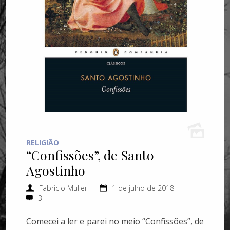
RELIGIÃO
“Confissões”, de Santo
Agostinho
Fabricio Muller
1 de julho de 2018
3
Comecei a ler e parei no meio “Confissões”, de