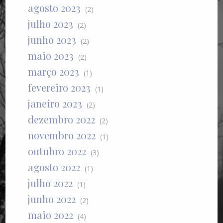
agosto 2023
(2)
julho 2023
(2)
junho 2023
(2)
maio 2023
(2)
março 2023
(1)
fevereiro 2023
(1)
janeiro 2023
(2)
dezembro 2022
(2)
novembro 2022
(1)
outubro 2022
(3)
agosto 2022
(1)
julho 2022
(1)
junho 2022
(2)
maio 2022
(4)