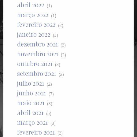
abril 2022
(1)
março 2022
(1)
fevereiro 2022
(2)
janeiro 2022
(3)
dezembro 2021
(2)
novembro 2021
(2)
outubro 2021
(3)
setembro 2021
(2)
julho 2021
(2)
junho 2021
(7)
maio 2021
(8)
abril 2021
(5)
março 2021
(3)
fevereiro 2021
(2)