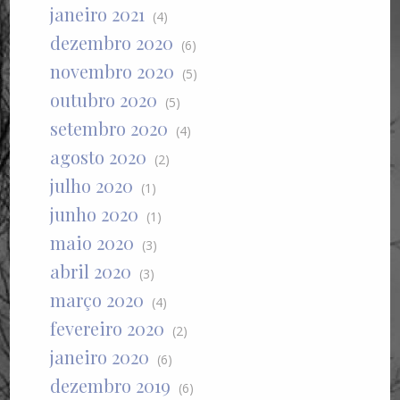
janeiro 2021
(4)
dezembro 2020
(6)
novembro 2020
(5)
outubro 2020
(5)
setembro 2020
(4)
agosto 2020
(2)
julho 2020
(1)
junho 2020
(1)
maio 2020
(3)
abril 2020
(3)
março 2020
(4)
fevereiro 2020
(2)
janeiro 2020
(6)
dezembro 2019
(6)