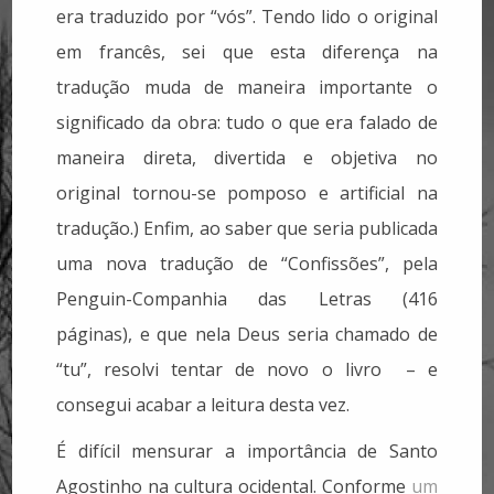
era traduzido por “vós”. Tendo lido o original
em francês, sei que esta diferença na
tradução muda de maneira importante o
significado da obra: tudo o que era falado de
maneira direta, divertida e objetiva no
original tornou-se pomposo e artificial na
tradução.) Enfim, ao saber que seria publicada
uma nova tradução de “Confissões”, pela
Penguin-Companhia das Letras (416
páginas), e que nela Deus seria chamado de
“tu”, resolvi tentar de novo o livro – e
consegui acabar a leitura desta vez.
É difícil mensurar a importância de Santo
Agostinho na cultura ocidental. Conforme
um