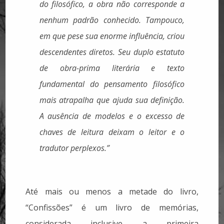
do filosófico, a obra não corresponde a
nenhum padrão conhecido. Tampouco,
em que pese sua enorme influência, criou
descendentes diretos. Seu duplo estatuto
de obra-prima literária e texto
fundamental do pensamento filosófico
mais atrapalha que ajuda sua definição.
A ausência de modelos e o excesso de
chaves de leitura deixam o leitor e o
tradutor perplexos.”
Até mais ou menos a metade do livro,
“Confissões” é um livro de memórias,
considerada inclusive a primeira