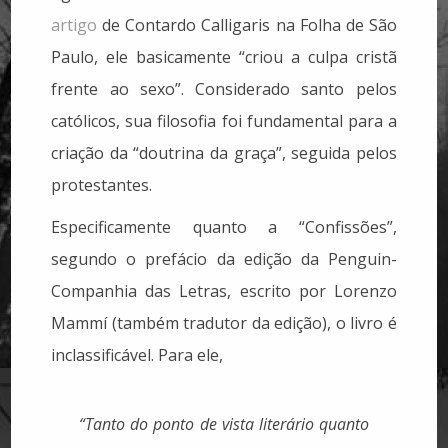
artigo
de Contardo Calligaris na Folha de São
Paulo, ele basicamente “criou a culpa cristã
frente ao sexo”. Considerado santo pelos
católicos, sua filosofia foi fundamental para a
criação da “doutrina da graça”, seguida pelos
protestantes.
Especificamente quanto a “Confissões”,
segundo o prefácio da edição da Penguin-
Companhia das Letras, escrito por Lorenzo
Mammí (também tradutor da edição), o livro é
inclassificável. Para ele,
“Tanto do ponto de vista literário quanto