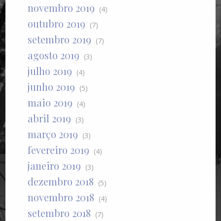
novembro 2019
(4)
outubro 2019
(7)
setembro 2019
(7)
agosto 2019
(3)
julho 2019
(4)
junho 2019
(5)
maio 2019
(4)
abril 2019
(3)
março 2019
(3)
fevereiro 2019
(4)
janeiro 2019
(3)
dezembro 2018
(5)
novembro 2018
(4)
setembro 2018
(7)