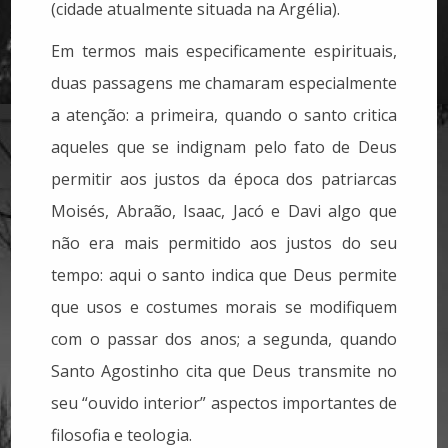
(cidade atualmente situada na Argélia).
Em termos mais especificamente espirituais,
duas passagens me chamaram especialmente
a atenção: a primeira, quando o santo critica
aqueles que se indignam pelo fato de Deus
permitir aos justos da época dos patriarcas
Moisés, Abraão, Isaac, Jacó e Davi algo que
não era mais permitido aos justos do seu
tempo: aqui o santo indica que Deus permite
que usos e costumes morais se modifiquem
com o passar dos anos; a segunda, quando
Santo Agostinho cita que Deus transmite no
seu “ouvido interior” aspectos importantes de
filosofia e teologia.