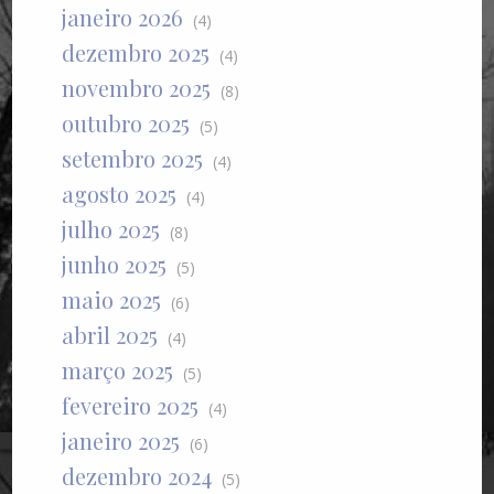
janeiro 2026
(4)
dezembro 2025
(4)
novembro 2025
(8)
outubro 2025
(5)
setembro 2025
(4)
agosto 2025
(4)
julho 2025
(8)
junho 2025
(5)
maio 2025
(6)
abril 2025
(4)
março 2025
(5)
fevereiro 2025
(4)
janeiro 2025
(6)
dezembro 2024
(5)