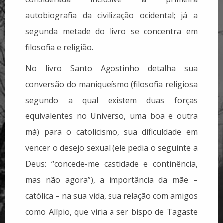
autobiografia da civilização ocidental; já a
segunda metade do livro se concentra em
filosofia e religião.
No livro Santo Agostinho detalha sua
conversão do maniqueísmo (filosofia religiosa
segundo a qual existem duas forças
equivalentes no Universo, uma boa e outra
má) para o catolicismo, sua dificuldade em
vencer o desejo sexual (ele pedia o seguinte a
Deus: “concede-me castidade e continência,
mas não agora”), a importância da mãe –
católica – na sua vida, sua relação com amigos
como Alípio, que viria a ser bispo de Tagaste