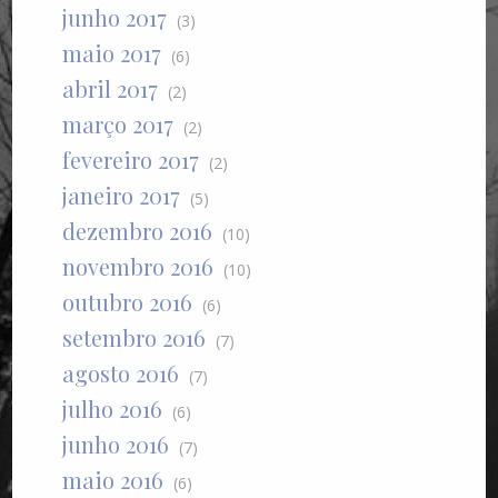
junho 2017
(3)
maio 2017
(6)
abril 2017
(2)
março 2017
(2)
fevereiro 2017
(2)
janeiro 2017
(5)
dezembro 2016
(10)
novembro 2016
(10)
outubro 2016
(6)
setembro 2016
(7)
agosto 2016
(7)
julho 2016
(6)
junho 2016
(7)
maio 2016
(6)