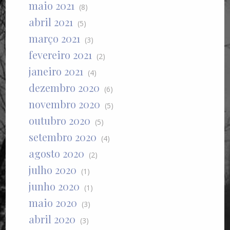
maio 2021
(8)
abril 2021
(5)
março 2021
(3)
fevereiro 2021
(2)
janeiro 2021
(4)
dezembro 2020
(6)
novembro 2020
(5)
outubro 2020
(5)
setembro 2020
(4)
agosto 2020
(2)
julho 2020
(1)
junho 2020
(1)
maio 2020
(3)
abril 2020
(3)