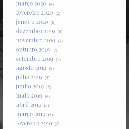
março 2020
(4)
fevereiro 2020
(2)
janeiro 2020
(6)
dezembro 2019
(6)
novembro 2019
(4)
outubro 2019
(7)
setembro 2019
(7)
agosto 2019
(3)
julho 2019
(4)
junho 2019
(5)
maio 2019
(4)
abril 2019
(3)
março 2019
(3)
fevereiro 2019
(4)