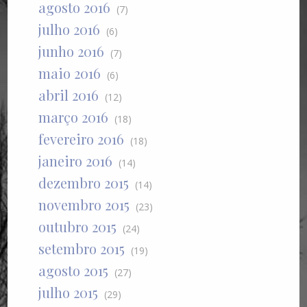
agosto 2016
(7)
julho 2016
(6)
junho 2016
(7)
maio 2016
(6)
abril 2016
(12)
março 2016
(18)
fevereiro 2016
(18)
janeiro 2016
(14)
dezembro 2015
(14)
novembro 2015
(23)
outubro 2015
(24)
setembro 2015
(19)
agosto 2015
(27)
julho 2015
(29)