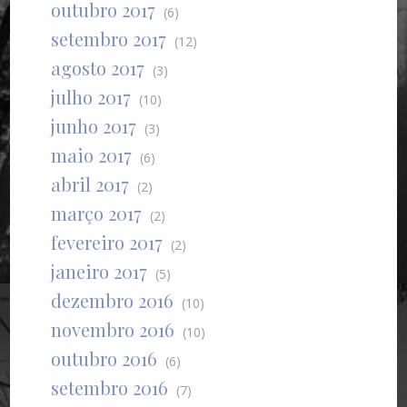
outubro 2017
(6)
setembro 2017
(12)
agosto 2017
(3)
julho 2017
(10)
junho 2017
(3)
maio 2017
(6)
abril 2017
(2)
março 2017
(2)
fevereiro 2017
(2)
janeiro 2017
(5)
dezembro 2016
(10)
novembro 2016
(10)
outubro 2016
(6)
setembro 2016
(7)