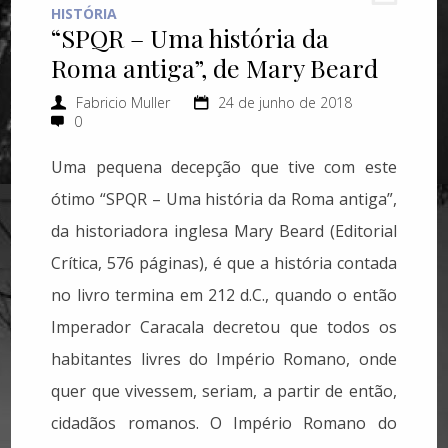
HISTÓRIA
“SPQR – Uma história da
Roma antiga”, de Mary Beard
Fabricio Muller
24 de junho de 2018
0
Uma pequena decepção que tive com este
ótimo “SPQR – Uma história da Roma antiga”,
da historiadora inglesa Mary Beard (Editorial
Crítica, 576 páginas), é que a história contada
no livro termina em 212 d.C., quando o então
Imperador Caracala decretou que todos os
habitantes livres do Império Romano, onde
quer que vivessem, seriam, a partir de então,
cidadãos romanos. O Império Romano do