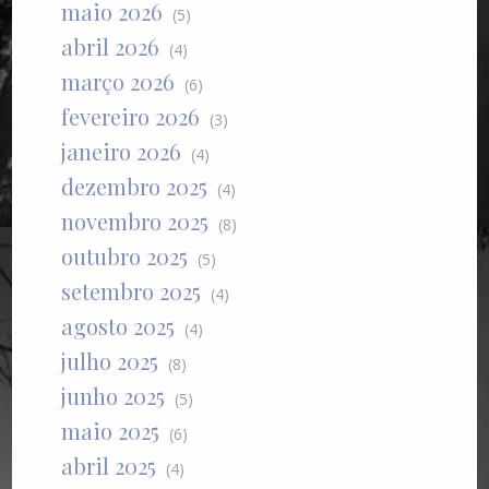
maio 2026
(5)
abril 2026
(4)
março 2026
(6)
fevereiro 2026
(3)
janeiro 2026
(4)
dezembro 2025
(4)
novembro 2025
(8)
outubro 2025
(5)
setembro 2025
(4)
agosto 2025
(4)
julho 2025
(8)
junho 2025
(5)
maio 2025
(6)
abril 2025
(4)