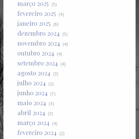
março 2025
(5)
fevereiro 2025
(4)
janeiro 2025
(6)
dezembro 2024
(5)
novembro 2024
(4)
outubro 2024
(4)
setembro 2024
(4)
agosto 2024
(3)
julho 2024
(2)
junho 2024
(1)
maio 2024
(3)
abril 2024
(3)
março 2024
(4)
fevereiro 2024
(2)