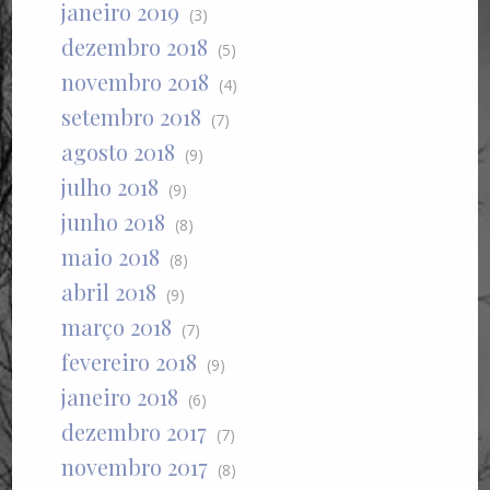
janeiro 2019
(3)
dezembro 2018
(5)
novembro 2018
(4)
setembro 2018
(7)
agosto 2018
(9)
julho 2018
(9)
junho 2018
(8)
maio 2018
(8)
abril 2018
(9)
março 2018
(7)
fevereiro 2018
(9)
janeiro 2018
(6)
dezembro 2017
(7)
novembro 2017
(8)