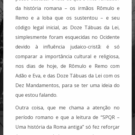
da história romana – os irmãos Rômulo e
Remo e a loba que os sustentou – e seu
código legal inicial, as Doze Tábuas da Lei,
simplesmente foram esquecidas no Ocidente
devido à influência judaico-cristã: é só
comparar a importância cultural e religiosa,
nos dias de hoje, de Rômulo e Remo com
Adão e Eva, e das Doze Tábuas da Lei com os
Dez Mandamentos, para se ter uma ideia do
que estou falando.
Outra coisa, que me chama a atenção no
período romano e que a leitura de “SPQR –
Uma história da Roma antiga” só fez reforçar