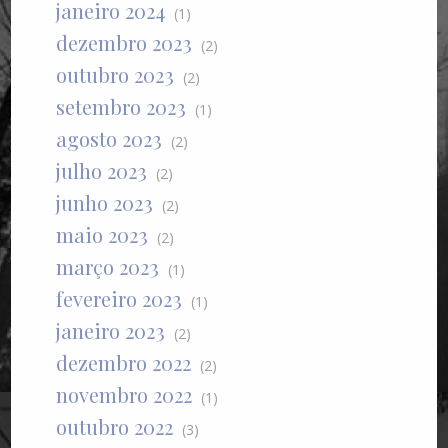
janeiro 2024
(1)
dezembro 2023
(2)
outubro 2023
(2)
setembro 2023
(1)
agosto 2023
(2)
julho 2023
(2)
junho 2023
(2)
maio 2023
(2)
março 2023
(1)
fevereiro 2023
(1)
janeiro 2023
(2)
dezembro 2022
(2)
novembro 2022
(1)
outubro 2022
(3)