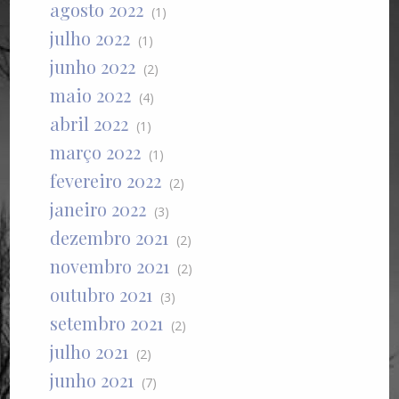
agosto 2022
(1)
julho 2022
(1)
junho 2022
(2)
maio 2022
(4)
abril 2022
(1)
março 2022
(1)
fevereiro 2022
(2)
janeiro 2022
(3)
dezembro 2021
(2)
novembro 2021
(2)
outubro 2021
(3)
setembro 2021
(2)
julho 2021
(2)
junho 2021
(7)