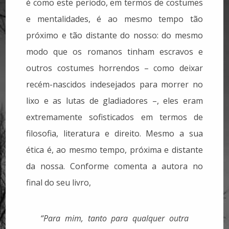
é como este período, em termos de costumes
e mentalidades, é ao mesmo tempo tão
próximo e tão distante do nosso: do mesmo
modo que os romanos tinham escravos e
outros costumes horrendos – como deixar
recém-nascidos indesejados para morrer no
lixo e as lutas de gladiadores –, eles eram
extremamente sofisticados em termos de
filosofia, literatura e direito. Mesmo a sua
ética é, ao mesmo tempo, próxima e distante
da nossa. Conforme comenta a autora no
final do seu livro,
“Para mim, tanto para qualquer outra